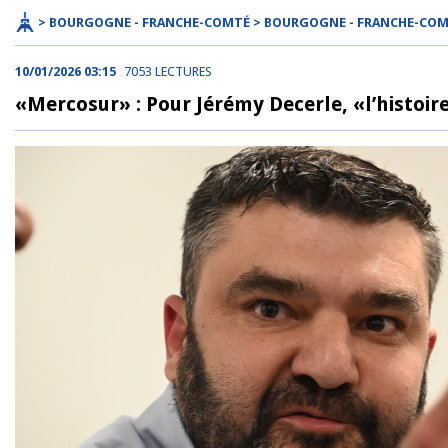
> BOURGOGNE - FRANCHE-COMTÉ > BOURGOGNE - FRANCHE-CO
10/01/2026 03:15
7053 LECTURES
«Mercosur» : Pour Jérémy Decerle, «l’histoire n