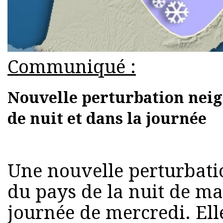
Communiqué :
Nouvelle perturbation neige
de nuit et dans la journée
Une nouvelle perturbati
du pays de la nuit de ma
journée de mercredi. Ell