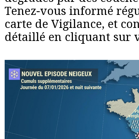
Tenez-vous informé régu
carte de Vigilance, et con
détaillé en cliquant sur