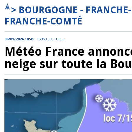
> BOURGOGNE - FRANCHE
FRANCHE-COMTÉ
06/01/2026 18:45
18963 LECTURES
Météo France annonce 
neige sur toute la Bo