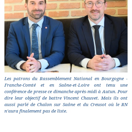
Les patrons du Rassemblement National en Bourgogne -
Franche-Comté et en Saône-et-Loire ont tenu une
conférence de presse ce dimanche après-midi à Autun. Pour
dire leur objectif de battre Vincent Chauvet. Mais ils ont
aussi parlé de Chalon sur Saône et du Creusot où le RN
n’aura finalement pas de liste.