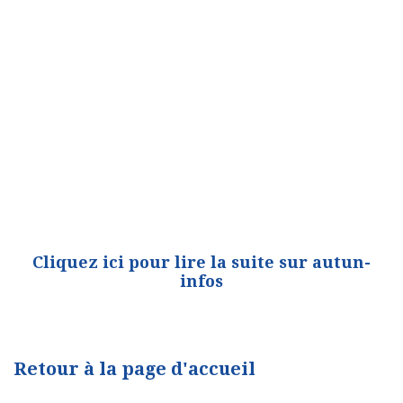
Cliquez ici pour lire la suite sur autun-
infos
Retour à la page d'accueil