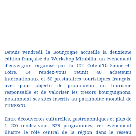
Depuis vendredi, la Bourgogne accueille la deuxième
édition française du Workshop Mirabilia, un événement
d’envergure organisé par la CCI Côte-d’Or-Saône-et-
Loire. Ce rendez-vous réunit 40 acheteurs
internationaux et 60 prestataires touristiques français,
avec pour objectif de promouvoir un tourisme
responsable et de valoriser les trésors bourguignons,
notamment ses sites inscrits au patrimoine mondial de
l’UNESCO.
Entre découvertes culturelles, gastronomiques et plus de
1 200 rendez-vous B2B programmés, cet événement
illustre le rôle central de la région dans le réseau