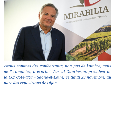
«Nous sommes des combattants, non pas de l'ombre, mais
de l'économie», a exprimé Pascal Gautheron, président de
la CCI Côte-d'Or - Saône-et-Loire, ce lundi 25 novembre, au
parc des expositions de Dijon.