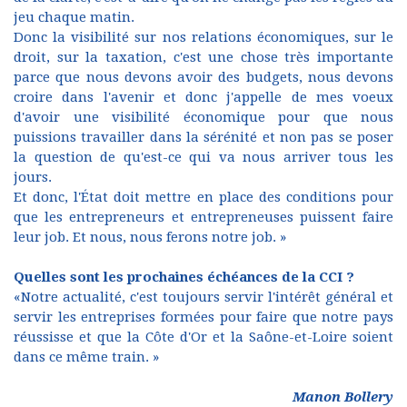
jeu chaque matin.
Donc la visibilité sur nos relations économiques, sur le
droit, sur la taxation, c'est une chose très importante
parce que nous devons avoir des budgets, nous devons
croire dans l'avenir et donc j'appelle de mes voeux
d'avoir une visibilité économique pour que nous
puissions travailler dans la sérénité et non pas se poser
la question de qu'est-ce qui va nous arriver tous les
jours.
Et donc, l'État doit mettre en place des conditions pour
que les entrepreneurs et entrepreneuses puissent faire
leur job. Et nous, nous ferons notre job. »
Quelles sont les prochaines échéances de la CCI ?
«Notre actualité, c'est toujours servir l'intérêt général et
servir les entreprises formées pour faire que notre pays
réussisse et que la Côte d'Or et la Saône-et-Loire soient
dans ce même train. »
Manon Bollery