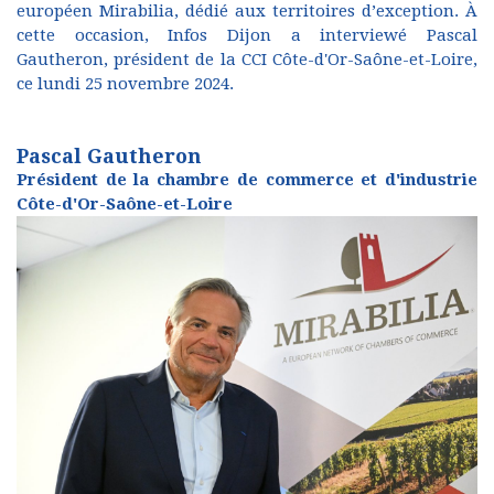
européen Mirabilia, dédié aux territoires d’exception. À
cette occasion, Infos Dijon a interviewé Pascal
Gautheron, président de la CCI Côte-d'Or-Saône-et-Loire,
ce lundi 25 novembre 2024.
Pascal Gautheron
Président de la chambre de commerce et d'industrie
Côte-d'Or-Saône-et-Loire