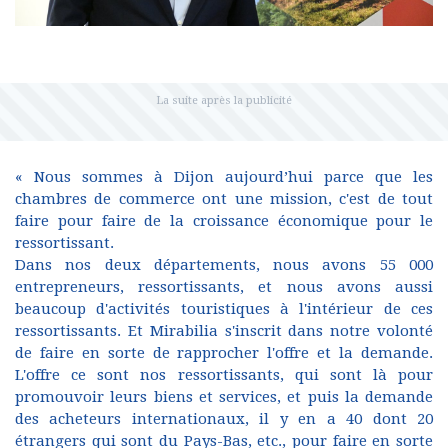
« Nous sommes à Dijon aujourd’hui parce que les
chambres de commerce ont une mission, c'est de tout
faire pour faire de la croissance économique pour le
ressortissant.
Dans nos deux départements, nous avons 55 000
entrepreneurs, ressortissants, et nous avons aussi
beaucoup d'activités touristiques à l'intérieur de ces
ressortissants. Et Mirabilia s'inscrit dans notre volonté
de faire en sorte de rapprocher l'offre et la demande.
L'offre ce sont nos ressortissants, qui sont là pour
promouvoir leurs biens et services, et puis la demande
des acheteurs internationaux, il y en a 40 dont 20
étrangers qui sont du Pays-Bas, etc., pour faire en sorte