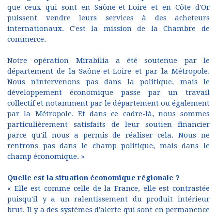
que ceux qui sont en Saône-et-Loire et en Côte d'Or
puissent vendre leurs services à des acheteurs
internationaux. C'est la mission de la Chambre de
commerce.
Notre opération Mirabilia a été soutenue par le
département de la Saône-et-Loire et par la Métropole.
Nous n'intervenons pas dans la politique, mais le
développement économique passe par un travail
collectif et notamment par le département ou également
par la Métropole. Et dans ce cadre-là, nous sommes
particulièrement satisfaits de leur soutien financier
parce qu'il nous a permis de réaliser cela. Nous ne
rentrons pas dans le champ politique, mais dans le
champ économique. »
Quelle est la situation économique régionale ?
« Elle est comme celle de la France, elle est contrastée
puisqu'il y a un ralentissement du produit intérieur
brut. Il y a des systèmes d'alerte qui sont en permanence