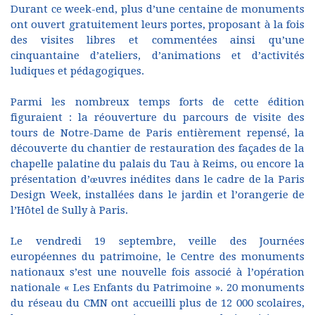
Durant ce week-end, plus d’une centaine de monuments
ont ouvert gratuitement leurs portes, proposant à la fois
des visites libres et commentées ainsi qu’une
cinquantaine d’ateliers, d’animations et d’activités
ludiques et pédagogiques.
Parmi les nombreux temps forts de cette édition
figuraient : la réouverture du parcours de visite des
tours de Notre-Dame de Paris entièrement repensé, la
découverte du chantier de restauration des façades de la
chapelle palatine du palais du Tau à Reims, ou encore la
présentation d’œuvres inédites dans le cadre de la Paris
Design Week, installées dans le jardin et l’orangerie de
l’Hôtel de Sully à Paris.
Le vendredi 19 septembre, veille des Journées
européennes du patrimoine, le Centre des monuments
nationaux s’est une nouvelle fois associé à l’opération
nationale « Les Enfants du Patrimoine ». 20 monuments
du réseau du CMN ont accueilli plus de 12 000 scolaires,