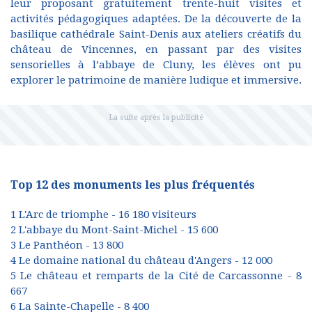
leur proposant gratuitement trente-huit visites et
activités pédagogiques adaptées. De la découverte de la
basilique cathédrale Saint-Denis aux ateliers créatifs du
château de Vincennes, en passant par des visites
sensorielles à l’abbaye de Cluny, les élèves ont pu
explorer le patrimoine de manière ludique et immersive.
Top 12 des monuments les plus fréquentés
1 L'Arc de triomphe - 16 180 visiteurs
2 L'abbaye du Mont-Saint-Michel - 15 600
3 Le Panthéon - 13 800
4 Le domaine national du château d'Angers - 12 000
5 Le château et remparts de la Cité de Carcassonne - 8
667
6 La Sainte-Chapelle - 8 400