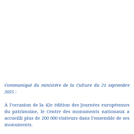
Communiqué du ministère de la Culture du 21 septembre
2025 :
À l’occasion de la 42e édition des Journées européennes
du patrimoine, le Centre des monuments nationaux a
accueilli plus de 200 000 visiteurs dans l’ensemble de ses
monuments.