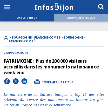
ACTUS & INFOS
ANNONCES & PROMOS
> BOURGOGNE - FRANCHE-COMTÉ > BOURGOGNE -
FRANCHE-COMTÉ
22/09/2025 05:59
PATRIMOINE : Plus de 200.000 visiteurs
accueillis dans les monuments nationaux ce
week-end
IMPRIMER L'ARTICLE
Le ministère de la Culture indique le top 12 des sites
relevant du Centre des monuments nationaux les plus
visités en France, ces 20 et 21 septembre.