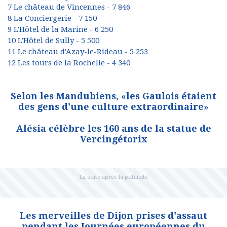
7 Le château de Vincennes - 7 846
8 La Conciergerie - 7 150
9 L'Hôtel de la Marine - 6 250
10 L'Hôtel de Sully - 5 500
11 Le château d'Azay-le-Rideau - 5 253
12 Les tours de la Rochelle - 4 340
Selon les Mandubiens, «les Gaulois étaient
des gens d'une culture extraordinaire»
Alésia célèbre les 160 ans de la statue de
Vercingétorix
Les merveilles de Dijon prises d'assaut
pendant les Journées européennes du