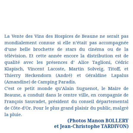
La Vente des Vins des Hospices de Beaune ne serait pas
mondialement connue si elle n’était pas accompagnée
d’une belle brochette de stars du cinéma ou de la
télévision. Et cette année encore la distribution est de
qualité avec les présences d’ Alice Taglioni, Cédric
Klapisch, Vincent Lacoste, Martin Solveig, Titoff, et
Thierry Heckendorn (André) et Géraldine Lapalus
(Amandine) de Camping Paradis.
C’est ce petit monde qu’Alain Suguenot, le Maire de
Beaune, a conduit dans le centre ville, en compagnie de
François Sauvadet, président du conseil départemental
de Côte-d'Or. Pour le plus grand plaisir du public, malgré
la pluie.
(Photos Manon BOLLERY
et Jean-Christophe TARDIVON)