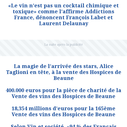
«Le vin n’est pas un cocktail chimique et
toxique» comme l’affirme Addictions
France, dénoncent François Labet et
Laurent Delaunay
La magie de l’arrivée des stars, Alice
Taglioni en tête, à la vente des Hospices de
Beaune
400.000 euros pour la pièce de charité de la
Vente des vins des Hospices de Beaune
18,354 millions d’euros pour la 165ème
Vente des vins des Hospices de Beaune
Selon Vin et société, «94 % des Français