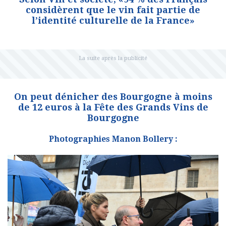
considèrent que le vin fait partie de
l’identité culturelle de la France»
On peut dénicher des Bourgogne à moins
de 12 euros à la Fête des Grands Vins de
Bourgogne
Photographies Manon Bollery :