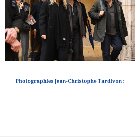
Photographies Jean-Christophe Tardivon :