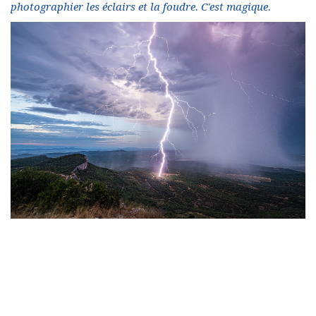
photographier les éclairs et la foudre. C'est magique.