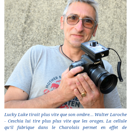
Lucky Luke tirait plus vite que son ombre… Walter Laroche
- Ceschia lui tire plus plus vite que les orages. La cellule
qu’il fabrique dans le Charolais permet en effet de