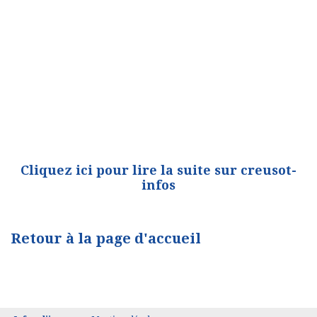
Cliquez ici pour lire la suite sur creusot-
infos
Retour à la page d'accueil