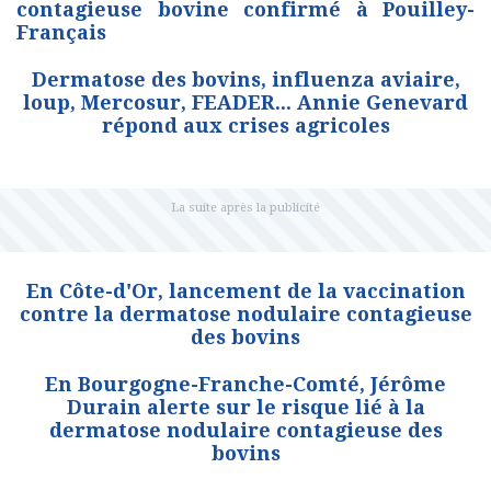
contagieuse bovine confirmé à Pouilley-
Français
Dermatose des bovins, influenza aviaire,
loup, Mercosur, FEADER... Annie Genevard
répond aux crises agricoles
En Côte-d'Or, lancement de la vaccination
contre la dermatose nodulaire contagieuse
des bovins
En Bourgogne-Franche-Comté, Jérôme
Durain alerte sur le risque lié à la
dermatose nodulaire contagieuse des
bovins