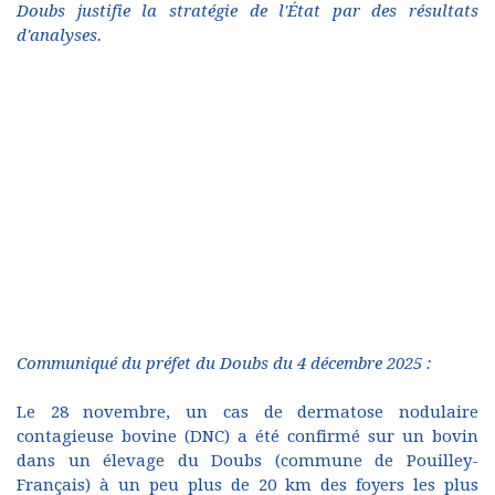
Doubs justifie la stratégie de l'État par des résultats
d'analyses.
Communiqué du préfet du Doubs du 4 décembre 2025 :
Le 28 novembre, un cas de dermatose nodulaire
contagieuse bovine (DNC) a été confirmé sur un bovin
dans un élevage du Doubs (commune de Pouilley-
Français) à un peu plus de 20 km des foyers les plus