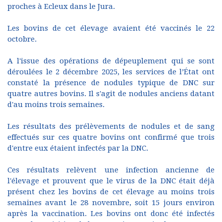
proches à Ecleux dans le Jura.
Les bovins de cet élevage avaient été vaccinés le 22
octobre.
A l'issue des opérations de dépeuplement qui se sont
déroulées le 2 décembre 2025, les services de l’État ont
constaté la présence de nodules typique de DNC sur
quatre autres bovins. Il s'agit de nodules anciens datant
d'au moins trois semaines.
Les résultats des prélèvements de nodules et de sang
effectués sur ces quatre bovins ont confirmé que trois
d'entre eux étaient infectés par la DNC.
Ces résultats relèvent une infection ancienne de
l'élevage et prouvent que le virus de la DNC était déjà
présent chez les bovins de cet élevage au moins trois
semaines avant le 28 novembre, soit 15 jours environ
après la vaccination. Les bovins ont donc été infectés