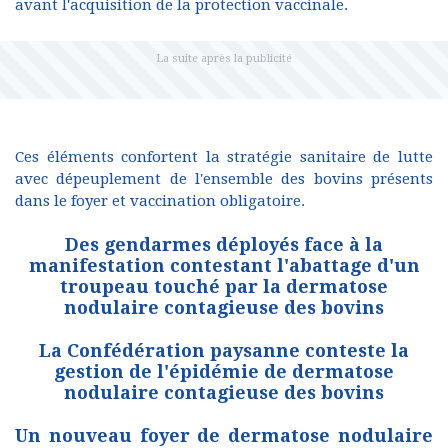
avant l'acquisition de la protection vaccinale.
Ces éléments confortent la stratégie sanitaire de lutte
avec dépeuplement de l'ensemble des bovins présents
dans le foyer et vaccination obligatoire.
Des gendarmes déployés face à la
manifestation contestant l'abattage d'un
troupeau touché par la dermatose
nodulaire contagieuse des bovins
La Confédération paysanne conteste la
gestion de l'épidémie de dermatose
nodulaire contagieuse des bovins
Un nouveau foyer de dermatose nodulaire