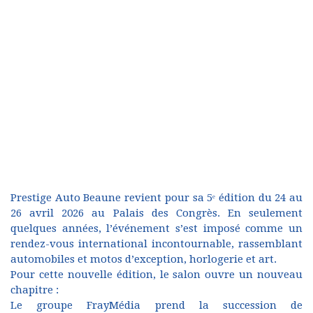
Prestige Auto Beaune revient pour sa 5ᵉ édition du 24 au
26 avril 2026 au Palais des Congrès. En seulement
quelques années, l’événement s’est imposé comme un
rendez-vous international incontournable, rassemblant
automobiles et motos d’exception, horlogerie et art.
Pour cette nouvelle édition, le salon ouvre un nouveau
chapitre :
Le groupe FrayMédia prend la succession de