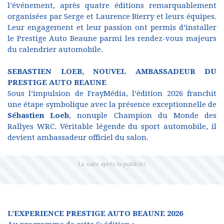
l’événement, après quatre éditions remarquablement
organisées par Serge et Laurence Bierry et leurs équipes.
Leur engagement et leur passion ont permis d’installer
le Prestige Auto Beaune parmi les rendez-vous majeurs
du calendrier automobile.
SEBASTIEN LOEB, NOUVEL AMBASSADEUR DU
PRESTIGE AUTO BEAUNE
Sous l’impulsion de FrayMédia, l’édition 2026 franchit
une étape symbolique avec la présence exceptionnelle de
Sébastien Loeb
, nonuple Champion du Monde des
Rallyes WRC. Véritable légende du sport automobile, il
devient ambassadeur officiel du salon.
L’EXPERIENCE PRESTIGE AUTO BEAUNE 2026