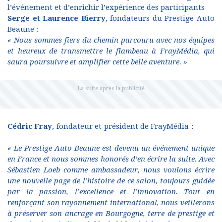
l’événement et d’enrichir l’expérience des participants
Serge et Laurence Bierry
, fondateurs du Prestige Auto
Beaune :
« Nous sommes fiers du chemin parcouru avec nos équipes
et heureux de transmettre le flambeau à FrayMédia, qui
saura poursuivre et amplifier cette belle aventure. »
Cédric Fray
, fondateur et président de FrayMédia :
« Le Prestige Auto Beaune est devenu un événement unique
en France et nous sommes honorés d’en écrire la suite. Avec
Sébastien Loeb comme ambassadeur, nous voulons écrire
une nouvelle page de l’histoire de ce salon, toujours guidée
par la passion, l’excellence et l’innovation. Tout en
renforçant son rayonnement international, nous veillerons
à préserver son ancrage en Bourgogne, terre de prestige et