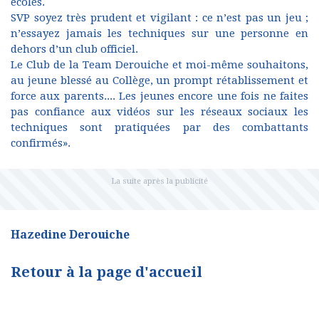
écoles.
SVP soyez très prudent et vigilant : ce n’est pas un jeu ;
n’essayez jamais les techniques sur une personne en
dehors d’un club officiel.
Le Club de la Team Derouiche et moi-même souhaitons,
au jeune blessé au Collège, un prompt rétablissement et
force aux parents.... Les jeunes encore une fois ne faites
pas confiance aux vidéos sur les réseaux sociaux les
techniques sont pratiquées par des combattants
confirmés».
Hazedine Derouiche
Retour à la page d'accueil