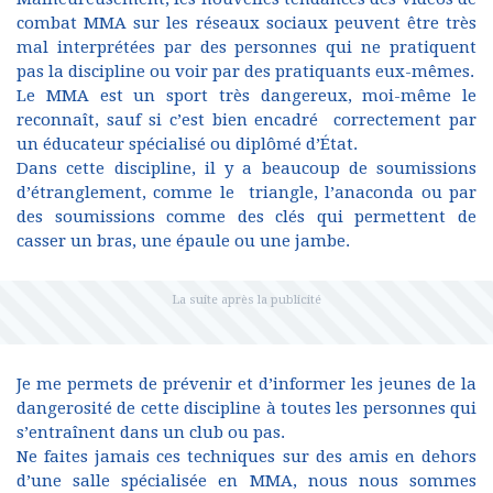
combat MMA sur les réseaux sociaux peuvent être très
mal interprétées par des personnes qui ne pratiquent
pas la discipline ou voir par des pratiquants eux-mêmes.
Le MMA est un sport très dangereux, moi-même le
reconnaît, sauf si c’est bien encadré correctement par
un éducateur spécialisé ou diplômé d’État.
Dans cette discipline, il y a beaucoup de soumissions
d’étranglement, comme le triangle, l’anaconda ou par
des soumissions comme des clés qui permettent de
casser un bras, une épaule ou une jambe.
Je me permets de prévenir et d’informer les jeunes de la
dangerosité de cette discipline à toutes les personnes qui
s’entraînent dans un club ou pas.
Ne faites jamais ces techniques sur des amis en dehors
d’une salle spécialisée en MMA, nous nous sommes