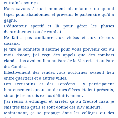
entraînés pour ça.
Nous savons à quel moment abandonner ou quand
taper pour abandonner et prévenir le partenaire qu’il a
gagné.
L’éducateur sportif et là pour gérer les phases
d’entraînement ou de combat.
Ne faites pas confiance aux vidéos et aux réseaux
sociaux.
Je tire la sonnette d’alarme pour vous prévenir car au
mois d’août, j’ai reçu des appels que des combats
clandestins avaient lieu au Parc de la Verrerie et au Parc
des Combes.
Effectivement des rendez-vous nocturnes avaient lieu
entre quartiers et d’autres villes.
Des Creusotins et des Torcéens y participaient
heureusement qu’aucun de mes élèves étaient présents,
sinon je les aurais exclus définitivement.
J’ai réussi à échanger et arrêter ça au Creusot mais je
sais très bien qu'ils se sont donné des RDV ailleurs.
Maintenant, ça se propage dans les collèges ou des