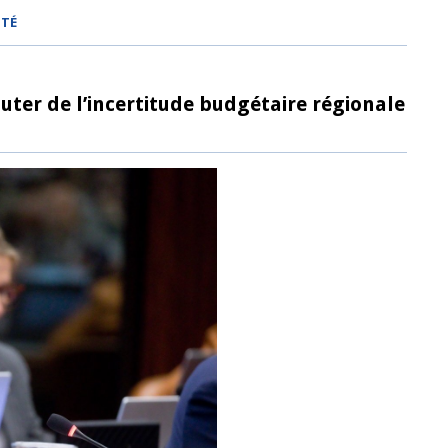
MTÉ
ter de l’incertitude budgétaire régionale