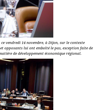
ce vendredi 14 novembre, à Dijon, sur le contexte
et opposants lui ont emboîté le pas, exception faite de
n matière de développement économique régional.