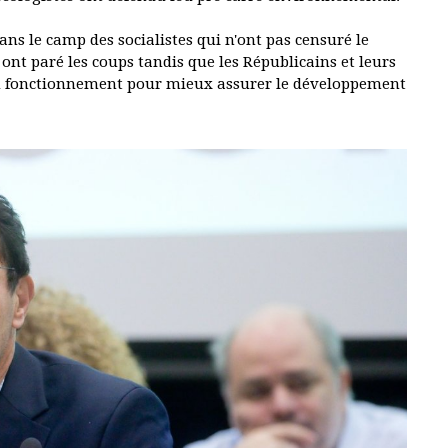
ans le camp des socialistes qui n'ont pas censuré le
ont paré les coups tandis que les Républicains et leurs
e du fonctionnement pour mieux assurer le développement