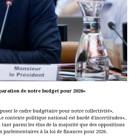
paration de notre budget pour 2026»
oser le cadre budgétaire pour notre collectivité»,
 contexte politique national est bardé d'incertitudes»,
t tant parmi les élus de la majorité que des oppositions
es parlementaires à la loi de finances pour 2026.