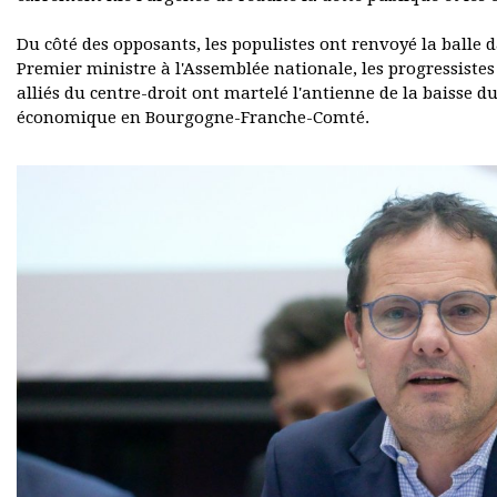
Du côté des opposants, les populistes ont renvoyé la balle d
Premier ministre à l'Assemblée nationale, les progressistes 
alliés du centre-droit ont martelé l'antienne de la baiss
économique en Bourgogne-Franche-Comté.