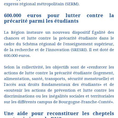
express régional métropolitain (SERM).
600.000 euros pour lutter contre la
précarité parmi les étudiants
La Région instaure un nouveau dispositif Égalité des
chances et lutte contre la précarité étudiante dans le
cadre du Schéma régional de l'enseignement supérieur,
de la recherche et de l'innovation (SRESRI). Il est doté de
600.000 euros.
Selon la collectivité, les objectifs sont de «renforcer les
actions de lutte contre la précarité étudiante (logement,
alimentation, santé, transports, sécurité menstruelle) et
l'accès aux droits fondamentaux des étudiants» et de
«soutenir les actions de prévention et lutte contre les
discriminations ou les inégalités sociales et territoriales
sur les différents campus de Bourgogne-Franche-Comté».
Une aide pour reconstituer les cheptels