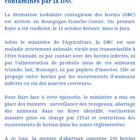
contaminés par la DNC
La dermatose nodulaire contagieuse des bovins (DNC)
est arrivée en Bourgogne-Franche-Comté. Un premier
foyer a été confirmé, le 11 octobre dernier, dans le Jura.
Selon le ministère de l'Agriculture, la DNC est une
maladie strictement animale, virale non transmissible à
l’être humain, ni par contact avec des bovins infectés, ni
par l’alimentation de produits issus de ces animaux
(viande, lait, fromage), ni par piqûres d’insectes. Elle se
propage entre bovins par les mouvements d’animaux
infectés ou via des insectes «vecteurs».
Pour faire face à cette épizootie, le ministère a mis en
place des mesures : surveillance des troupeaux, abattage
des animaux dans un foyer identifié, vaccination
massive prise en charge par l’État et restrictions des
mouvements de bovins dans les zones réglementées.
À ce jour, la mesure d'abattage concerne 250 bovins