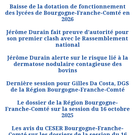
Baisse de la dotation de fonctionnement
des lycées de Bourgogne-Franche-Comté en
2026
Jérôme Durain fait preuve d'autorité pour
son premier clash avec le Rassemblement
national
Jérôme Durain alerte sur le risque lié à la
dermatose nodulaire contagieuse des
bovins
Dernière session pour Gilles Da Costa, DGS
de la Région Bourgogne-Franche-Comté
Le dossier de la Région Bourgogne-
Franche-Comté sur la session du 16 octobre
2025
Les avis du CESER Bourgogne-Franche-
Comté sur les dossiers de la session du 16