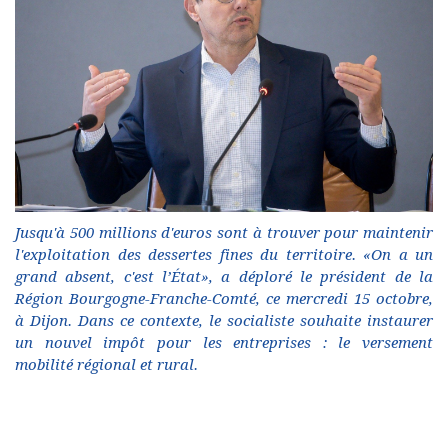
Jusqu'à 500 millions d'euros sont à trouver pour maintenir
l'exploitation des dessertes fines du territoire. «On a un
grand absent, c'est l’État», a déploré le président de la
Région Bourgogne-Franche-Comté, ce mercredi 15 octobre,
à Dijon. Dans ce contexte, le socialiste souhaite instaurer
un nouvel impôt pour les entreprises : le versement
mobilité régional et rural.