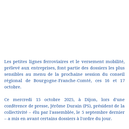
Les petites lignes ferroviaires et le versement mobilité,
prélevé aux entreprises, font partie des dossiers les plus
sensibles au menu de la prochaine session du conseil
régional de Bourgogne-Franche-Comté, ces 16 et 17
octobre.
Ce mercredi 15 octobre 2025, à Dijon, lors d'une
conférence de presse, Jérôme Durain (PS), président de la
collectivité – élu par l'assemblée, le 5 septembre dernier
– a mis en avant certains dossiers à l'ordre du jour.