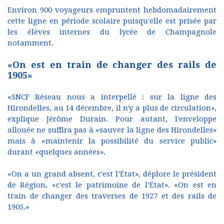
Environ 900 voyageurs empruntent hebdomadairement
cette ligne en période scolaire puisqu'elle est prisée par
les élèves internes du lycée de Champagnole
notamment.
«On est en train de changer des rails de
1905»
«SNCF Réseau nous a interpellé : sur la ligne des
Hirondelles, au 14 décembre, il n'y a plus de circulation»,
explique Jérôme Durain. Pour autant, l'enveloppe
allouée ne suffira pas à «sauver la ligne des Hirondelles»
mais à «maintenir la possibilité du service public»
durant «quelques années».
«On a un grand absent, c'est l’État», déplore le président
de Région, «c'est le patrimoine de l’État». «On est en
train de changer des traverses de 1927 et des rails de
1905.»