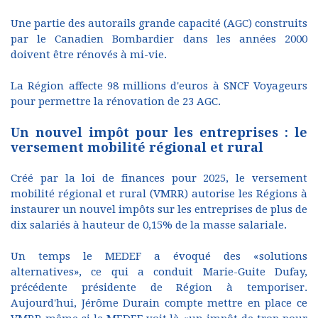
Une partie des autorails grande capacité (AGC) construits
par le Canadien Bombardier dans les années 2000
doivent être rénovés à mi-vie.
La Région affecte 98 millions d'euros à SNCF Voyageurs
pour permettre la rénovation de 23 AGC.
Un nouvel impôt pour les entreprises : le
versement mobilité régional et rural
Créé par la loi de finances pour 2025, le versement
mobilité régional et rural (VMRR) autorise les Régions à
instaurer un nouvel impôts sur les entreprises de plus de
dix salariés à hauteur de 0,15% de la masse salariale.
Un temps le MEDEF a évoqué des «solutions
alternatives», ce qui a conduit Marie-Guite Dufay,
précédente présidente de Région à temporiser.
Aujourd'hui, Jérôme Durain compte mettre en place ce