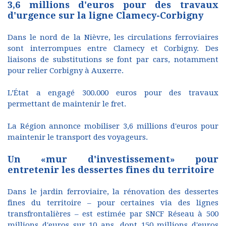
3,6 millions d'euros pour des travaux
d'urgence sur la ligne Clamecy-Corbigny
Dans le nord de la Nièvre, les circulations ferroviaires
sont interrompues entre Clamecy et Corbigny. Des
liaisons de substitutions se font par cars, notamment
pour relier Corbigny à Auxerre.
L’État a engagé 300.000 euros pour des travaux
permettant de maintenir le fret.
La Région annonce mobiliser 3,6 millions d'euros pour
maintenir le transport des voyageurs.
Un «mur d'investissement» pour
entretenir les dessertes fines du territoire
Dans le jardin ferroviaire, la rénovation des dessertes
fines du territoire – pour certaines via des lignes
transfrontalières – est estimée par SNCF Réseau à 500
millions d'euros sur 10 ans, dont 150 millions d'euros