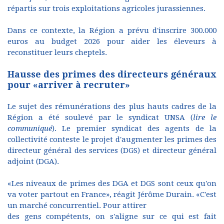
répartis sur trois exploitations agricoles jurassiennes.
Dans ce contexte, la Région a prévu d'inscrire 300.000
euros au budget 2026 pour aider les éleveurs à
reconstituer leurs cheptels.
Hausse des primes des directeurs généraux
pour «arriver à recruter»
Le sujet des rémunérations des plus hauts cadres de la
Région a été soulevé par le syndicat UNSA (
lire le
communiqué
). Le premier syndicat des agents de la
collectivité conteste le projet d'augmenter les primes des
directeur général des services (DGS) et directeur général
adjoint (DGA).
«Les niveaux de primes des DGA et DGS sont ceux qu'on
va voter partout en France», réagit Jérôme Durain. «C'est
un marché concurrentiel. Pour attirer
des gens compétents, on s'aligne sur ce qui est fait