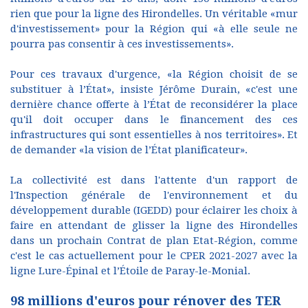
rien que pour la ligne des Hirondelles. Un véritable «mur
d'investissement» pour la Région qui «à elle seule ne
pourra pas consentir à ces investissements».
Pour ces travaux d'urgence, «la Région choisit de se
substituer à l’État», insiste Jérôme Durain, «c'est une
dernière chance offerte à l’État de reconsidérer la place
qu'il doit occuper dans le financement des ces
infrastructures qui sont essentielles à nos territoires». Et
de demander «la vision de l’État planificateur».
La collectivité est dans l'attente d'un rapport de
l'Inspection générale de l'environnement et du
développement durable (IGEDD) pour éclairer les choix à
faire en attendant de glisser la ligne des Hirondelles
dans un prochain Contrat de plan Etat-Région, comme
c'est le cas actuellement pour le CPER 2021-2027 avec la
ligne Lure-Épinal et l’Étoile de Paray-le-Monial.
98 millions d'euros pour rénover des TER