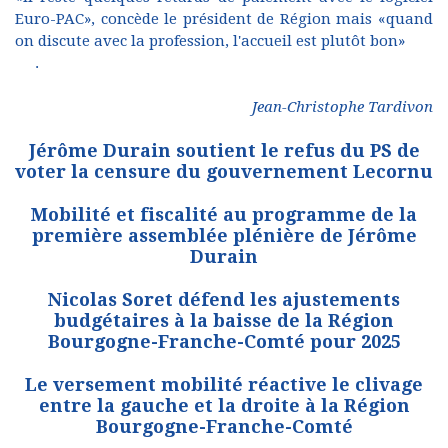
Euro-PAC», concède le président de Région mais «quand
on discute avec la profession, l'accueil est plutôt bon»
.
Jean-Christophe Tardivon
Jérôme Durain soutient le refus du PS de
voter la censure du gouvernement Lecornu
Mobilité et fiscalité au programme de la
première assemblée plénière de Jérôme
Durain
Nicolas Soret défend les ajustements
budgétaires à la baisse de la Région
Bourgogne-Franche-Comté pour 2025
Le versement mobilité réactive le clivage
entre la gauche et la droite à la Région
Bourgogne-Franche-Comté