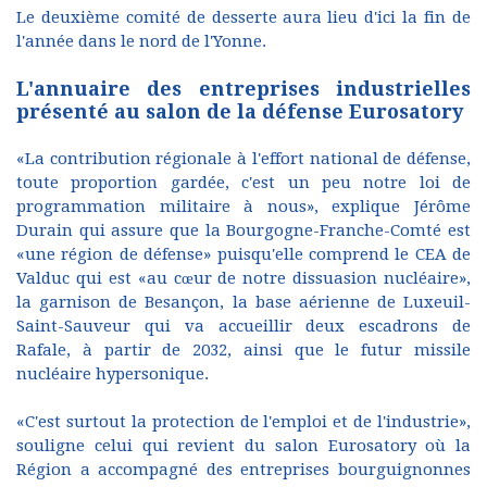
Le deuxième comité de desserte aura lieu d'ici la fin de
l'année dans le nord de l'Yonne.
L'annuaire des entreprises industrielles
présenté au salon de la défense Eurosatory
«La contribution régionale à l'effort national de défense,
toute proportion gardée, c'est un peu notre loi de
programmation militaire à nous», explique Jérôme
Durain qui assure que la Bourgogne-Franche-Comté est
«une région de défense» puisqu'elle comprend le CEA de
Valduc qui est «au cœur de notre dissuasion nucléaire»,
la garnison de Besançon, la base aérienne de Luxeuil-
Saint-Sauveur qui va accueillir deux escadrons de
Rafale, à partir de 2032, ainsi que le futur missile
nucléaire hypersonique.
«C'est surtout la protection de l'emploi et de l'industrie»,
souligne celui qui revient du salon Eurosatory où la
Région a accompagné des entreprises bourguignonnes