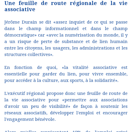
Une feuille de route régionale de la vie
associative
Jérôme Durain se dit «assez inquiet de ce qui se passe
dans le champ informationnel et dans le champ
démocratique» car «avec la numérisation du monde, il y
a un risque de perte de substance et de lien humain
entre les citoyens, les usagers, les administrations et les
structures collectives».
En fonction de quoi, «la vitalité associative est
essentielle pour garder du lien, pour vivre ensemble,
pour accéder à la culture, aux sports, à la solidarité».
L'exécutif régional propose donc une feuille de route de
la vie associative pour «permettre aux associations
d'avoir un peu de visibilité» de façon à soutenir les
réseaux associatifs, développer l'emploi et encourager
l'engagement bénévole.