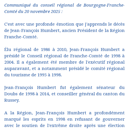
Communiqué du conseil régional de Bourgogne-Franche-
Comté du 20 novembre 2025 :
C'est avec une profonde émotion que j'apprends le décès
de Jean-François Humbert, ancien Président de la Région
Franche-Comté.
Élu régional de 1986 à 2010, Jean-François Humbert a
présidé le Conseil régional de Franche-Comté de 1998 à
2004. Il a également été membre de l'exécutif régional
auparavant, et a notamment présidé le comité régional
du tourisme de 1995 à 1998.
Jean-François Humbert fut également sénateur du
Doubs de 1998 à 2014, et conseiller général du canton du
Russey.
A la Région, Jean-François Humbert a profondément
marqué les esprits en 1998 en refusant de gouverner
avec le soutien de l'extrême droite après une élection