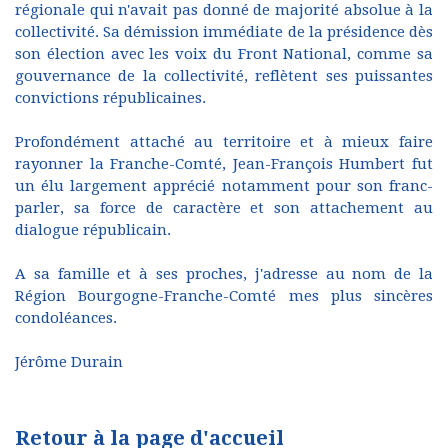
régionale qui n'avait pas donné de majorité absolue à la
collectivité. Sa démission immédiate de la présidence dès
son élection avec les voix du Front National, comme sa
gouvernance de la collectivité, reflètent ses puissantes
convictions républicaines.
Profondément attaché au territoire et à mieux faire
rayonner la Franche-Comté, Jean-François Humbert fut
un élu largement apprécié notamment pour son franc-
parler, sa force de caractère et son attachement au
dialogue républicain.
A sa famille et à ses proches, j'adresse au nom de la
Région Bourgogne-Franche-Comté mes plus sincères
condoléances.
Jérôme Durain
Retour à la page d'accueil