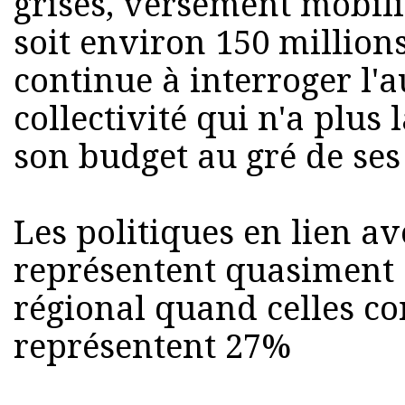
grises, versement mobilit
soit environ 150 millions
continue à interroger l'
collectivité qui n'a plus 
son budget au gré de ses
Les politiques en lien av
représentent quasiment
régional quand celles co
représentent 27%