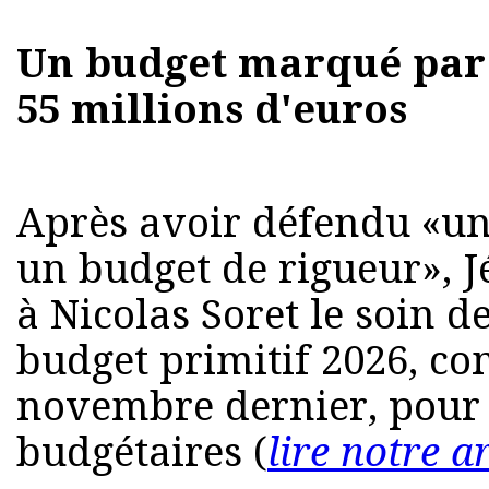
Un budget marqué par 
55 millions d'euros
Après avoir défendu «un
un budget de rigueur», 
à Nicolas Soret le soin d
budget primitif 2026, comm
novembre dernier, pour 
budgétaires (
lire notre ar