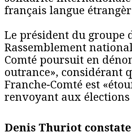
français langue étrangèr
Le président du groupe 
Rassemblement national
Comté poursuit en dénon
outrance», considérant 
Franche-Comté est «étouf
renvoyant aux élections
Denis Thuriot constate