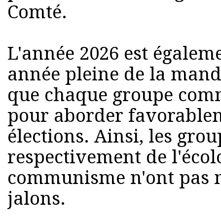
Comté.
L'année 2026 est égaleme
année pleine de la mand
que chaque groupe comm
pour aborder favorablem
élections. Ainsi, les gro
respectivement de l'écolo
communisme n'ont pas 
jalons.