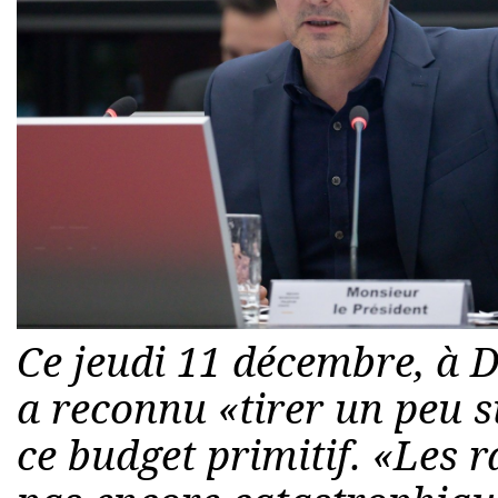
Ce jeudi 11 décembre, à Di
a reconnu «tirer un peu s
ce budget primitif. «Les r