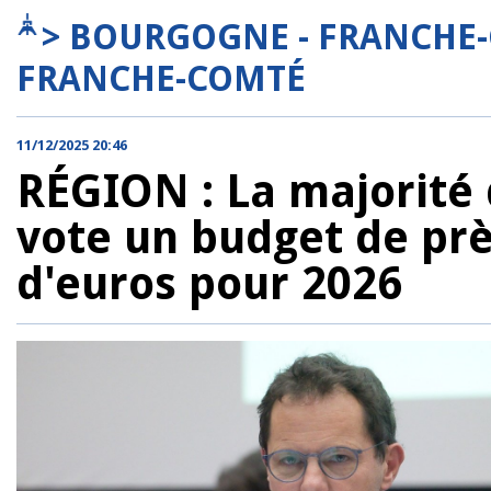
> BOURGOGNE - FRANCHE
FRANCHE-COMTÉ
11/12/2025 20:46
RÉGION : La majorité
vote un budget de prè
d'euros pour 2026