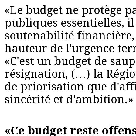
«Le budget ne protège pa
publiques essentielles, il
soutenabilité financière, 
hauteur de l'urgence terri
«C'est un budget de sau
résignation, (…) la Régi
de priorisation que d'aff
sincérité et d'ambition.
«Ce budget reste offens