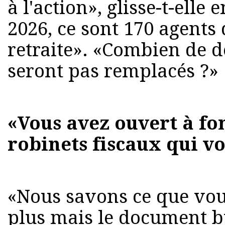
à l'action», glisse-t-elle
2026, ce sont 170 agents 
retraite». «Combien de d
seront pas remplacés ?»
«Vous avez ouvert à fo
robinets fiscaux qui vo
«Nous savons ce que vou
plus mais le document b