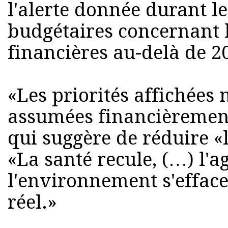
l'alerte donnée durant l
budgétaires concernant l
financières au-delà de 2
«Les priorités affichées 
assumées financièrement
qui suggère de réduire «
«La santé recule, (…) l'ag
l'environnement s'effac
réel.»