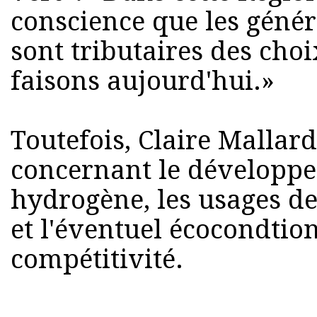
conscience que les génér
sont tributaires des cho
faisons aujourd'hui.»
Toutefois, Claire Mallard
concernant le développem
hydrogène, les usages de
et l'éventuel écocondti
compétitivité.