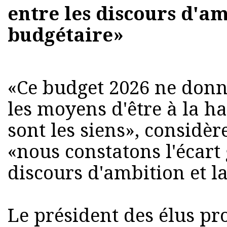
entre les discours d'am
budgétaire»
«Ce budget 2026 ne donn
les moyens d'être à la ha
sont les siens», considèr
«nous constatons l'écart
discours d'ambition et la
Le président des élus pr