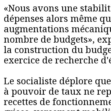
«Nous avons une stabilit
dépenses alors même qu
augmentations mécaniqu
nombre de budgets», expl
la construction du budget
exercice de recherche d
Le socialiste déplore que
à pouvoir de taux ne re
recettes de fonctionneme