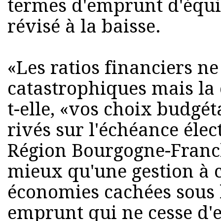
termes d'emprunt d'équi
révisé à la baisse.
«Les ratios financiers n
catastrophiques mais la 
t-elle, «vos choix budgét
rivés sur l'échéance élec
Région Bourgogne-Franc
mieux qu'une gestion à c
économies cachées sous l
emprunt qui ne cesse d'e