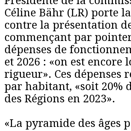
Présidente de la commiss
Céline Bähr (LR) porte l
contre la présentation de
commençant par pointer
dépenses de fonctionnem
et 2026 : «on est encore 
rigueur». Ces dépenses r
par habitant, «soit 20%
des Régions en 2023».
«La pyramide des âges p