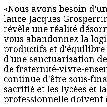
«Nous avons besoin d'un
lance Jacques Grosperrin
révèle une réalité désor
vous abandonnez la logi
productifs et d'équilibre 
d'une sanctuarisation de
de fraternité-vivre-ense
continue d'être sous-fin
sacrifié et les lycées et 
professionnelle doivent 