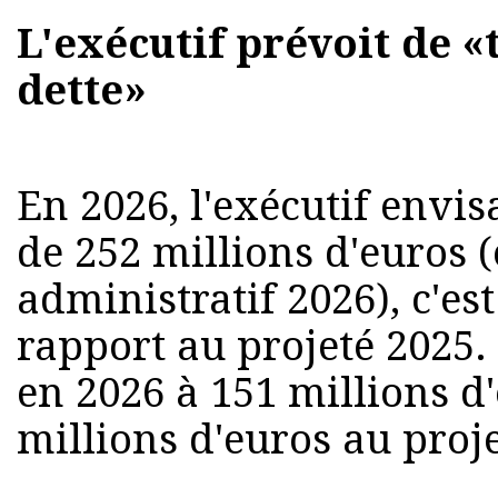
L'exécutif prévoit de «
dette»
En 2026, l'exécutif envi
de 252 millions d'euros 
administratif 2026), c'est
rapport au projeté 2025.
en 2026 à 151 millions d
millions d'euros au proj