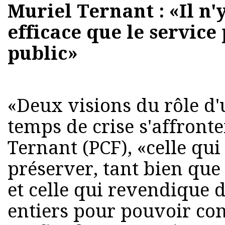
Muriel Ternant : «Il n'
efficace que le service
public»
«Deux visions du rôle d'u
temps de crise s'affront
Ternant (PCF), «celle qui
préserver, tant bien que 
et celle qui revendique d
entiers pour pouvoir con