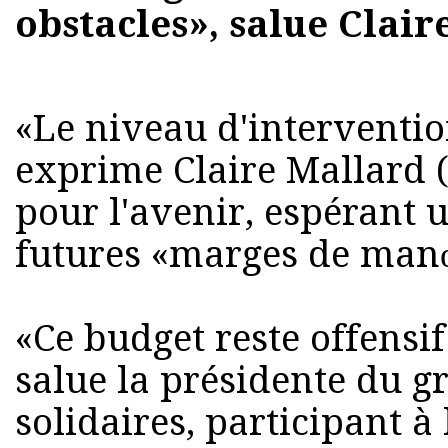
obstacles», salue Clai
«Le niveau d'intervention
exprime Claire Mallard (
pour l'avenir, espérant 
futures «marges de ma
«Ce budget reste offensif
salue la présidente du g
solidaires, participant à