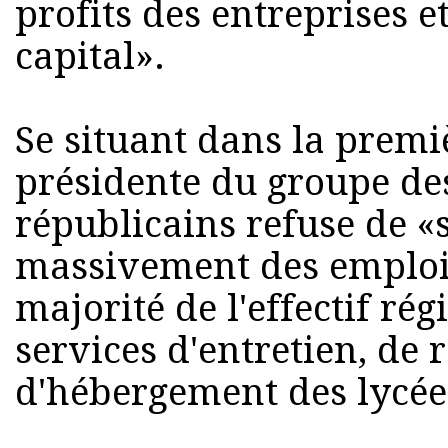
profits des entreprises et
capital».
Se situant dans la premiè
présidente du groupe de
républicains refuse de 
massivement des emploi
majorité de l'effectif ré
services d'entretien, de 
d'hébergement des lycée