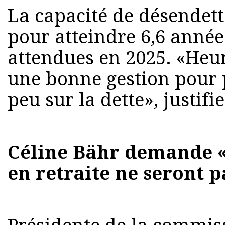
La capacité de désendet
pour atteindre 6,6 année
attendues en 2025. «Heu
une bonne gestion pour 
peu sur la dette», justifi
Céline Bähr demande 
en retraite ne seront 