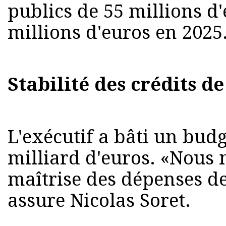
publics de 55 millions d'
millions d'euros en 2025
Stabilité des crédits d
L'exécutif a bâti un budg
milliard d'euros. «Nous 
maîtrise des dépenses d
assure Nicolas Soret.