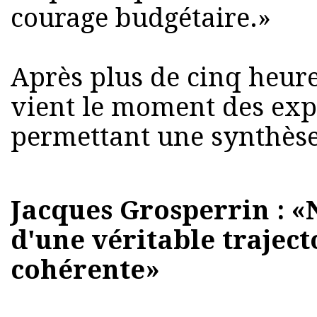
courage budgétaire.»
Après plus de cinq heure
vient le moment des expl
permettant une synthèse
Jacques Grosperrin : «
d'une véritable traject
cohérente»