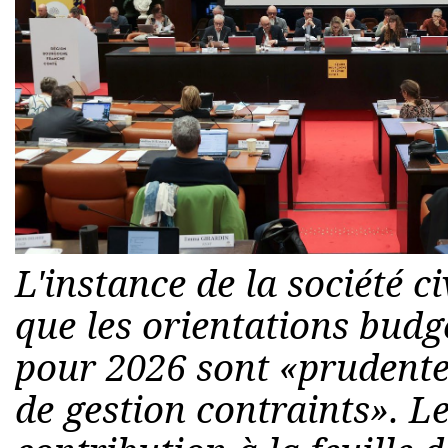
L'instance de la société c
que les orientations budg
pour 2026 sont «prudente
de gestion contraints». 