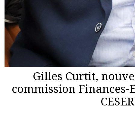
Gilles Curtit, nouv
commission Finances-E
CESER