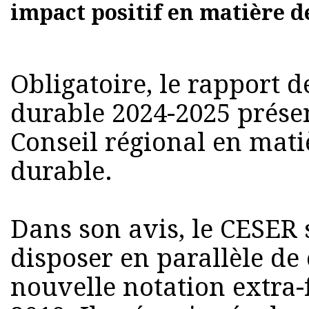
impact positif en matière 
Obligatoire, le rapport
durable 2024-2025 présen
Conseil régional en mat
durable.
Dans son avis, le CESER s
disposer en parallèle de 
nouvelle notation extra