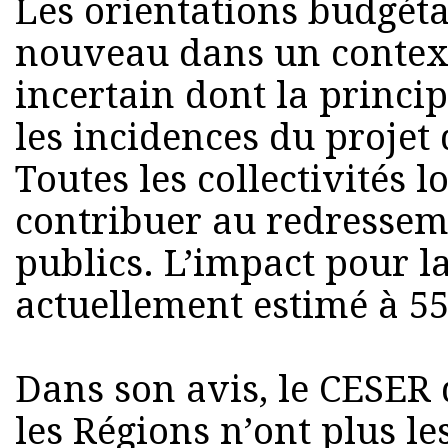
Les orientations budgéta
nouveau dans un context
incertain dont la princ
les incidences du projet 
Toutes les collectivités 
contribuer au redressem
publics. L’impact pour l
actuellement estimé à 5
Dans son avis, le CESER 
les Régions n’ont plus le