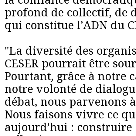
profond de collectif, de 
qui constitue l’ADN du 
"La diversité des organ
CESER pourrait être sour
Pourtant, grâce à notre c
notre volonté de dialogu
débat, nous parvenons à 
Nous faisons vivre ce qu
aujourd’hui : construire