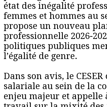
état des inégalité profes
femmes et hommes au sein
propose un nouveau plan
professionnelle 2026-202
politiques publiques me
l’égalité de genre.
Dans son avis, le CESER 
salariale au sein de la c
enjeu majeur et appelle
travail sur la mixité des 