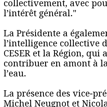
collectivement, avec po
l’intérêt général."
La Présidente a égalemen
l’intelligence collective 
CESER et la Région, qui
contribuer en amont à la
l’eau.
La présence des vice-pré
Michel Neugnot et Nicolas