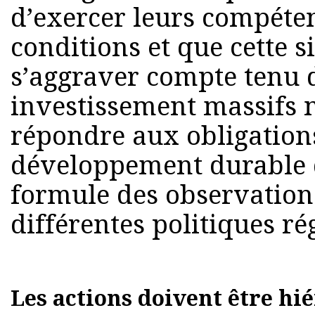
d’exercer leurs compéte
conditions et que cette s
s’aggraver compte tenu 
investissement massifs 
répondre aux obligatio
développement durable de
formule des observation
différentes politiques ré
Les actions doivent être hi