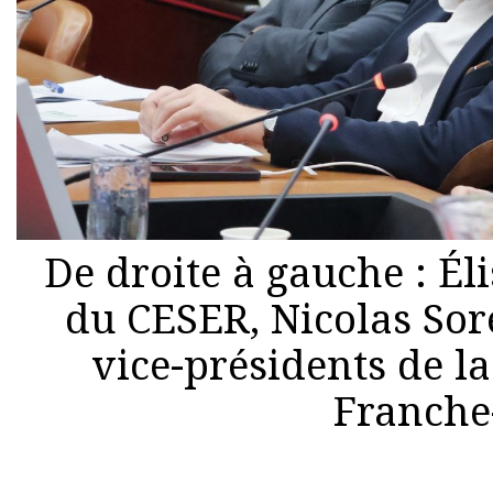
De droite à gauche : Él
du CESER, Nicolas Sor
vice-présidents de l
Franche