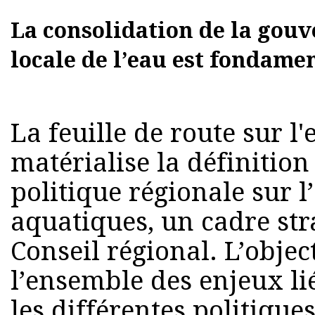
La consolidation de la gouv
locale de l’eau est fondame
La feuille de route sur l
matérialise la définition
politique régionale sur l
aquatiques, un cadre st
Conseil régional. L’object
l’ensemble des enjeux li
les différentes politiques