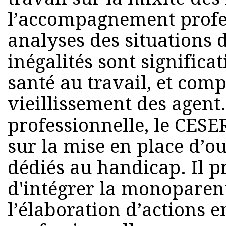
l’accompagnement profes
analyses des situations d
inégalités sont significat
santé au travail, et com
vieillissement des agent.
professionnelle, le CESE
sur la mise en place d’o
dédiés au handicap. Il p
d'intégrer la monoparen
l’élaboration d’actions e