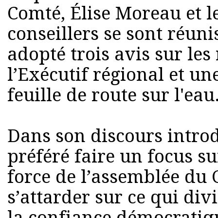
Comté, Élise Moreau et le
conseillers se sont réunis
adopté trois avis sur le
l’Exécutif régional et un
feuille de route sur l'eau
Dans son discours introdu
préféré faire un focus sur
force de l’assemblée du 
s’attarder sur ce qui divi
la confiance démocratiq