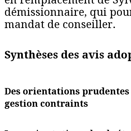
démissionnaire, qui pour
mandat de conseiller.
Synthèses des avis ado
Des orientations prudentes 
gestion contraints