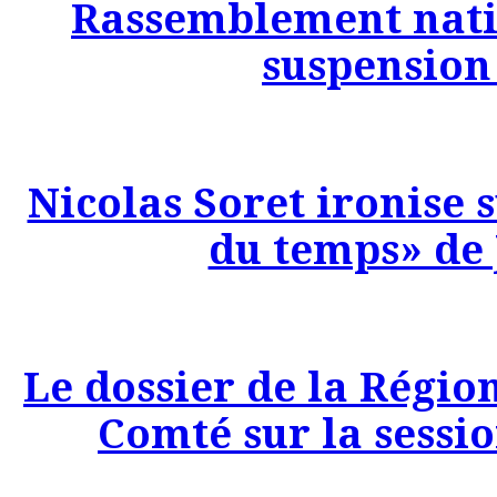
Rassemblement nati
suspension
Nicolas Soret ironise s
du temps» de 
Le dossier de la Régi
Comté sur la sessi