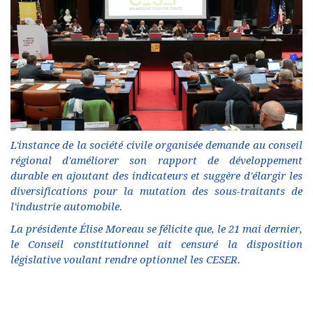
L'instance de la société civile organisée demande au conseil
régional d'améliorer son rapport de développement
durable en ajoutant des indicateurs et suggère d'élargir les
diversifications pour la mutation des sous-traitants de
l'industrie automobile.
La présidente Élise Moreau se félicite que, le 21 mai dernier,
le Conseil constitutionnel ait censuré la disposition
législative voulant rendre optionnel les CESER.