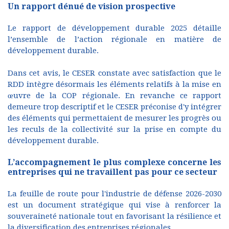
Un rapport dénué de vision prospective
Le rapport de développement durable 2025 détaille
l’ensemble de l’action régionale en matière de
développement durable.
Dans cet avis, le CESER constate avec satisfaction que le
RDD intègre désormais les éléments relatifs à la mise en
œuvre de la COP régionale. En revanche ce rapport
demeure trop descriptif et le CESER préconise d'y intégrer
des éléments qui permettaient de mesurer les progrès ou
les reculs de la collectivité sur la prise en compte du
développement durable.
L’accompagnement le plus complexe concerne les
entreprises qui ne travaillent pas pour ce secteur
La feuille de route pour l'industrie de défense 2026-2030
est un document stratégique qui vise à renforcer la
souveraineté nationale tout en favorisant la résilience et
la diversification des entreprises régionales.