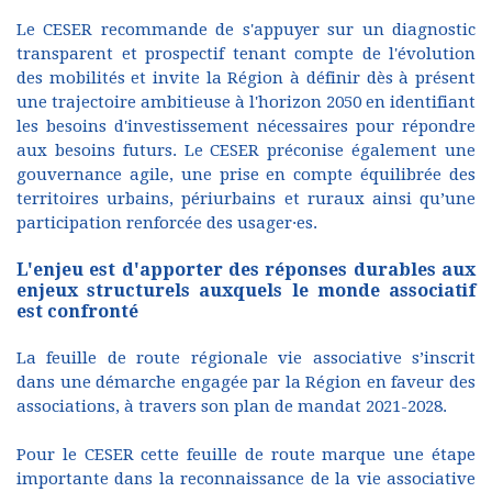
Le CESER recommande de s'appuyer sur un diagnostic
transparent et prospectif tenant compte de l'évolution
des mobilités et invite la Région à définir dès à présent
une trajectoire ambitieuse à l'horizon 2050 en identifiant
les besoins d'investissement nécessaires pour répondre
aux besoins futurs. Le CESER préconise également une
gouvernance agile, une prise en compte équilibrée des
territoires urbains, périurbains et ruraux ainsi qu’une
participation renforcée des usager·es.
L'enjeu est d'apporter des réponses durables aux
enjeux structurels auxquels le monde associatif
est confronté
La feuille de route régionale vie associative s’inscrit
dans une démarche engagée par la Région en faveur des
associations, à travers son plan de mandat 2021-2028.
Pour le CESER cette feuille de route marque une étape
importante dans la reconnaissance de la vie associative