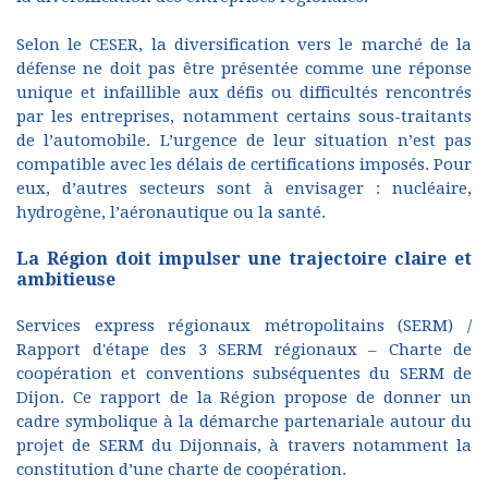
Selon le CESER, la diversification vers le marché de la
défense ne doit pas être présentée comme une réponse
unique et infaillible aux défis ou difficultés rencontrés
par les entreprises, notamment certains sous-traitants
de l’automobile. L’urgence de leur situation n’est pas
compatible avec les délais de certifications imposés. Pour
eux, d’autres secteurs sont à envisager : nucléaire,
hydrogène, l’aéronautique ou la santé.
La Région doit impulser une trajectoire claire et
ambitieuse
Services express régionaux métropolitains (SERM) /
Rapport d'étape des 3 SERM régionaux – Charte de
coopération et conventions subséquentes du SERM de
Dijon. Ce rapport de la Région propose de donner un
cadre symbolique à la démarche partenariale autour du
projet de SERM du Dijonnais, à travers notamment la
constitution d’une charte de coopération.