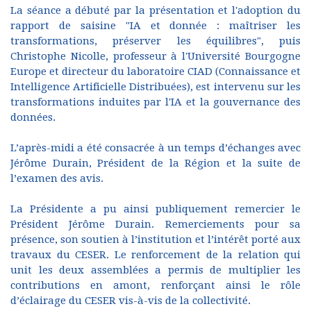
La séance a débuté par la présentation et l'adoption du
rapport de saisine "IA et donnée : maîtriser les
transformations, préserver les équilibres", puis
Christophe Nicolle, professeur à l'Université Bourgogne
Europe et directeur du laboratoire CIAD (Connaissance et
Intelligence Artificielle Distribuées), est intervenu sur les
transformations induites par l'IA et la gouvernance des
données.
L’après-midi a été consacrée à un temps d’échanges avec
Jérôme Durain, Président de la Région et la suite de
l’examen des avis.
La Présidente a pu ainsi publiquement remercier le
Président Jérôme Durain. Remerciements pour sa
présence, son soutien à l’institution et l’intérêt porté aux
travaux du CESER. Le renforcement de la relation qui
unit les deux assemblées a permis de multiplier les
contributions en amont, renforçant ainsi le rôle
d’éclairage du CESER vis-à-vis de la collectivité.