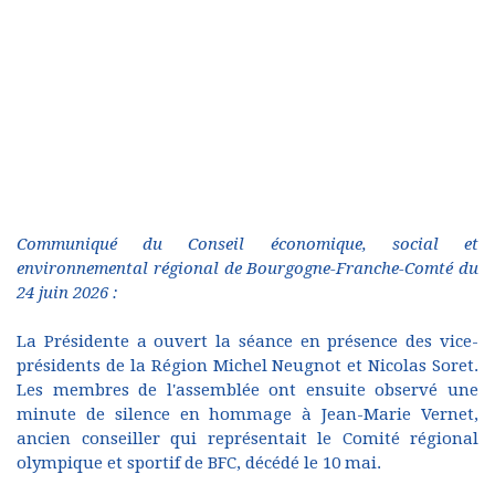
Communiqué du Conseil économique, social et
environnemental régional de Bourgogne-Franche-Comté du
24 juin 2026 :
La Présidente a ouvert la séance en présence des vice-
présidents de la Région Michel Neugnot et Nicolas Soret.
Les membres de l'assemblée ont ensuite observé une
minute de silence en hommage à Jean-Marie Vernet,
ancien conseiller qui représentait le Comité régional
olympique et sportif de BFC, décédé le 10 mai.