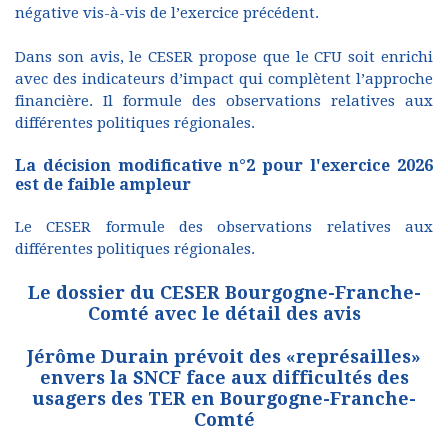
négative vis-à-vis de l’exercice précédent.
Dans son avis, le CESER propose que le CFU soit enrichi
avec des indicateurs d’impact qui complètent l’approche
financière. Il formule des observations relatives aux
différentes politiques régionales.
La décision modificative n°2 pour l'exercice 2026
est de faible ampleur
Le CESER formule des observations relatives aux
différentes politiques régionales.
Le dossier du CESER Bourgogne-Franche-
Comté avec le détail des avis
Jérôme Durain prévoit des «représailles»
envers la SNCF face aux difficultés des
usagers des TER en Bourgogne-Franche-
Comté