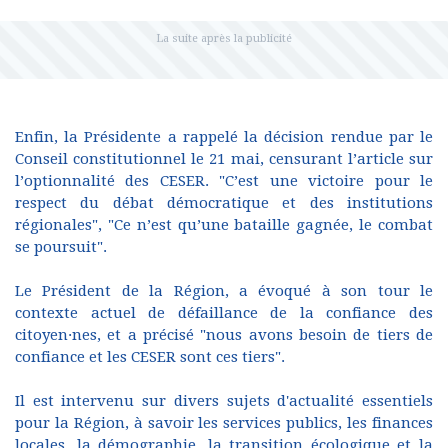
Enfin, la Présidente a rappelé la décision rendue par le
Conseil constitutionnel le 21 mai, censurant l’article sur
l’optionnalité des CESER. "C’est une victoire pour le
respect du débat démocratique et des institutions
régionales", "Ce n’est qu’une bataille gagnée, le combat
se poursuit".
Le Président de la Région, a évoqué à son tour le
contexte actuel de défaillance de la confiance des
citoyen·nes, et a précisé "nous avons besoin de tiers de
confiance et les CESER sont ces tiers".
Il est intervenu sur divers sujets d'actualité essentiels
pour la Région, à savoir les services publics, les finances
locales, la démographie, la transition écologique et la