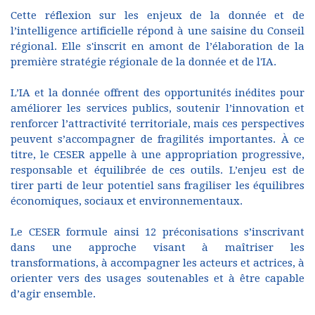
Cette réflexion sur les enjeux de la donnée et de
l’intelligence artificielle répond à une saisine du Conseil
régional. Elle s'inscrit en amont de l’élaboration de la
première stratégie régionale de la donnée et de l'IA.
L’IA et la donnée offrent des opportunités inédites pour
améliorer les services publics, soutenir l’innovation et
renforcer l’attractivité territoriale, mais ces perspectives
peuvent s’accompagner de fragilités importantes. À ce
titre, le CESER appelle à une appropriation progressive,
responsable et équilibrée de ces outils. L’enjeu est de
tirer parti de leur potentiel sans fragiliser les équilibres
économiques, sociaux et environnementaux.
Le CESER formule ainsi 12 préconisations s’inscrivant
dans une approche visant à maîtriser les
transformations, à accompagner les acteurs et actrices, à
orienter vers des usages soutenables et à être capable
d’agir ensemble.