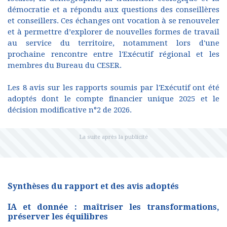
démocratie et a répondu aux questions des conseillères
et conseillers. Ces échanges ont vocation à se renouveler
et à permettre d’explorer de nouvelles formes de travail
au service du territoire, notamment lors d'une
prochaine rencontre entre l'Exécutif régional et les
membres du Bureau du CESER.
Les 8 avis sur les rapports soumis par l'Exécutif ont été
adoptés dont le compte financier unique 2025 et le
décision modificative n°2 de 2026.
Synthèses du rapport et des avis adoptés
IA et donnée : maîtriser les transformations,
préserver les équilibres