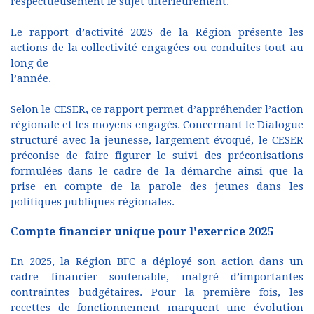
respectueusement le sujet ultérieurement.
Le rapport d’activité 2025 de la Région présente les
actions de la collectivité engagées ou conduites tout au
long de
l’année.
Selon le CESER, ce rapport permet d’appréhender l’action
régionale et les moyens engagés. Concernant le Dialogue
structuré avec la jeunesse, largement évoqué, le CESER
préconise de faire figurer le suivi des préconisations
formulées dans le cadre de la démarche ainsi que la
prise en compte de la parole des jeunes dans les
politiques publiques régionales.
Compte financier unique pour l'exercice 2025
En 2025, la Région BFC a déployé son action dans un
cadre financier soutenable, malgré d’importantes
contraintes budgétaires. Pour la première fois, les
recettes de fonctionnement marquent une évolution