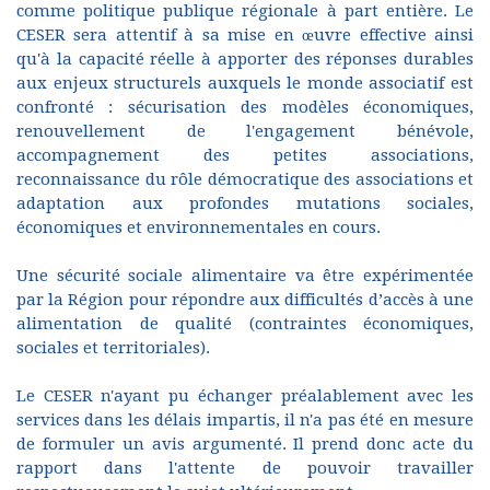
comme politique publique régionale à part entière. Le
CESER sera attentif à sa mise en œuvre effective ainsi
qu'à la capacité réelle à apporter des réponses durables
aux enjeux structurels auxquels le monde associatif est
confronté : sécurisation des modèles économiques,
renouvellement de l'engagement bénévole,
accompagnement des petites associations,
reconnaissance du rôle démocratique des associations et
adaptation aux profondes mutations sociales,
économiques et environnementales en cours.
Une sécurité sociale alimentaire va être expérimentée
par la Région pour répondre aux difficultés d’accès à une
alimentation de qualité (contraintes économiques,
sociales et territoriales).
Le CESER n'ayant pu échanger préalablement avec les
services dans les délais impartis, il n'a pas été en mesure
de formuler un avis argumenté. Il prend donc acte du
rapport dans l'attente de pouvoir travailler