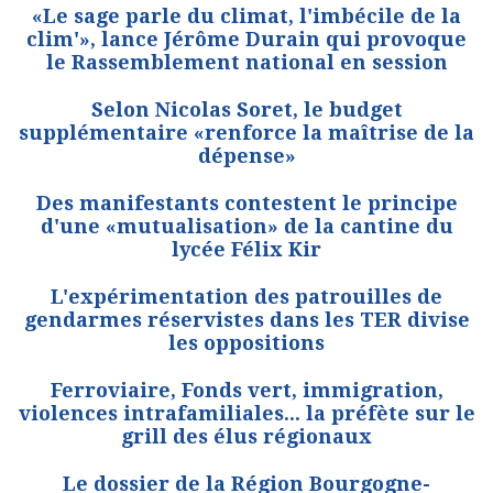
«Le sage parle du climat, l'imbécile de la
clim'», lance Jérôme Durain qui provoque
le Rassemblement national en session
Selon Nicolas Soret, le budget
supplémentaire «renforce la maîtrise de la
dépense»
Des manifestants contestent le principe
d'une «mutualisation» de la cantine du
lycée Félix Kir
L'expérimentation des patrouilles de
gendarmes réservistes dans les TER divise
les oppositions
Ferroviaire, Fonds vert, immigration,
violences intrafamiliales... la préfète sur le
grill des élus régionaux
Le dossier de la Région Bourgogne-