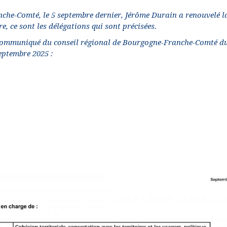
nche-Comté, le 5 septembre dernier, Jérôme Durain a renouvelé l
e, ce sont les délégations qui sont précisées.
ommuniqué du conseil régional de Bourgogne-Franche-Comté d
eptembre 2025 :