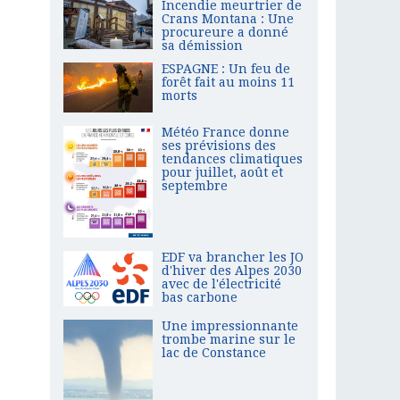
Incendie meurtrier de
Crans Montana : Une
procureure a donné
sa démission
ESPAGNE : Un feu de
forêt fait au moins 11
morts
Météo France donne
ses prévisions des
tendances climatiques
pour juillet, août et
septembre
EDF va brancher les JO
d'hiver des Alpes 2030
avec de l'électricité
bas carbone
Une impressionnante
trombe marine sur le
lac de Constance