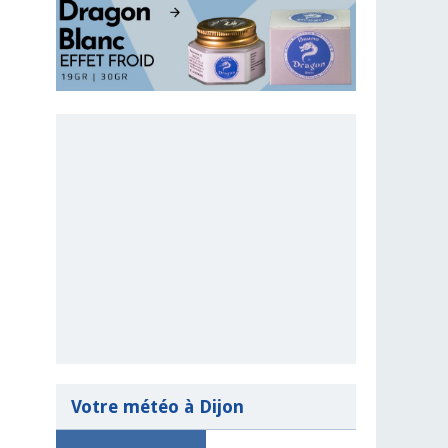
Votre météo à Dijon