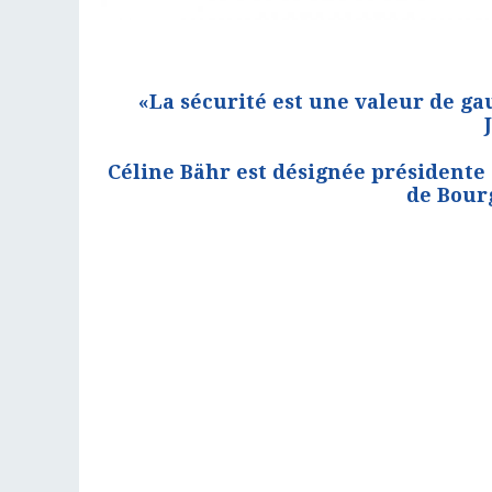
«La sécurité est une valeur de ga
Céline Bähr est désignée présidente
de Bour