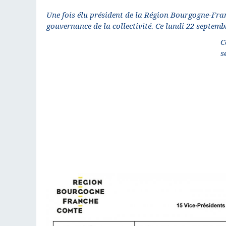
Une fois élu président de la Région Bourgogne-Fra
gouvernance de la collectivité. Ce lundi 22 septembr
C
s