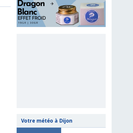
Votre météo à Dijon