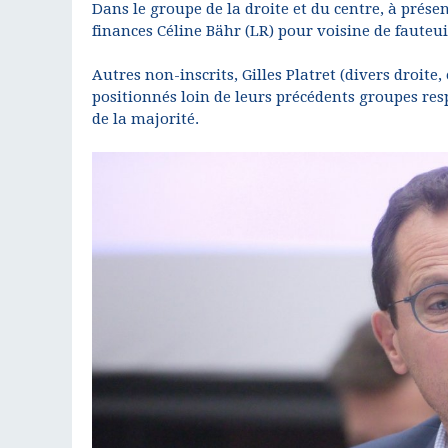
Dans le groupe de la droite et du centre, à prése
finances Céline Bähr (LR) pour voisine de fauteuil
Autres non-inscrits, Gilles Platret (divers droite
positionnés loin de leurs précédents groupes res
de la majorité.