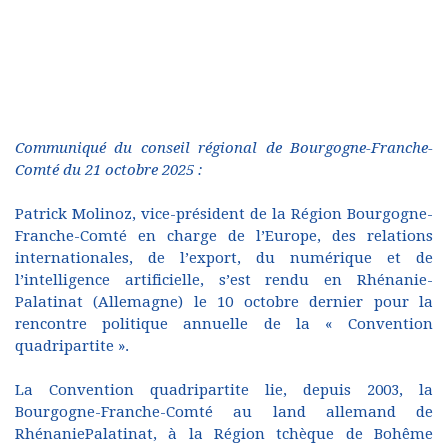
Communiqué du conseil régional de Bourgogne-Franche-
Comté du 21 octobre 2025 :
Patrick Molinoz, vice-président de la Région Bourgogne-
Franche-Comté en charge de l’Europe, des relations
internationales, de l’export, du numérique et de
l’intelligence artificielle, s’est rendu en Rhénanie-
Palatinat (Allemagne) le 10 octobre dernier pour la
rencontre politique annuelle de la « Convention
quadripartite ».
La Convention quadripartite lie, depuis 2003, la
Bourgogne-Franche-Comté au land allemand de
RhénaniePalatinat, à la Région tchèque de Bohême