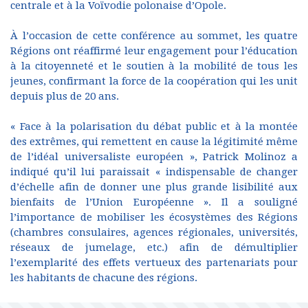
centrale et à la Voïvodie polonaise d’Opole.
À l’occasion de cette conférence au sommet, les quatre
Régions ont réaffirmé leur engagement pour l’éducation
à la citoyenneté et le soutien à la mobilité de tous les
jeunes, confirmant la force de la coopération qui les unit
depuis plus de 20 ans.
« Face à la polarisation du débat public et à la montée
des extrêmes, qui remettent en cause la légitimité même
de l’idéal universaliste européen », Patrick Molinoz a
indiqué qu’il lui paraissait « indispensable de changer
d’échelle afin de donner une plus grande lisibilité aux
bienfaits de l’Union Européenne ». Il a souligné
l’importance de mobiliser les écosystèmes des Régions
(chambres consulaires, agences régionales, universités,
réseaux de jumelage, etc.) afin de démultiplier
l’exemplarité des effets vertueux des partenariats pour
les habitants de chacune des régions.