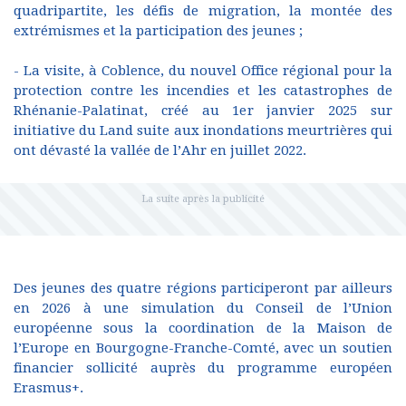
quadripartite, les défis de migration, la montée des
extrémismes et la participation des jeunes ;
- La visite, à Coblence, du nouvel Office régional pour la
protection contre les incendies et les catastrophes de
Rhénanie-Palatinat, créé au 1er janvier 2025 sur
initiative du Land suite aux inondations meurtrières qui
ont dévasté la vallée de l’Ahr en juillet 2022.
Des jeunes des quatre régions participeront par ailleurs
en 2026 à une simulation du Conseil de l’Union
européenne sous la coordination de la Maison de
l’Europe en Bourgogne-Franche-Comté, avec un soutien
financier sollicité auprès du programme européen
Erasmus+.