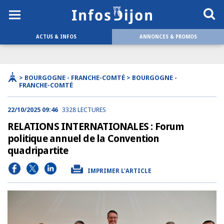
ACTUS & INFOS
ANNONCES & PROMOS
> BOURGOGNE - FRANCHE-COMTÉ > BOURGOGNE -
FRANCHE-COMTÉ
22/10/2025 09:46
3328 LECTURES
RELATIONS INTERNATIONALES : Forum
politique annuel de la Convention
quadripartite
IMPRIMER L'ARTICLE