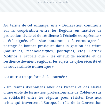
Au terme de cet échange, une « Déclaration commune
sur la coopération entre les Régions en matière de
protection civile et de résilience à l’échelle européenne »
a été signée. Elle vise notamment à encourager le
partage de bonnes pratiques dans la gestion des crises
(naturelles, technologiques, politiques, etc.). Patrick
Molinoz a rappelé que « les enjeux de sécurité et de
résilience devaient englober les sujets de cybersécurité et
de souveraineté numérique ».
Les autres temps forts de la journée :
- Un temps d’échanges avec des lycéens et des élèves
d’une école de formation professionnelle de Coblence sur
la solidarité entre les régions pour résister face aux
crises qui traversent l’Europe, le rôle de la Convention