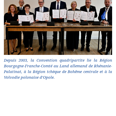
Depuis 2003, la Convention quadripartite lie la Région
Bourgogne-Franche-Comté au Land allemand de Rhénanie-
Palatinat, à la Région tchèque de Bohême centrale et à la
Voïvodie polonaise d’Opole.