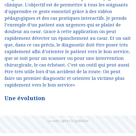
clinique. L’objectif est de permettre à tous les soignants
d’apprendre ce geste essentiel grâce à des vidéos
pédagogiques et des cas pratiques interactifs. Je prends
l’exemple d’un patient aux urgences qui se plaint de
douleur au cœur. Grace à cette application on peut
rapidement détecter un épanchement au cœur. Et on sait
que, dans ce cas précis, le diagnostic doit être poser très
rapidement afin d’orienter le patient vers le bon service,
que se soit pour un scanner ou pour une intervention
chirurgicale, le cas échéant. C’est un outil qui peut aussi
être très utile lors d’un accident de la route. On peut
faire un premier diagnostic et orienter la victime plus
rapidement vers le bon service»
Une évolution