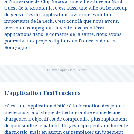
à l’université de Cluj-Napoca, une ville située au Nord-
Ouest de la Roumanie. C’est aussi une ville ou beaucoup
de gens créés des applications avec une évolution
importante de la Tech. C’est donc là que nous avons,
avec mon compagnon, inventé nos premières
applications dans le domaine de la santé. Nous avons
poursuivi nos projets digitaux en France et donc en
Bourgogne»
L’application FastTrackers
«C’est une application dédiée à la formation des jeunes
médecins à la pratique de l’échographie en médecine
d’urgence. L’objectif est de comprendre plus rapidement
de quoi souffre le patient. Un geste qui peut améliorer le
diagnostic, mais en aucun cas remplacer un jugement