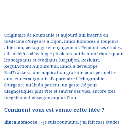
Originaire de Roumanie et aujourd’hui interne en
médecine d’urgence à Dijon, Ilinca Romocea a toujours
allié soin, pédagogie et engagement. Pendant ses études,
elle a déjà codéveloppé plusieurs outils numériques pour
les soignants et étudiants (UrgDijon, ReziCast,
RegulAction) Aujourd’hui, Ilinca a développé
FastTrackers, une application gratuite pour permettre
aux jeunes soignants d’apprendre l’échographie
d’urgence au lit du patient, un geste clé pour
diagnostiquer plus vite et sauver des vies, encore très
inégalement enseigné aujourd’hui.
Comment vous est venue cette idée ?
Ilinca Romocea
: «Je suis roumaine, j’ai fait mes études