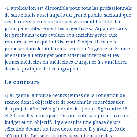
«L’application est disponible pour tous les professionnels
de santé mais aussi auprès du grand public, sachant que
ces derniers n’en n’auront pas vraiment l’utilité. La
principale cible, ce sont les urgentistes. L’appli va dans
les prochains jours évoluer et s’enrichir grâce aux
retours de ceux qui l’utiliseront. L’objectif est de la
proposer dans les différents centres d’urgence en France
et ensuite à l’étranger pour aider les internes et les
jeunes médecins en médecines d’urgence à s’améliorer
dans la pratique de l’échographie»
Le concours
«J’ai gagné la bourse déclics jeunes de la Fondation de
France dont l’objectif est de soutenir la concrétisation
des projets d’intérêts générale des jeunes âgés entre 18
et 30 ans. Il y a un appel. On présente son projet avec un
budget et un objectif. Il y a ensuite une phase de pré-
sélection devant un jury. Cette année il y avait près de
400 projets. Les sélectionnés passent ensuite des