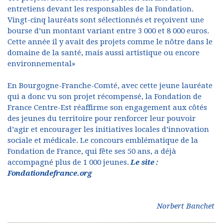
entretiens devant les responsables de la Fondation.
Vingt-cinq lauréats sont sélectionnés et reçoivent une
bourse d’un montant variant entre 3 000 et 8 000 euros.
Cette année il y avait des projets comme le nôtre dans le
domaine de la santé, mais aussi artistique ou encore
environnemental»
En Bourgogne-Franche-Comté, avec cette jeune lauréate
qui a donc vu son projet récompensé, la Fondation de
France Centre-Est réaffirme son engagement aux côtés
des jeunes du territoire pour renforcer leur pouvoir
d’agir et encourager les initiatives locales d’innovation
sociale et médicale. Le concours emblématique de la
Fondation de France, qui fête ses 50 ans, a déjà
accompagné plus de 1 000 jeunes
.
Le site :
Fondationdefrance.org
Norbert Banchet