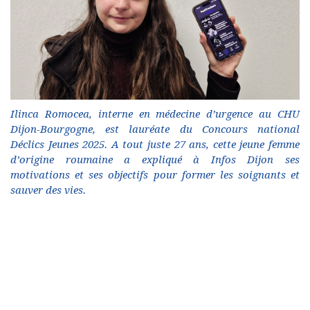
Ilinca Romocea, interne en médecine d’urgence au CHU
Dijon-Bourgogne, est lauréate du Concours national
Déclics Jeunes 2025. A tout juste 27 ans, cette jeune femme
d’origine roumaine a expliqué à Infos Dijon ses
motivations et ses objectifs pour former les soignants et
sauver des vies.