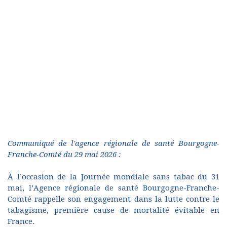
Communiqué de l'agence régionale de santé Bourgogne-
Franche-Comté du 29 mai 2026 :
À l’occasion de la Journée mondiale sans tabac du 31
mai, l’Agence régionale de santé Bourgogne-Franche-
Comté rappelle son engagement dans la lutte contre le
tabagisme, première cause de mortalité évitable en
France.