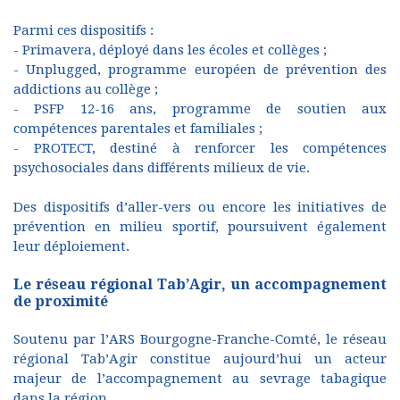
Parmi ces dispositifs :
- Primavera, déployé dans les écoles et collèges ;
- Unplugged, programme européen de prévention des
addictions au collège ;
- PSFP 12-16 ans, programme de soutien aux
compétences parentales et familiales ;
- PROTECT, destiné à renforcer les compétences
psychosociales dans différents milieux de vie.
Des dispositifs d’aller-vers ou encore les initiatives de
prévention en milieu sportif, poursuivent également
leur déploiement.
Le réseau régional Tab’Agir, un accompagnement
de proximité
Soutenu par l’ARS Bourgogne-Franche-Comté, le réseau
régional Tab’Agir constitue aujourd’hui un acteur
majeur de l’accompagnement au sevrage tabagique
dans la région.