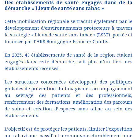
Des établissements de santé engagés dans de la
démarche « Lieux de santé sans tabac »
Cette mobilisation régionale se traduit également par le
développement d’environnements protecteurs à travers
la stratégie « Lieux de santé sans tabac » (LSST), portée et
financée par l’ARS Bourgogne-Franche-Comté.
En 2025, 43 établissements de santé de la région étaient
engagés dans cette démarche, soit plus d’un tiers des
établissements recensés.
Les structures concernées développent des politiques
globales de prévention du tabagisme : accompagnement
au sevrage des patients et des professionnels,
renforcement des formations, amélioration des parcours
de soins et création d’espaces sans tabac au sein des
établissements.
L’objectif est de protéger les patients, limiter l’exposition
au tabagisme passif et promouvoir durablement une