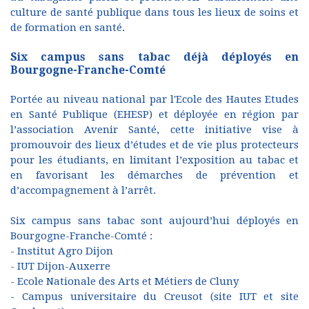
culture de santé publique dans tous les lieux de soins et
de formation en santé.
Six campus sans tabac déjà déployés en
Bourgogne-Franche-Comté
Portée au niveau national par l'Ecole des Hautes Etudes
en Santé Publique (EHESP) et déployée en région par
l’association Avenir Santé, cette initiative vise à
promouvoir des lieux d’études et de vie plus protecteurs
pour les étudiants, en limitant l’exposition au tabac et
en favorisant les démarches de prévention et
d’accompagnement à l’arrêt.
Six campus sans tabac sont aujourd’hui déployés en
Bourgogne-Franche-Comté :
- Institut Agro Dijon
- IUT Dijon-Auxerre
- Ecole Nationale des Arts et Métiers de Cluny
- Campus universitaire du Creusot (site IUT et site