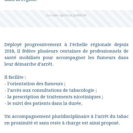
Déployé progressivement à l’échelle régionale depuis
2018, il fédère plusieurs centaines de professionnels de
santé mobilisés pour accompagner les fumeurs dans
leur démarche d’arrêt.
Il facilite :
- l’orientation des fumeurs ;
- l’accès aux consultations de tabacologie ;
- la prescription de traitements nicotiniques ;
- le suivi des patients dans la durée.
Un accompagnement pluridisciplinaire à l’arrêt du tabac
en proximité et sans reste à charge est ainsi proposé.