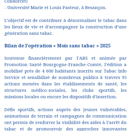
Condorcet)
- Université Marie et Louis Pasteur, à Besançon.
L’objectif est de contribuer à dénormaliser le tabac dans
les lieux de vie et d’accompagner la construction d’une
génération sans tabac.
Bilan de l’opération « Mois sans tabac » 2025
Soutenue financièrement par l’ARS et animée par
Promotion Santé Bourgogne-Franche-Comté, l’édition a
mobilisé près de 4 600 habitants inscrits sur Tabac Info
Service et sensibilisé de nombreux publics à travers 95
actions menées dans les établissements de santé, les
structures médico-sociales, les clubs sportifs, les
missions locales ou encore les dispositifs d’insertion.
Défis sportifs, actions auprès des jeunes vulnérables,
animations de terrain et campagnes de communication
ont permis de renforcer la visibilité des aides à l’arrêt du
tabac et de promouvoir des approches innovantes