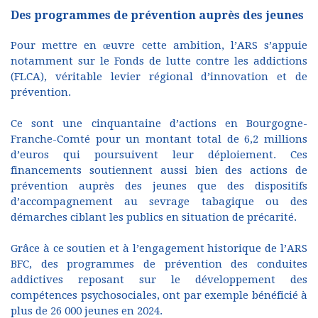
Des programmes de prévention auprès des jeunes
Pour mettre en œuvre cette ambition, l’ARS s’appuie
notamment sur le Fonds de lutte contre les addictions
(FLCA), véritable levier régional d’innovation et de
prévention.
Ce sont une cinquantaine d’actions en Bourgogne-
Franche-Comté pour un montant total de 6,2 millions
d’euros qui poursuivent leur déploiement. Ces
financements soutiennent aussi bien des actions de
prévention auprès des jeunes que des dispositifs
d’accompagnement au sevrage tabagique ou des
démarches ciblant les publics en situation de précarité.
Grâce à ce soutien et à l’engagement historique de l’ARS
BFC, des programmes de prévention des conduites
addictives reposant sur le développement des
compétences psychosociales, ont par exemple bénéficié à
plus de 26 000 jeunes en 2024.