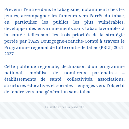
Prévenir l’entrée dans le tabagisme, notamment chez les
jeunes, accompagner les fumeurs vers l’arrêt du tabac,
en particulier les publics les plus vulnérables,
développer des environnements sans tabac favorables à
la santé : telles sont les trois priorités de la stratégie
portée par l’ARS Bourgogne-Franche-Comté à travers le
Programme régional de lutte contre le tabac (PRLT) 2024-
2027.
Cette politique régionale, déclinaison d’un programme
national, mobilise de nombreux partenaires –
établissements de santé, collectivités, associations,
structures éducatives et sociales – engagés vers l’objectif
de tendre vers une génération sans tabac.