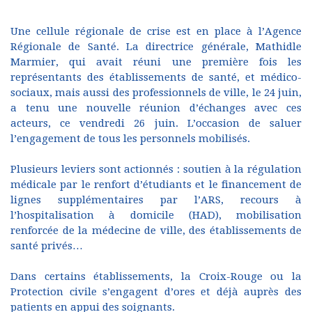
Une cellule régionale de crise est en place à l’Agence
Régionale de Santé. La directrice générale, Mathidle
Marmier, qui avait réuni une première fois les
représentants des établissements de santé, et médico-
sociaux, mais aussi des professionnels de ville, le 24 juin,
a tenu une nouvelle réunion d’échanges avec ces
acteurs, ce vendredi 26 juin. L’occasion de saluer
l’engagement de tous les personnels mobilisés.
Plusieurs leviers sont actionnés : soutien à la régulation
médicale par le renfort d’étudiants et le financement de
lignes supplémentaires par l’ARS, recours à
l’hospitalisation à domicile (HAD), mobilisation
renforcée de la médecine de ville, des établissements de
santé privés…
Dans certains établissements, la Croix-Rouge ou la
Protection civile s’engagent d’ores et déjà auprès des
patients en appui des soignants.