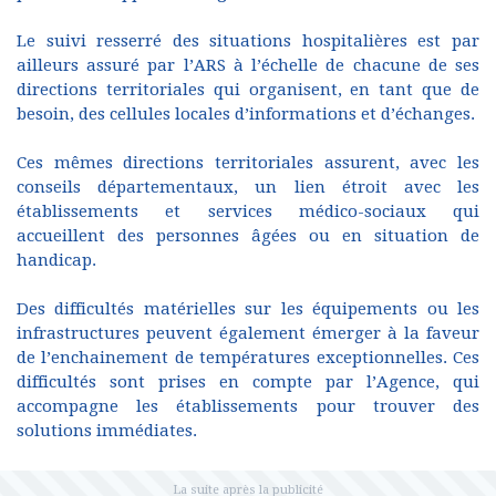
Le suivi resserré des situations hospitalières est par
ailleurs assuré par l’ARS à l’échelle de chacune de ses
directions territoriales qui organisent, en tant que de
besoin, des cellules locales d’informations et d’échanges.
Ces mêmes directions territoriales assurent, avec les
conseils départementaux, un lien étroit avec les
établissements et services médico-sociaux qui
accueillent des personnes âgées ou en situation de
handicap.
Des difficultés matérielles sur les équipements ou les
infrastructures peuvent également émerger à la faveur
de l’enchainement de températures exceptionnelles. Ces
difficultés sont prises en compte par l’Agence, qui
accompagne les établissements pour trouver des
solutions immédiates.