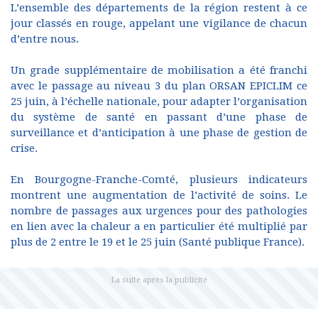
L’ensemble des départements de la région restent à ce
jour classés en rouge, appelant une vigilance de chacun
d’entre nous.
Un grade supplémentaire de mobilisation a été franchi
avec le passage au niveau 3 du plan ORSAN EPICLIM ce
25 juin, à l’échelle nationale, pour adapter l’organisation
du système de santé en passant d’une phase de
surveillance et d’anticipation à une phase de gestion de
crise.
En Bourgogne-Franche-Comté, plusieurs indicateurs
montrent une augmentation de l’activité de soins. Le
nombre de passages aux urgences pour des pathologies
en lien avec la chaleur a en particulier été multiplié par
plus de 2 entre le 19 et le 25 juin (Santé publique France).