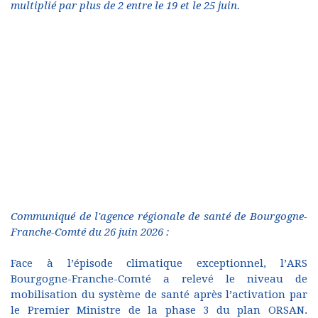
multiplié par plus de 2 entre le 19 et le 25 juin.
Communiqué de l'agence régionale de santé de Bourgogne-
Franche-Comté du 26 juin 2026 :
Face à l’épisode climatique exceptionnel, l’ARS
Bourgogne-Franche-Comté a relevé le niveau de
mobilisation du système de santé après l’activation par
le Premier Ministre de la phase 3 du plan ORSAN.