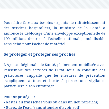
Pour faire face aux besoins urgents de rafraîchissement
des services hospitaliers, la ministre de la Santé a
annoncé le déblocage d’une enveloppe exceptionnelle de
100 millions d’euros à l’échelle nationale, mobilisable
sans délai pour l’achat de matériel.
Se protéger et protéger ses proches
L’Agence Régionale de Santé, pleinement mobilisée avec
l’ensemble des services de l’Etat sous la conduite des
préfectures, rappelle que les mesures de prévention
s’appliquent à tous et incite à porter une vigilance
particulière à son entourage.
Pour se protéger :
• Restez au frais (chez vous ou dans un lieu rafraîchi)
• Buvez de l’eau (sans attendre d’avoir soif)