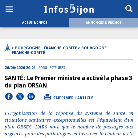
ACTUS & INFOS
ANNONCES & PROMOS
> BOURGOGNE - FRANCHE-COMTÉ > BOURGOGNE -
FRANCHE-COMTÉ
26/06/2026 20:21
5066 LECTURES
SANTÉ : Le Premier ministre a activé la phase 3
du plan ORSAN
IMPRIMER L'ARTICLE
L'Organisation de la réponse du système de santé en
situations sanitaires exceptionnelles est l'équivalent d'un
plan ORSEC. L'ARS note que le nombre de passages aux
urgences pour des pathologies en lien avec la chaleur a été