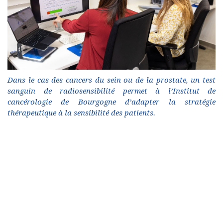
Dans le cas des cancers du sein ou de la prostate, un test
sanguin de radiosensibilité permet à l’Institut de
cancérologie de Bourgogne d’adapter la stratégie
thérapeutique à la sensibilité des patients.