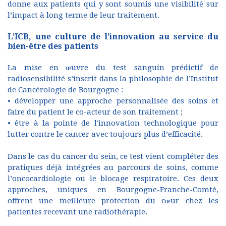
donne aux patients qui y sont soumis une visibilité sur
l’impact à long terme de leur traitement.
L’ICB, une culture de l’innovation au service du
bien-être des patients
La mise en œuvre du test sanguin prédictif de
radiosensibilité s’inscrit dans la philosophie de l’Institut
de Cancérologie de Bourgogne :
• développer une approche personnalisée des soins et
faire du patient le co-acteur de son traitement ;
• être à la pointe de l'innovation technologique pour
lutter contre le cancer avec toujours plus d’efficacité.
Dans le cas du cancer du sein, ce test vient compléter des
pratiques déjà intégrées au parcours de soins, comme
l’oncocardiologie ou le blocage respiratoire. Ces deux
approches, uniques en Bourgogne-Franche-Comté,
offrent une meilleure protection du cœur chez les
patientes recevant une radiothérapie.