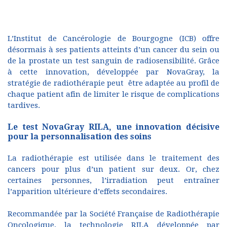
L’Institut de Cancérologie de Bourgogne (ICB) offre
désormais à ses patients atteints d’un cancer du sein ou
de la prostate un test sanguin de radiosensibilité. Grâce
à cette innovation, développée par NovaGray, la
stratégie de radiothérapie peut être adaptée au profil de
chaque patient afin de limiter le risque de complications
tardives.
Le test NovaGray RILA, une innovation décisive
pour la personnalisation des soins
La radiothérapie est utilisée dans le traitement des
cancers pour plus d’un patient sur deux. Or, chez
certaines personnes, l’irradiation peut entraîner
l’apparition ultérieure d’effets secondaires.
Recommandée par la Société Française de Radiothérapie
Oncologique, la technologie RILA développée par