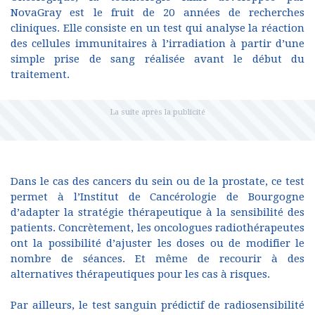
NovaGray est le fruit de 20 années de recherches
cliniques. Elle consiste en un test qui analyse la réaction
des cellules immunitaires à l’irradiation à partir d’une
simple prise de sang réalisée avant le début du
traitement.
Dans le cas des cancers du sein ou de la prostate, ce test
permet à l’Institut de Cancérologie de Bourgogne
d’adapter la stratégie thérapeutique à la sensibilité des
patients. Concrètement, les oncologues radiothérapeutes
ont la possibilité d’ajuster les doses ou de modifier le
nombre de séances. Et même de recourir à des
alternatives thérapeutiques pour les cas à risques.
Par ailleurs, le test sanguin prédictif de radiosensibilité