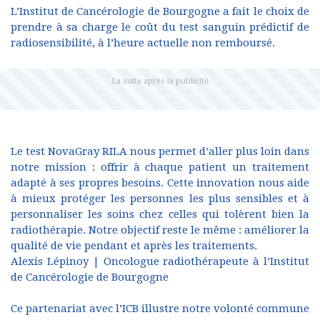
L’Institut de Cancérologie de Bourgogne a fait le choix de
prendre à sa charge le coût du test sanguin prédictif de
radiosensibilité, à l’heure actuelle non remboursé.
Le test NovaGray RILA nous permet d’aller plus loin dans
notre mission : offrir à chaque patient un traitement
adapté à ses propres besoins. Cette innovation nous aide
à mieux protéger les personnes les plus sensibles et à
personnaliser les soins chez celles qui tolèrent bien la
radiothérapie. Notre objectif reste le même : améliorer la
qualité de vie pendant et après les traitements.
Alexis Lépinoy | Oncologue radiothérapeute à l’Institut
de Cancérologie de Bourgogne
Ce partenariat avec l’ICB illustre notre volonté commune