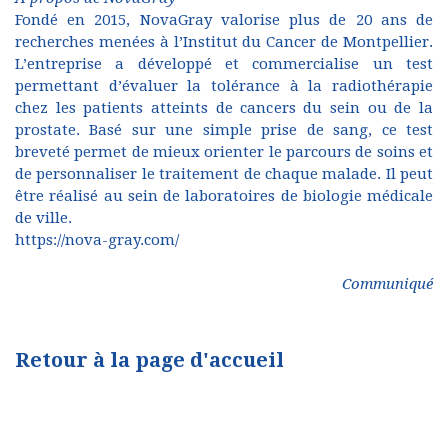
Fondé en 2015, NovaGray valorise plus de 20 ans de
recherches menées à l’Institut du Cancer de Montpellier.
L’entreprise a développé et commercialise un test
permettant d’évaluer la tolérance à la radiothérapie
chez les patients atteints de cancers du sein ou de la
prostate. Basé sur une simple prise de sang, ce test
breveté permet de mieux orienter le parcours de soins et
de personnaliser le traitement de chaque malade. Il peut
être réalisé au sein de laboratoires de biologie médicale
de ville.
https://nova-gray.com/
Communiqué
Retour à la page d'accueil