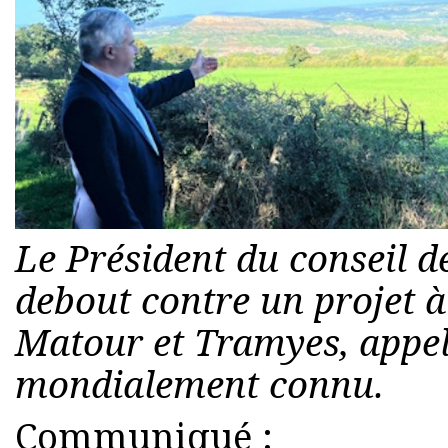
Le Président du conseil d
debout contre un projet à 
Matour et Tramyes, appelé
mondialement connu.
Communiqué :