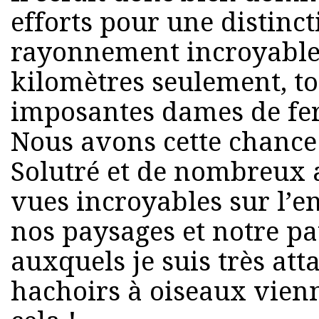
efforts pour une distinc
rayonnement incroyable 
kilomètres seulement, to
imposantes dames de fer
Nous avons cette chance
Solutré et de nombreux a
vues incroyables sur l’e
nos paysages et notre pa
auxquels je suis très att
hachoirs à oiseaux vien