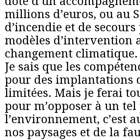
doté d’un accompagneme
millions d’euros, ou au 
d’incendie et de secours
modèles d’intervention
changement climatique.
Je sais que les compéte
pour des implantations d
limitées. Mais je ferai to
pour m’opposer à un tel 
l’environnement, c’est a
nos paysages et de la fa