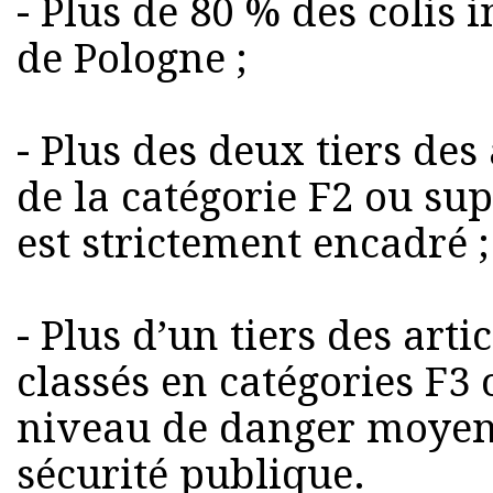
- Plus de 80 % des colis
de Pologne ;
- Plus des deux tiers des 
de la catégorie F2 ou sup
est strictement encadré ;
- Plus d’un tiers des arti
classés en catégories F3
niveau de danger moyen 
sécurité publique.