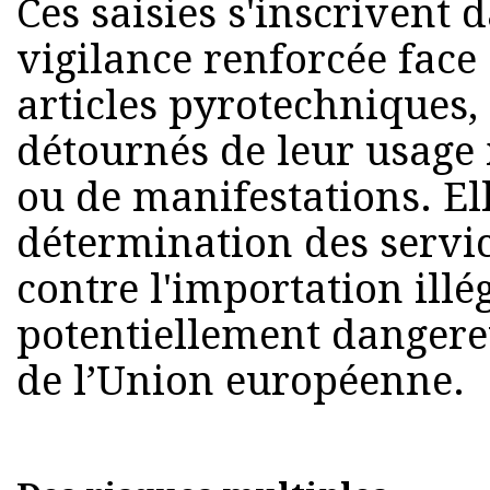
Ces saisies s'inscrivent 
vigilance renforcée face 
articles pyrotechniques
détournés de leur usage i
ou de manifestations. El
détermination des servic
contre l'importation ill
potentiellement dangere
de l’Union européenne.