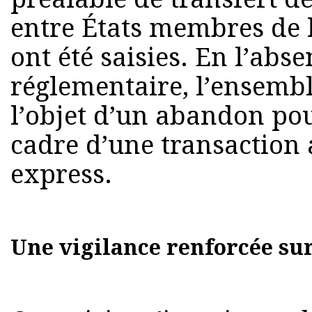
entre États membres de 
ont été saisies. En l’abse
réglementaire, l’ensemble
l’objet d’un abandon pou
cadre d’une transaction 
express.
Une vigilance renforcée sur 