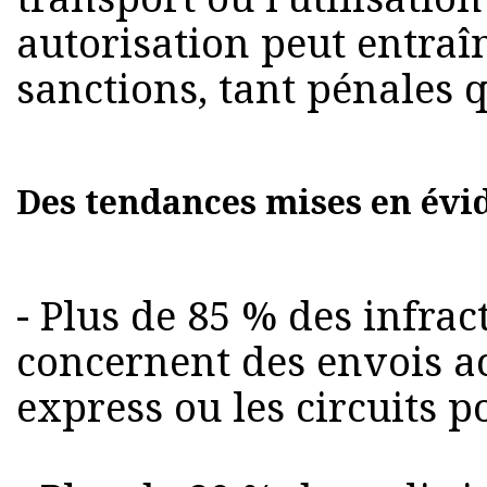
autorisation peut entraî
sanctions, tant pénales 
Des tendances mises en évid
- Plus de 85 % des infrac
concernent des envois a
express ou les circuits p