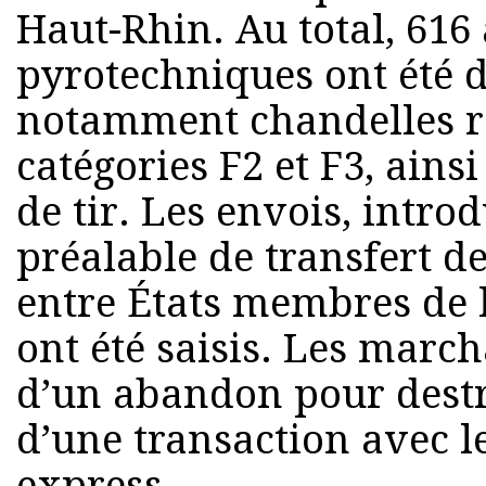
Haut-Rhin. Au total, 616 
pyrotechniques ont été 
notamment chandelles r
catégories F2 et F3, ains
de tir. Les envois, intro
préalable de transfert de
entre États membres de 
ont été saisis. Les march
d’un abandon pour destr
d’une transaction avec l
express.