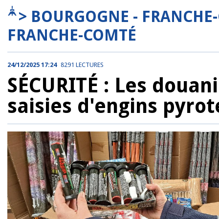
> BOURGOGNE - FRANCHE
FRANCHE-COMTÉ
24/12/2025 17:24
8291 LECTURES
SÉCURITÉ : Les douani
saisies d'engins pyro