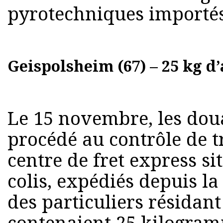
pyrotechniques importés
Geispolsheim (67) – 25 kg d
Le 15 novembre, les dou
procédé au contrôle de t
centre de fret express s
colis, expédiés depuis la
des particuliers résidant