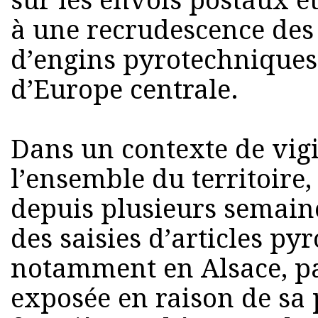
sur les envois postaux et
à une recrudescence des 
d’engins pyrotechnique
d’Europe centrale.
Dans un contexte de vig
l’ensemble du territoire
depuis plusieurs semain
des saisies d’articles py
notamment en Alsace, p
exposée en raison de sa 