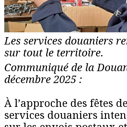
Les services douaniers re
sur tout le territoire.
Communiqué de la Douane
décembre 2025 :
À l’approche des fêtes de
services douaniers intens