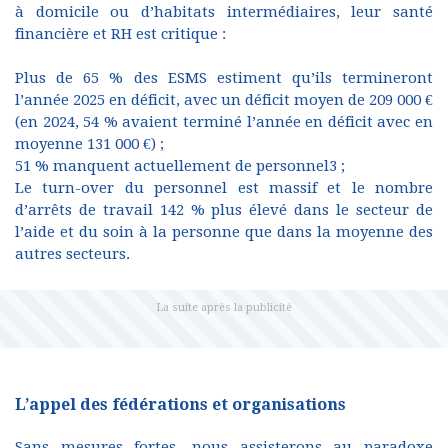
à domicile ou d’habitats intermédiaires, leur santé
financière et RH est critique :
Plus de 65 % des ESMS estiment qu’ils termineront
l’année 2025 en déficit, avec un déficit moyen de 209 000 €
(en 2024, 54 % avaient terminé l’année en déficit avec en
moyenne 131 000 €) ;
51 % manquent actuellement de personnel3 ;
Le turn-over du personnel est massif et le nombre
d’arrêts de travail 142 % plus élevé dans le secteur de
l’aide et du soin à la personne que dans la moyenne des
autres secteurs.
L’appel des fédérations et organisations
Sans mesures fortes, nous assisterons au paradoxe