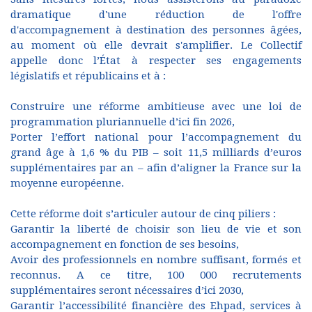
dramatique d'une réduction de l'offre
d'accompagnement à destination des personnes âgées,
au moment où elle devrait s'amplifier. Le Collectif
appelle donc l’État à respecter ses engagements
législatifs et républicains et à :
Construire une réforme ambitieuse avec une loi de
programmation pluriannuelle d’ici fin 2026,
Porter l’effort national pour l’accompagnement du
grand âge à 1,6 % du PIB – soit 11,5 milliards d’euros
supplémentaires par an – afin d’aligner la France sur la
moyenne européenne.
Cette réforme doit s’articuler autour de cinq piliers :
Garantir la liberté de choisir son lieu de vie et son
accompagnement en fonction de ses besoins,
Avoir des professionnels en nombre suffisant, formés et
reconnus. A ce titre, 100 000 recrutements
supplémentaires seront nécessaires d’ici 2030,
Garantir l’accessibilité financière des Ehpad, services à