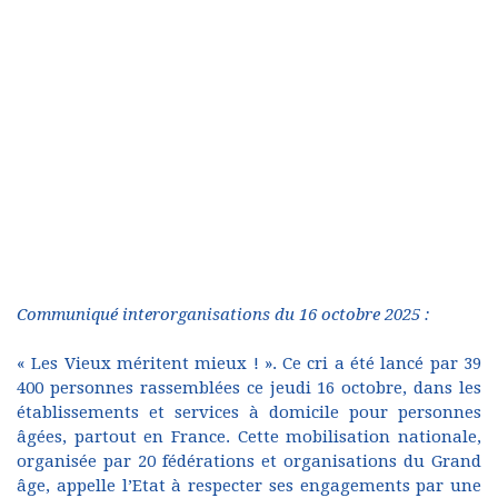
Communiqué interorganisations du 16 octobre 2025 :
« Les Vieux méritent mieux ! ». Ce cri a été lancé par 39
400 personnes rassemblées ce jeudi 16 octobre, dans les
établissements et services à domicile pour personnes
âgées, partout en France. Cette mobilisation nationale,
organisée par 20 fédérations et organisations du Grand
âge, appelle l’Etat à respecter ses engagements par une