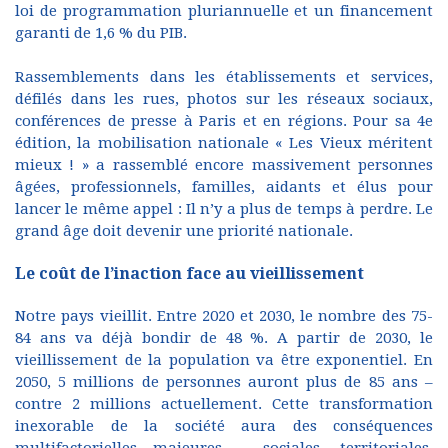
loi de programmation pluriannuelle et un financement
garanti de 1,6 % du PIB.
Rassemblements dans les établissements et services,
défilés dans les rues, photos sur les réseaux sociaux,
conférences de presse à Paris et en régions. Pour sa 4e
édition, la mobilisation nationale « Les Vieux méritent
mieux ! » a rassemblé encore massivement personnes
âgées, professionnels, familles, aidants et élus pour
lancer le même appel : Il n’y a plus de temps à perdre. Le
grand âge doit devenir une priorité nationale.
Le coût de l’inaction face au vieillissement
Notre pays vieillit. Entre 2020 et 2030, le nombre des 75-
84 ans va déjà bondir de 48 %. A partir de 2030, le
vieillissement de la population va être exponentiel. En
2050, 5 millions de personnes auront plus de 85 ans –
contre 2 millions actuellement. Cette transformation
inexorable de la société aura des conséquences