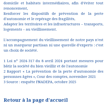
domicile et habitats intermédiaires, afin d’éviter tout
renoncement,
Renforcer les dispositifs de prévention de la perte
d’autonomie et le repérage des fragilités,
Adapter les territoires et les infrastructures – transports,
logements – au vieillissement.
L’accompagnement du vieillissement de notre pays n’est
ni un marqueur partisan ni une querelle d’experts : c’est
un choix de société.
1 Loi n° 2024-317 du 8 avril 2024 portant mesures pour
bâtir la société du bien vieillir et de l'autonomie
2 Rapport « La prévention de la perte d’autonomie des
personnes âgées », Cour des comptes, novembre 2021
3 Source : enquête FNADEPA, octobre 2025
Retour à la page d'accueil