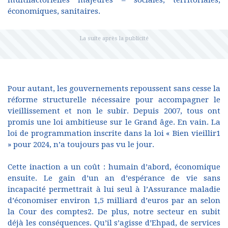
multifactorielles majeures – sociales, territoriales,
économiques, sanitaires.
Pour autant, les gouvernements repoussent sans cesse la
réforme structurelle nécessaire pour accompagner le
vieillissement et non le subir. Depuis 2007, tous ont
promis une loi ambitieuse sur le Grand âge. En vain. La
loi de programmation inscrite dans la loi « Bien vieillir1
» pour 2024, n’a toujours pas vu le jour.
Cette inaction a un coût : humain d’abord, économique
ensuite. Le gain d’un an d’espérance de vie sans
incapacité permettrait à lui seul à l’Assurance maladie
d’économiser environ 1,5 milliard d’euros par an selon
la Cour des comptes2. De plus, notre secteur en subit
déjà les conséquences. Qu’il s’agisse d’Ehpad, de services