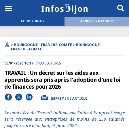
ACTUS & INFOS
ANNONCES & PROMOS
> BOURGOGNE - FRANCHE-COMTÉ > BOURGOGNE -
FRANCHE-COMTÉ
03/01/2026 16:17
7499 LECTURES
TRAVAIL : Un décret sur les aides aux
apprentis sera pris après l'adoption d'une loi
de finances pour 2026
IMPRIMER L'ARTICLE
Le ministère du Travail indique que l'aide à l’apprentissage
sera réservée aux entreprises de moins de 250 salariés
jusqu'au vote d'un budget pour 2026.