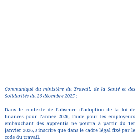
Communiqué du ministère du Travail, de la Santé et des
Solidarités du 26 décembre 2025 :
Dans le contexte de l’absence d’adoption de la loi de
finances pour l’année 2026, l'aide pour les employeurs
embauchant des apprentis ne pourra à partir du 1er
janvier 2026, s'inscrire que dans le cadre légal fixé par le
code du travail.