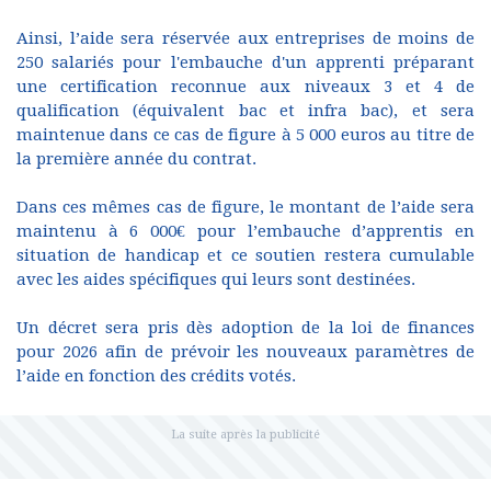
Ainsi, l’aide sera réservée aux entreprises de moins de
250 salariés pour l'embauche d'un apprenti préparant
une certification reconnue aux niveaux 3 et 4 de
qualification (équivalent bac et infra bac), et sera
maintenue dans ce cas de figure à 5 000 euros au titre de
la première année du contrat.
Dans ces mêmes cas de figure, le montant de l’aide sera
maintenu à 6 000€ pour l’embauche d’apprentis en
situation de handicap et ce soutien restera cumulable
avec les aides spécifiques qui leurs sont destinées.
Un décret sera pris dès adoption de la loi de finances
pour 2026 afin de prévoir les nouveaux paramètres de
l’aide en fonction des crédits votés.