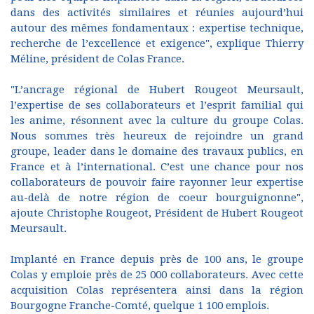
dans des activités similaires et réunies aujourd’hui
autour des mêmes fondamentaux : expertise technique,
recherche de l’excellence et exigence", explique Thierry
Méline, président de Colas France.
"L’ancrage régional de Hubert Rougeot Meursault,
l’expertise de ses collaborateurs et l’esprit familial qui
les anime, résonnent avec la culture du groupe Colas.
Nous sommes très heureux de rejoindre un grand
groupe, leader dans le domaine des travaux publics, en
France et à l’international. C’est une chance pour nos
collaborateurs de pouvoir faire rayonner leur expertise
au-delà de notre région de coeur bourguignonne",
ajoute Christophe Rougeot, Président de Hubert Rougeot
Meursault.
Implanté en France depuis près de 100 ans, le groupe
Colas y emploie près de 25 000 collaborateurs. Avec cette
acquisition Colas représentera ainsi dans la région
Bourgogne Franche-Comté, quelque 1 100 emplois.