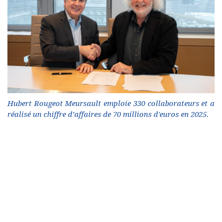
Hubert Rougeot Meursault emploie 330 collaborateurs et a
réalisé un chiffre d’affaires de 70 millions d'euros en 2025.