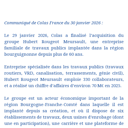
Communiqué de Colas France du 30 janvier 2026 :
Le 29 janvier 2026, Colas a finalisé l’acquisition du
groupe Hubert Rougeot Meursault, une entreprise
familiale de travaux publics implantée dans la région
bourguignonne depuis plus de 60 ans.
Entreprise spécialisée dans les travaux publics (travaux
routiers, VRD, canalisation, terrassements, génie civil),
Hubert Rougeot Meursault emploie 330 collaborateurs,
et a réalisé un chiffre d’affaires d’environ 70 M€ en 2025.
Le groupe est un acteur économique important de la
région Bourgogne-Franche-Comté dans laquelle il est
implanté depuis sa création, et où il dispose de six
établissements de travaux, deux usines d’enrobage (dont
une en participation), une carrière et une plateforme de