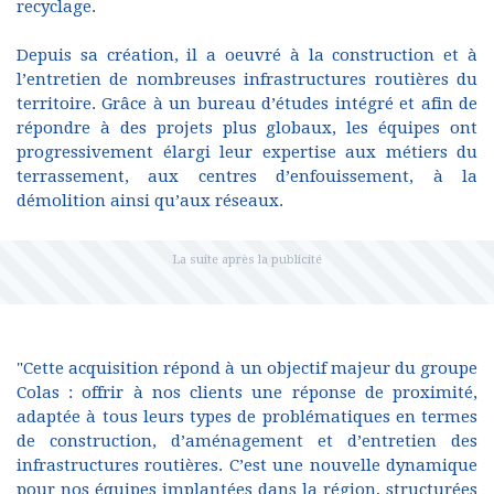
recyclage.
Depuis sa création, il a oeuvré à la construction et à
l’entretien de nombreuses infrastructures routières du
territoire. Grâce à un bureau d’études intégré et afin de
répondre à des projets plus globaux, les équipes ont
progressivement élargi leur expertise aux métiers du
terrassement, aux centres d’enfouissement, à la
démolition ainsi qu’aux réseaux.
"Cette acquisition répond à un objectif majeur du groupe
Colas : offrir à nos clients une réponse de proximité,
adaptée à tous leurs types de problématiques en termes
de construction, d’aménagement et d’entretien des
infrastructures routières. C’est une nouvelle dynamique
pour nos équipes implantées dans la région, structurées