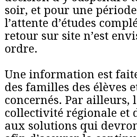
soir, et pour une périod
l’attente d’études comp
retour sur site n’est env
ordre.
Une information est faite
des familles des élèves 
concernés. Par ailleurs, 
collectivité régionale et 
aux solutions qui devro