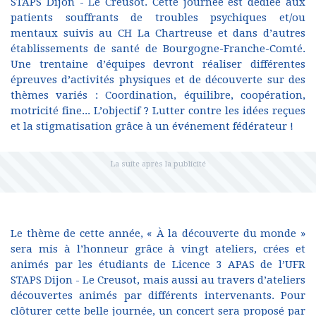
STAPS Dijon - Le Creusot. Cette journée est dédiée aux
patients souffrants de troubles psychiques et/ou
mentaux suivis au CH La Chartreuse et dans d’autres
établissements de santé de Bourgogne-Franche-Comté.
Une trentaine d’équipes devront réaliser différentes
épreuves d’activités physiques et de découverte sur des
thèmes variés : Coordination, équilibre, coopération,
motricité fine... L’objectif ? Lutter contre les idées reçues
et la stigmatisation grâce à un événement fédérateur !
Le thème de cette année, « À la découverte du monde »
sera mis à l’honneur grâce à vingt ateliers, crées et
animés par les étudiants de Licence 3 APAS de l’UFR
STAPS Dijon - Le Creusot, mais aussi au travers d’ateliers
découvertes animés par différents intervenants. Pour
clôturer cette belle journée, un concert sera proposé par