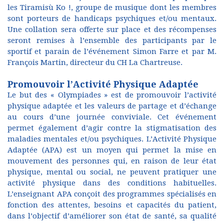
les Tiramisù Ko !, groupe de musique dont les membres
sont porteurs de handicaps psychiques et/ou mentaux.
Une collation sera offerte sur place et des récompenses
seront remises à l’ensemble des participants par le
sportif et parain de l’événement Simon Farre et par M.
François Martin, directeur du CH La Chartreuse.
Promouvoir l’Activité Physique Adaptée
Le but des « Olympiades » est de promouvoir l’activité
physique adaptée et les valeurs de partage et d’échange
au cours d’une journée conviviale. Cet événement
permet également d’agir contre la stigmatisation des
maladies mentales et/ou psychiques. L’Activité Physique
Adaptée (APA) est un moyen qui permet la mise en
mouvement des personnes qui, en raison de leur état
physique, mental ou social, ne peuvent pratiquer une
activité physique dans des conditions habituelles.
L’enseignant APA conçoit des programmes spécialisés en
fonction des attentes, besoins et capacités du patient,
dans l’objectif d’améliorer son état de santé, sa qualité