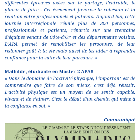
différentes épreuves axées sur le partage, l’entraide, le
plaisir de faire... Cet événement favorise la cohésion et la
relation entre professionnels et patients. Aujourd’hui, cette
journée interrégionale réunie plus de 300 personnes,
professionnels et patients, répartis sur une trentaine
d’équipes venant de Côte-d’Or et des départements voisins.
L’APA permet de remobiliser les personnes, de leur
redonner goût à la vie mais aussi de les aider à reprendre
confiance pour la suite de leur parcours. »
Mathilde, étudiante en Master 2 APAS
« Dans le domaine de l’activité physique, l’important est de
comprendre que faire de son mieux, c’est déjà réussir.
L’activité physique est un moyen de se sentir capable,
vivant et de s’aimer. C’est le début d’un chemin qui mène à
la confiance en soi. »
Communiqué