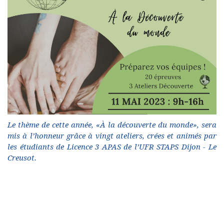
Le thème de cette année, «À la découverte du monde», sera
mis à l’honneur grâce à vingt ateliers, crées et animés par
les étudiants de Licence 3 APAS de l’UFR STAPS Dijon - Le
Creusot.