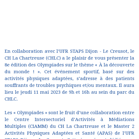
En collaboration avec l’UFR STAPS Dijon - Le Creusot, le
CH La Chartreuse (CHLC) a le plaisir de vous présenter la
8e édition des Olympiades sur le thème « À la découverte
du monde ! ». Cet événement sportif, basé sur des
activités physiques adaptées, s’adresse à des patients
souffrants de troubles psychiques et/ou mentaux. Il aura
lieu le jeudi 11 mai 2023 de 9h et 16h au sein du parc du
CHLC.
Les « Olympiades » sont le fruit d’une collaboration entre
le Centre Intersectoriel d’Activités à Médiations
Multiples (CIAMM) du CH La Chartreuse et le Master 2
Activités Physiques Adaptées et Santé (APAS) de l’UFR