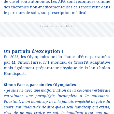
de vie et son autonomie. Les APA sont reconnues comme
des thérapies non-médicamenteuses et s’inscrivent dans
le parcours de soin, sur prescription médicale.
Un parrain d’exception !
En 2023, les Olympiades ont la chance d’être parrainées
par M. Simon Farre, n°1 mondial de CrossFit adaptative
mais également préparateur physique de l’Elan Chalon
Handisport.
Simon Farre, parrain des Olympiades
« Je suis né avec une malformation de la colonne vertébrale
entrainant une paraplégie incomplète à la naissance.
Pourtant, mon handicap ne m’a jamais empêché de faire du
sport. J’ai l’habitude de dire que le seul handicap qui existe,
c’est de ne pas croire en soi. le handicap n’est pas une