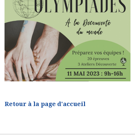
Retour à la page d'accueil