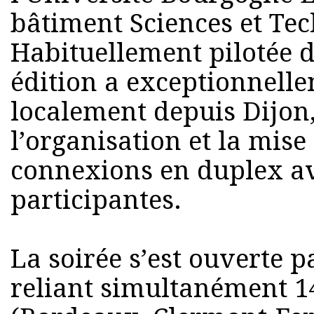
bâtiment Sciences et Te
Habituellement pilotée d
édition a exceptionnell
localement depuis Dijon,
l’organisation et la mise
connexions en duplex ave
participantes.
La soirée s’est ouverte 
reliant simultanément 14