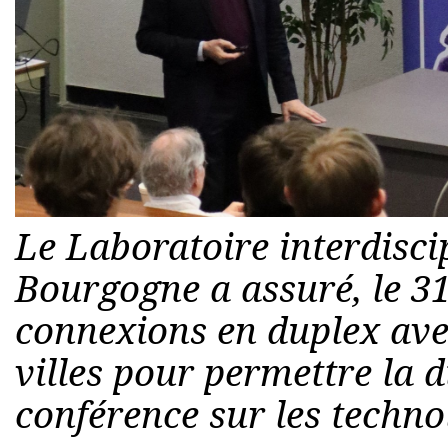
Le Laboratoire interdisci
Bourgogne a assuré, le 31
connexions en duplex ave
villes pour permettre la d
conférence sur les techno