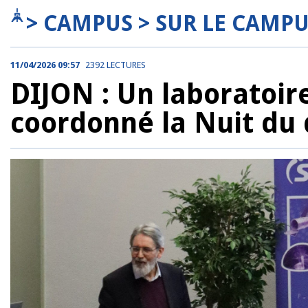
> CAMPUS > SUR LE CAMP
11/04/2026 09:57
2392 LECTURES
DIJON : Un laboratoire
coordonné la Nuit du