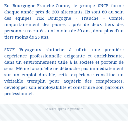
En Bourgogne-Franche-Comté, le groupe SNCF forme
chaque année près de 200 alternants. Ils sont 80 au sein
des équipes TER Bourgogne - Franche - Comté,
majoritairement des jeunes : près de deux tiers des
personnes recrutées ont moins de 30 ans, dont plus d'un
tiers moins de 25 ans.
SNCF Voyageurs s'attache à offrir une première
expérience professionnelle exigeante et enrichissante,
dans un environnement utile à la société et porteur de
sens. Même lorsqu'elle ne débouche pas immédiatement
sur un emploi durable, cette expérience constitue un
véritable tremplin pour acquérir des compétences,
développer son employabilité et construire son parcours
professionnel.