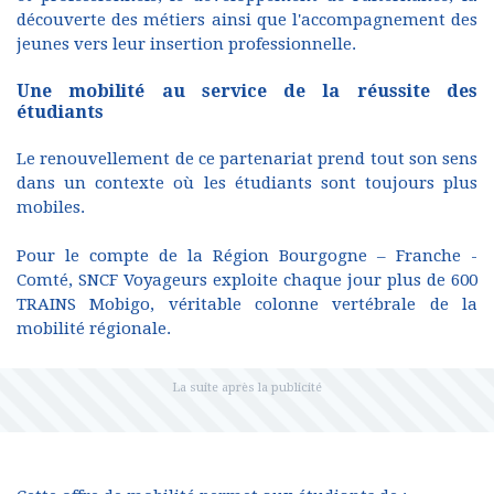
découverte des métiers ainsi que l'accompagnement des
jeunes vers leur insertion professionnelle.
Une mobilité au service de la réussite des
étudiants
Le renouvellement de ce partenariat prend tout son sens
dans un contexte où les étudiants sont toujours plus
mobiles.
Pour le compte de la Région Bourgogne – Franche -
Comté, SNCF Voyageurs exploite chaque jour plus de 600
TRAINS Mobigo, véritable colonne vertébrale de la
mobilité régionale.