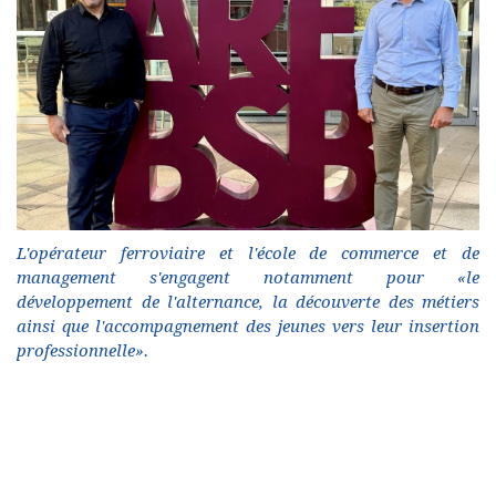
L'opérateur ferroviaire et l'école de commerce et de
management s'engagent notamment pour «le
développement de l'alternance, la découverte des métiers
ainsi que l'accompagnement des jeunes vers leur insertion
professionnelle».