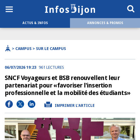
ACTUS & INFOS
ANNONCES & PROMOS
> CAMPUS > SUR LE CAMPUS
06/07/2026 19:23
961 LECTURES
SNCF Voyageurs et BSB renouvellent leur
partenariat pour «favoriser l'insertion
professionnelle et la mobilité des étudiants»
IMPRIMER L'ARTICLE