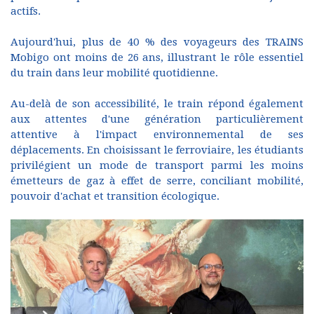
actifs.
Aujourd'hui, plus de 40 % des voyageurs des TRAINS
Mobigo ont moins de 26 ans, illustrant le rôle essentiel
du train dans leur mobilité quotidienne.
Au-delà de son accessibilité, le train répond également
aux attentes d'une génération particulièrement
attentive à l'impact environnemental de ses
déplacements. En choisissant le ferroviaire, les étudiants
privilégient un mode de transport parmi les moins
émetteurs de gaz à effet de serre, conciliant mobilité,
pouvoir d'achat et transition écologique.