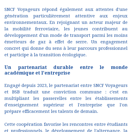
SNCF Voyageurs répond également aux attentes d'une
génération particulièrement attentive aux enjeux
environnementaux. En rejoignant un acteur majeur de
la mobilité ferroviaire, les jeunes contribuent au
développement d'un mode de transport parmi les moins
émetteurs de gaz à effet de serre. Un engagement
concret qui donne du sens à leur parcours professionnel
et participe à la transition écologique.
Un partenariat durable entre le monde
académique et l'entreprise
Engagé depuis 2023, le partenariat entre SNCF Voyageurs
et BSB traduit une conviction commune : c'est en
multipliant les passerelles entre les établissements
d'enseignement supérieur et l'entreprise que l'on
prépare efficacement les talents de demain.
Cette coopération favorise les rencontres entre étudiants
et professionnels, le développement de l'alternance, la