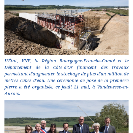
L’État, VNF, la Région Bourgogne-Franche-Comté et le
Département de la Côte-d'Or financent des travaux
permettant d'augmenter le stockage de plus d'un million de
mètres cubes d'eau. Une cérémonie de pose de la première
pierre a été organisée, ce jeudi 21 mai, à Vandenesse-en-
Auxois.