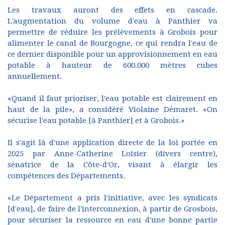
Les travaux auront des effets en cascade.
L'augmentation du volume d'eau à Panthier va
permettre de réduire les prélèvements à Grobois pour
alimenter le canal de Bourgogne, ce qui rendra l'eau de
ce dernier disponible pour un approvisionnement en eau
potable à hauteur de 600.000 mètres cubes
annuellement.
«Quand il faut prioriser, l'eau potable est clairement en
haut de la pile», a considéré Violaine Démaret. «On
sécurise l'eau potable [à Panthier] et à Grobois.»
Il s'agit là d'une application directe de la loi portée en
2025 par Anne-Catherine Loisier (divers centre),
sénatrice de la Côte-d'Or, visant à élargir les
compétences des Départements.
«Le Département a pris l'initiative, avec les syndicats
[d'eau], de faire de l'interconnexion, à partir de Grosbois,
pour sécuriser la ressource en eau d'une bonne partie