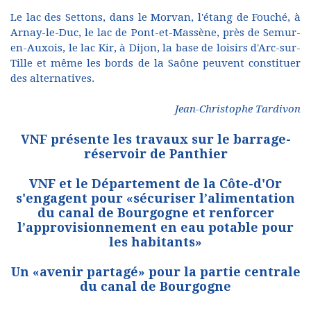
Le lac des Settons, dans le Morvan, l'étang de Fouché, à
Arnay-le-Duc, le lac de Pont-et-Massène, près de Semur-
en-Auxois, le lac Kir, à Dijon, la base de loisirs d'Arc-sur-
Tille et même les bords de la Saône peuvent constituer
des alternatives.
Jean-Christophe Tardivon
VNF présente les travaux sur le barrage-
réservoir de Panthier
VNF et le Département de la Côte-d'Or
s'engagent pour «sécuriser l’alimentation
du canal de Bourgogne et renforcer
l’approvisionnement en eau potable pour
les habitants»
Un «avenir partagé» pour la partie centrale
du canal de Bourgogne