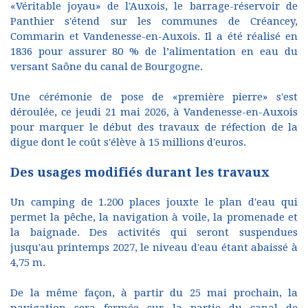
«Véritable joyau» de l'Auxois, le barrage-réservoir de
Panthier s'étend sur les communes de Créancey,
Commarin et Vandenesse-en-Auxois. Il a été réalisé en
1836 pour assurer 80 % de l’alimentation en eau du
versant Saône du canal de Bourgogne.
Une cérémonie de pose de «première pierre» s'est
déroulée, ce jeudi 21 mai 2026, à Vandenesse-en-Auxois
pour marquer le début des travaux de réfection de la
digue dont le coût s'élève à 15 millions d'euros.
Des usages modifiés durant les travaux
Un camping de 1.200 places jouxte le plan d'eau qui
permet la pêche, la navigation à voile, la promenade et
la baignade. Des activités qui seront suspendues
jusqu'au printemps 2027, le niveau d'eau étant abaissé à
4,75 m.
De la même façon, à partir du 25 mai prochain, la