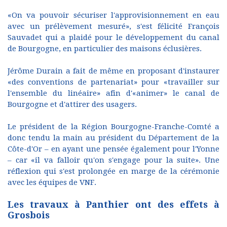
«On va pouvoir sécuriser l'approvisionnement en eau
avec un prélèvement mesuré», s'est félicité François
Sauvadet qui a plaidé pour le développement du canal
de Bourgogne, en particulier des maisons éclusières.
Jérôme Durain a fait de même en proposant d'instaurer
«des conventions de partenariat» pour «travailler sur
l'ensemble du linéaire» afin d'«animer» le canal de
Bourgogne et d'attirer des usagers.
Le président de la Région Bourgogne-Franche-Comté a
donc tendu la main au président du Département de la
Côte-d'Or – en ayant une pensée également pour l'Yonne
– car «il va falloir qu'on s'engage pour la suite». Une
réflexion qui s'est prolongée en marge de la cérémonie
avec les équipes de VNF.
Les travaux à Panthier ont des effets à
Grosbois