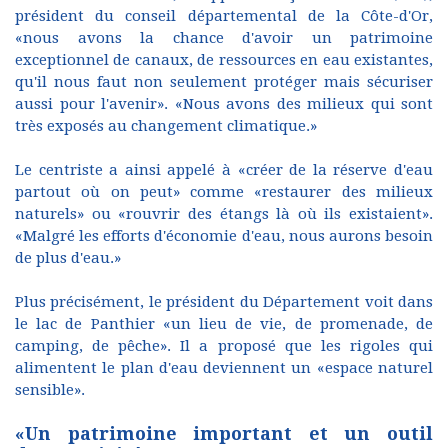
président du conseil départemental de la Côte-d'Or,
«nous avons la chance d'avoir un patrimoine
exceptionnel de canaux, de ressources en eau existantes,
qu'il nous faut non seulement protéger mais sécuriser
aussi pour l'avenir». «Nous avons des milieux qui sont
très exposés au changement climatique.»
Le centriste a ainsi appelé à «créer de la réserve d'eau
partout où on peut» comme «restaurer des milieux
naturels» ou «rouvrir des étangs là où ils existaient».
«Malgré les efforts d'économie d'eau, nous aurons besoin
de plus d'eau.»
Plus précisément, le président du Département voit dans
le lac de Panthier «un lieu de vie, de promenade, de
camping, de pêche». Il a proposé que les rigoles qui
alimentent le plan d'eau deviennent un «espace naturel
sensible».
«Un patrimoine important et un outil