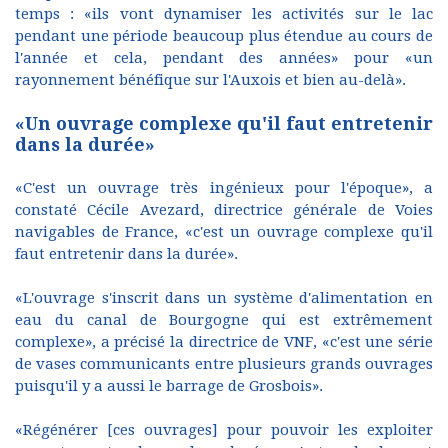
temps : «ils vont dynamiser les activités sur le lac
pendant une période beaucoup plus étendue au cours de
l'année et cela, pendant des années» pour «un
rayonnement bénéfique sur l'Auxois et bien au-delà».
«Un ouvrage complexe qu'il faut entretenir
dans la durée»
«C'est un ouvrage très ingénieux pour l'époque», a
constaté Cécile Avezard, directrice générale de Voies
navigables de France, «c'est un ouvrage complexe qu'il
faut entretenir dans la durée».
«L'ouvrage s'inscrit dans un système d'alimentation en
eau du canal de Bourgogne qui est extrêmement
complexe», a précisé la directrice de VNF, «c'est une série
de vases communicants entre plusieurs grands ouvrages
puisqu'il y a aussi le barrage de Grosbois».
«Régénérer [ces ouvrages] pour pouvoir les exploiter