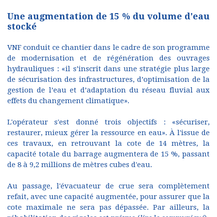
Une augmentation de 15 % du volume d'eau
stocké
VNF conduit ce chantier dans le cadre de son programme
de modernisation et de régénération des ouvrages
hydrauliques : «il s’inscrit dans une stratégie plus large
de sécurisation des infrastructures, d’optimisation de la
gestion de l’eau et d’adaptation du réseau fluvial aux
effets du changement climatique».
L'opérateur s'est donné trois objectifs : «sécuriser,
restaurer, mieux gérer la ressource en eau». À l'issue de
ces travaux, en retrouvant la cote de 14 mètres, la
capacité totale du barrage augmentera de 15 %, passant
de 8 à 9,2 millions de mètres cubes d'eau.
Au passage, l'évacuateur de crue sera complètement
refait, avec une capacité augmentée, pour assurer que la
cote maximale ne sera pas dépassée. Par ailleurs, la