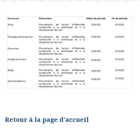
Retour à la page d'accueil