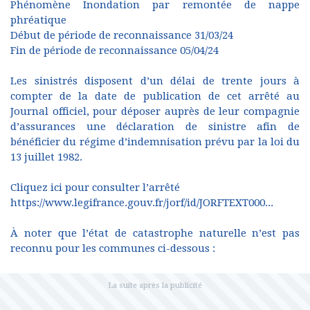
Phénomène Inondation par remontée de nappe
phréatique
Début de période de reconnaissance 31/03/24
Fin de période de reconnaissance 05/04/24
Les sinistrés disposent d’un délai de trente jours à
compter de la date de publication de cet arrêté au
Journal officiel, pour déposer auprès de leur compagnie
d’assurances une déclaration de sinistre afin de
bénéficier du régime d’indemnisation prévu par la loi du
13 juillet 1982.
Cliquez ici pour consulter l’arrêté
https://www.legifrance.gouv.fr/jorf/id/JORFTEXT000...
À noter que l’état de catastrophe naturelle n’est pas
reconnu pour les communes ci-dessous :