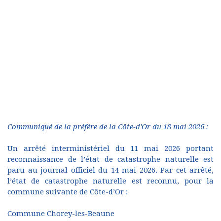
Communiqué de la préfère de la Côte-d'Or du 18 mai 2026 :
Un arrêté interministériel du 11 mai 2026 portant
reconnaissance de l’état de catastrophe naturelle est
paru au journal officiel du 14 mai 2026. Par cet arrêté,
l’état de catastrophe naturelle est reconnu, pour la
commune suivante de Côte-d’Or :
Commune Chorey-les-Beaune