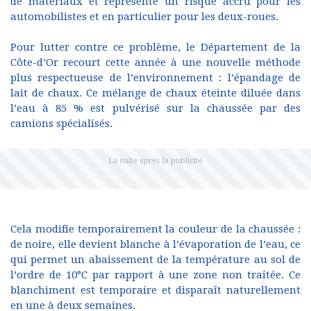
de matériaux et représente un risque accru pour les
automobilistes et en particulier pour les deux-roues.
Pour lutter contre ce problème, le Département de la
Côte-d’Or recourt cette année à une nouvelle méthode
plus respectueuse de l’environnement : l’épandage de
lait de chaux. Ce mélange de chaux éteinte diluée dans
l’eau à 85 % est pulvérisé sur la chaussée par des
camions spécialisés.
Cela modifie temporairement la couleur de la chaussée :
de noire, elle devient blanche à l’évaporation de l’eau, ce
qui permet un abaissement de la température au sol de
l’ordre de 10°C par rapport à une zone non traitée. Ce
blanchiment est temporaire et disparaît naturellement
en une à deux semaines.