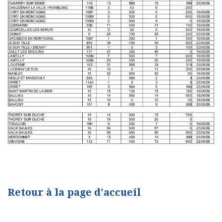
Retour à la page d'accueil