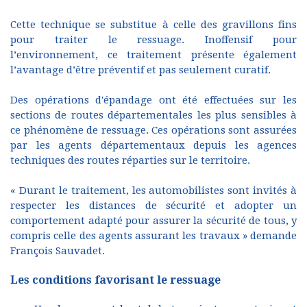
Cette technique se substitue à celle des gravillons fins
pour traiter le ressuage. Inoffensif pour
l’environnement, ce traitement présente également
l’avantage d’être préventif et pas seulement curatif.
Des opérations d'épandage ont été effectuées sur les
sections de routes départementales les plus sensibles à
ce phénomène de ressuage. Ces opérations sont assurées
par les agents départementaux depuis les agences
techniques des routes réparties sur le territoire.
« Durant le traitement, les automobilistes sont invités à
respecter les distances de sécurité et adopter un
comportement adapté pour assurer la sécurité de tous, y
compris celle des agents assurant les travaux » demande
François Sauvadet.
Les conditions favorisant le ressuage