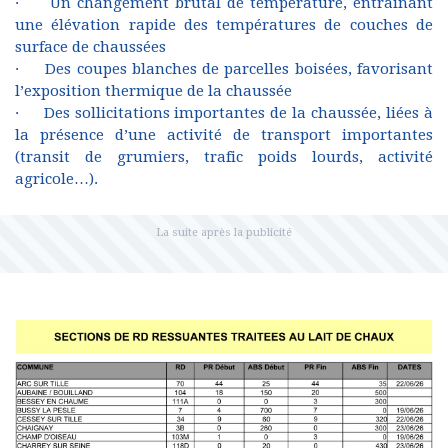
· Un changement brutal de température, entrainant
une élévation rapide des températures de couches de
surface de chaussées
· Des coupes blanches de parcelles boisées, favorisant
l’exposition thermique de la chaussée
· Des sollicitations importantes de la chaussée, liées à
la présence d’une activité de transport importantes
(transit de grumiers, trafic poids lourds, activité
agricole…).