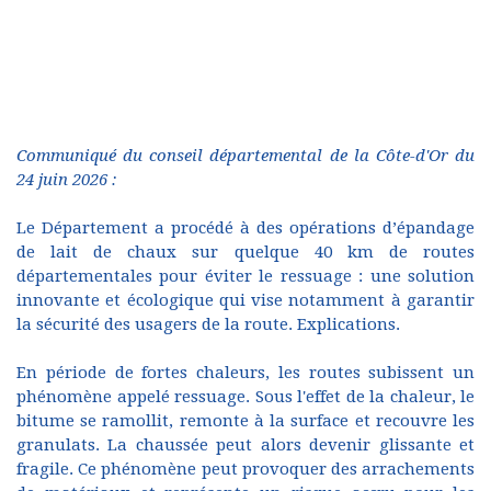
Communiqué du conseil départemental de la Côte-d'Or du
24 juin 2026 :
Le Département a procédé à des opérations d’épandage
de lait de chaux sur quelque 40 km de routes
départementales pour éviter le ressuage : une solution
innovante et écologique qui vise notamment à garantir
la sécurité des usagers de la route. Explications.
En période de fortes chaleurs, les routes subissent un
phénomène appelé ressuage. Sous l'effet de la chaleur, le
bitume se ramollit, remonte à la surface et recouvre les
granulats. La chaussée peut alors devenir glissante et
fragile. Ce phénomène peut provoquer des arrachements