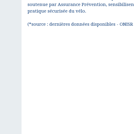
soutenue par Assurance Prévention, sensibilisent
pratique sécurisée du vélo.
(*source : dernières données disponibles - ONISR