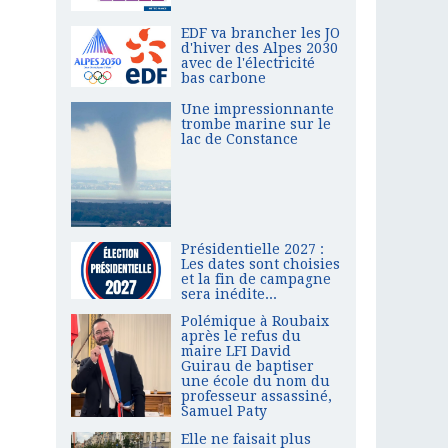
EDF va brancher les JO
d'hiver des Alpes 2030
avec de l'électricité
bas carbone
Une impressionnante
trombe marine sur le
lac de Constance
Présidentielle 2027 :
Les dates sont choisies
et la fin de campagne
sera inédite...
Polémique à Roubaix
après le refus du
maire LFI David
Guirau de baptiser
une école du nom du
professeur assassiné,
Samuel Paty
Elle ne faisait plus