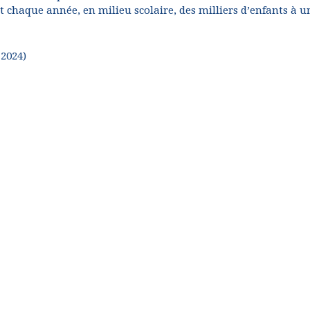
 chaque année, en milieu scolaire, des milliers d’enfants à u
 2024)