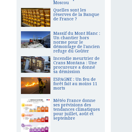
Moscou
Quelles sont les
réserves de la Banque
de France ?
Massif du Mont Blanc :
Un chantier hors
norme pour le
démontage de l'ancien
refuge du Goûter
Incendie meurtrier de
Crans Montana : Une
procureure a donné
sa démission
ESPAGNE : Un feu de
forêt fait au moins 11
morts
Météo France donne
ses prévisions des
tendances climatiques
pour juillet, août et
septembre