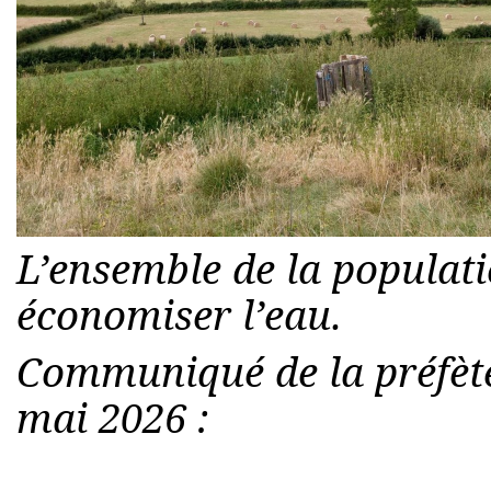
L’ensemble de la populatio
économiser l’eau.
Communiqué de la préfète
mai 2026 :