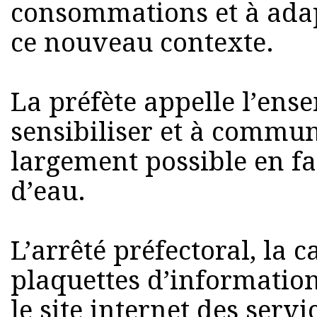
consommations et à adap
ce nouveau contexte.
La préfète appelle l’ens
sensibiliser et à commun
largement possible en f
d’eau.
L’arrêté préfectoral, la c
plaquettes d’information
le site internet des servi