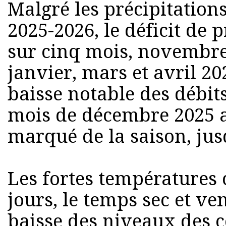
Malgré les précipitation
2025-2026, le déficit de 
sur cinq mois, novembre
janvier, mars et avril 20
baisse notable des débit
mois de décembre 2025 aff
marqué de la saison, jus
Les fortes températures 
jours, le temps sec et ve
baisse des niveaux des co