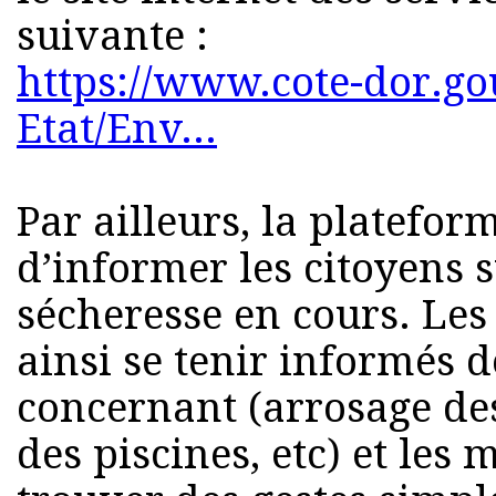
suivante :
https://www.cote-dor.gou
Etat/Env...
Par ailleurs, la platefo
d’informer les citoyens s
sécheresse en cours. Les
ainsi se tenir informés d
concernant (arrosage des
des piscines, etc) et les