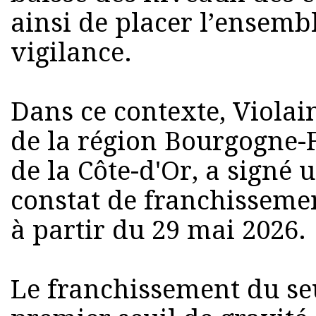
ainsi de placer l’ensem
vigilance.
Dans ce contexte, Viola
de la région Bourgogne-
de la Côte-d'Or, a signé 
constat de franchissemen
à partir du 29 mai 2026.
Le franchissement du seu