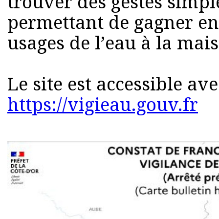
trouver des gestes simpl
permettant de gagner en
usages de l’eau à la mai
Le site est accessible ave
https://vigieau.gouv.fr