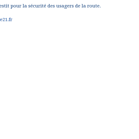
it pour la sécurité des usagers de la route.
e21.fr