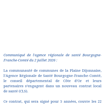
Communiqué de l'agence régionale de santé Bourgogne-
Franche-Comté du 2 juillet 2026 :
La communauté de communes de la Plaine Dijonnaise,
l’Agence Régionale de Santé Bourgogne-Franche-Comté,
le conseil départemental de Côte d’Or et leurs
partenaires s’engagent dans un nouveau contrat local
de santé (CLS).
Ce contrat, qui sera signé pour 5 années, couvre les 22