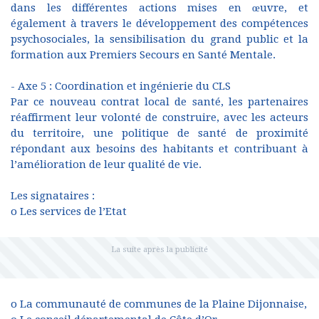
dans les différentes actions mises en œuvre, et
également à travers le développement des compétences
psychosociales, la sensibilisation du grand public et la
formation aux Premiers Secours en Santé Mentale.
- Axe 5 : Coordination et ingénierie du CLS
Par ce nouveau contrat local de santé, les partenaires
réaffirment leur volonté de construire, avec les acteurs
du territoire, une politique de santé de proximité
répondant aux besoins des habitants et contribuant à
l’amélioration de leur qualité de vie.
Les signataires :
o Les services de l’Etat
o La communauté de communes de la Plaine Dijonnaise,