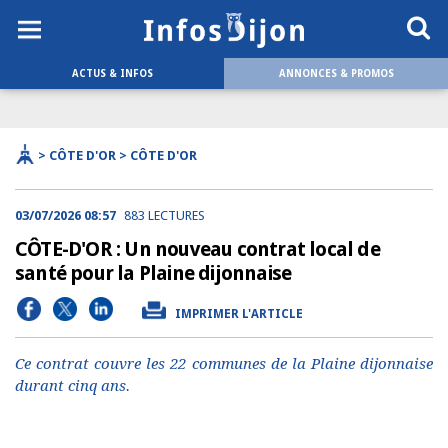
ACTUS & INFOS
ANNONCES & PROMOS
> CÔTE D'OR > CÔTE D'OR
03/07/2026 08:57
883 LECTURES
CÔTE-D'OR : Un nouveau contrat local de
santé pour la Plaine dijonnaise
IMPRIMER L'ARTICLE
Ce contrat couvre les 22 communes de la Plaine dijonnaise
durant cinq ans.