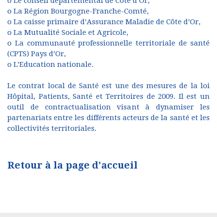
o Le conseil départemental de Côte d’Or,
o La Région Bourgogne-Franche-Comté,
o La caisse primaire d’Assurance Maladie de Côte d’Or,
o La Mutualité Sociale et Agricole,
o La communauté professionnelle territoriale de santé
(CPTS) Pays d’Or,
o L’Education nationale.
Le contrat local de Santé est une des mesures de la loi
Hôpital, Patients, Santé et Territoires de 2009. Il est un
outil de contractualisation visant à dynamiser les
partenariats entre les différents acteurs de la santé et les
collectivités territoriales.
Retour à la page d'accueil