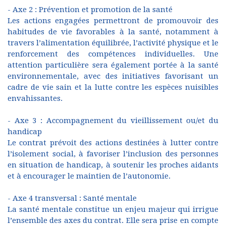
- Axe 2 : Prévention et promotion de la santé
Les actions engagées permettront de promouvoir des
habitudes de vie favorables à la santé, notamment à
travers l’alimentation équilibrée, l’activité physique et le
renforcement des compétences individuelles. Une
attention particulière sera également portée à la santé
environnementale, avec des initiatives favorisant un
cadre de vie sain et la lutte contre les espèces nuisibles
envahissantes.
- Axe 3 : Accompagnement du vieillissement ou/et du
handicap
Le contrat prévoit des actions destinées à lutter contre
l’isolement social, à favoriser l’inclusion des personnes
en situation de handicap, à soutenir les proches aidants
et à encourager le maintien de l’autonomie.
- Axe 4 transversal : Santé mentale
La santé mentale constitue un enjeu majeur qui irrigue
l’ensemble des axes du contrat. Elle sera prise en compte