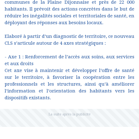
communes de la Plaine Dijonnaise et près de 22 000
habitants. Il prévoit des actions concrètes dans le but de
réduire les inégalités sociales et territoriales de santé, en
déployant des réponses aux besoins locaux.
Elaboré à partir d’un diagnostic de territoire, ce nouveau
CLS s’articule autour de 4 axes stratégiques :
- Axe 1 : Renforcement de l’accès aux soins, aux services
et aux droits
Cet axe vise à maintenir et développer l’offre de santé
sur le territoire, à favoriser la coopération entre les
professionnels et les structures, ainsi qu’à améliorer
l’information et l’orientation des habitants vers les
dispositifs existants.