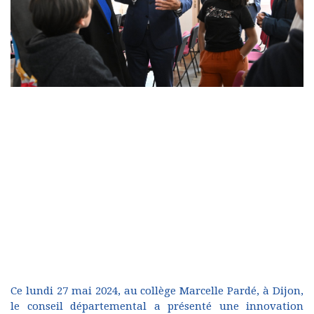
Ce lundi 27 mai 2024, au collège Marcelle Pardé, à Dijon,
le conseil départemental a présenté une innovation