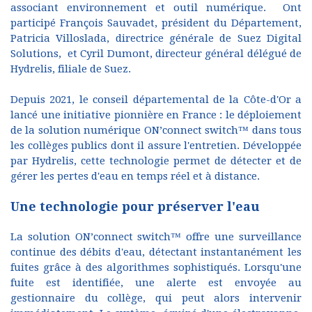
associant environnement et outil numérique. Ont
participé François Sauvadet, président du Département,
Patricia Villoslada, directrice générale de Suez Digital
Solutions, et Cyril Dumont, directeur général délégué de
Hydrelis, filiale de Suez.
Depuis 2021, le conseil départemental de la Côte-d'Or a
lancé une initiative pionnière en France : le déploiement
de la solution numérique ON’connect switch™ dans tous
les collèges publics dont il assure l'entretien. Développée
par Hydrelis, cette technologie permet de détecter et de
gérer les pertes d'eau en temps réel et à distance.
Une technologie pour préserver l'eau
La solution ON’connect switch™ offre une surveillance
continue des débits d'eau, détectant instantanément les
fuites grâce à des algorithmes sophistiqués. Lorsqu'une
fuite est identifiée, une alerte est envoyée au
gestionnaire du collège, qui peut alors intervenir