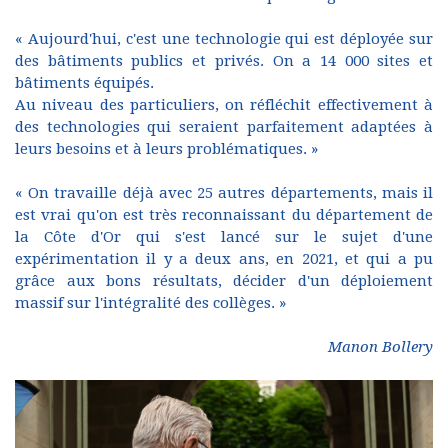
« Aujourd'hui, c'est une technologie qui est déployée sur
des bâtiments publics et privés. On a 14 000 sites et
bâtiments équipés.
Au niveau des particuliers, on réfléchit effectivement à
des technologies qui seraient parfaitement adaptées à
leurs besoins et à leurs problématiques. »
« On travaille déjà avec 25 autres départements, mais il
est vrai qu'on est très reconnaissant du département de
la Côte d'Or qui s'est lancé sur le sujet d'une
expérimentation il y a deux ans, en 2021, et qui a pu
grâce aux bons résultats, décider d'un déploiement
massif sur l'intégralité des collèges. »
Manon Bollery