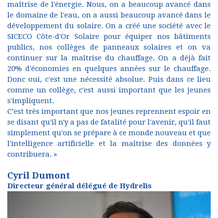
maîtrise de l'énergie. Nous, on a beaucoup avancé dans
le domaine de l'eau, on a aussi beaucoup avancé dans le
développement du solaire. On a créé une société avec le
SICECO Côte-d'Or Solaire pour équiper nos bâtiments
publics, nos collèges de panneaux solaires et on va
continuer sur la maîtrise du chauffage. On a déjà fait
20% d'économies en quelques années sur le chauffage.
Donc oui, c'est une nécessité absolue. Puis dans ce lieu
comme un collège, c'est aussi important que les jeunes
s'impliquent.
C’est très important que nos jeunes reprennent espoir en
se disant qu'il n'y a pas de fatalité pour l'avenir, qu'il faut
simplement qu'on se prépare à ce monde nouveau et que
l'intelligence artificielle et la maîtrise des données y
contribuera. »
Cyril Dumont
Directeur général délégué de Hydrelis