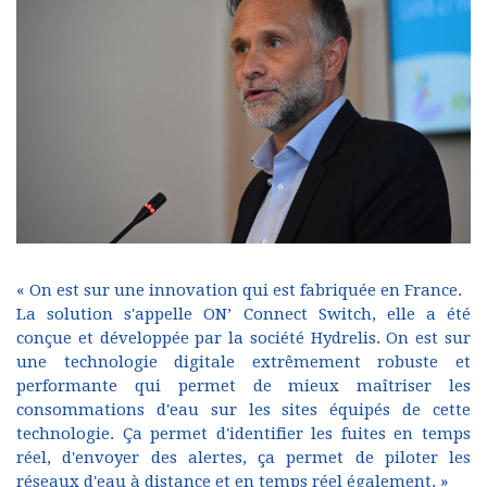
« On est sur une innovation qui est fabriquée en France.
La solution s'appelle ON’ Connect Switch, elle a été
conçue et développée par la société Hydrelis. On est sur
une technologie digitale extrêmement robuste et
performante qui permet de mieux maîtriser les
consommations d'eau sur les sites équipés de cette
technologie. Ça permet d'identifier les fuites en temps
réel, d'envoyer des alertes, ça permet de piloter les
réseaux d'eau à distance et en temps réel également. »