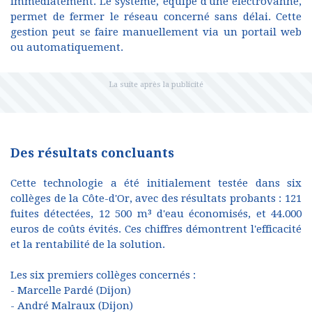
immédiatement. Le système, équipé d'une électrovanne,
permet de fermer le réseau concerné sans délai. Cette
gestion peut se faire manuellement via un portail web
ou automatiquement.
Des résultats concluants
Cette technologie a été initialement testée dans six
collèges de la Côte-d'Or, avec des résultats probants : 121
fuites détectées, 12 500 m³ d'eau économisés, et 44.000
euros de coûts évités. Ces chiffres démontrent l'efficacité
et la rentabilité de la solution.
Les six premiers collèges concernés :
- Marcelle Pardé (Dijon)
- André Malraux (Dijon)