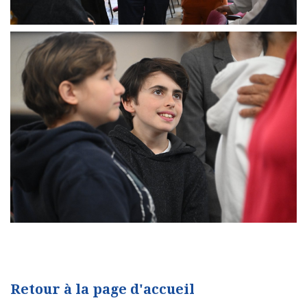
Retour à la page d'accueil