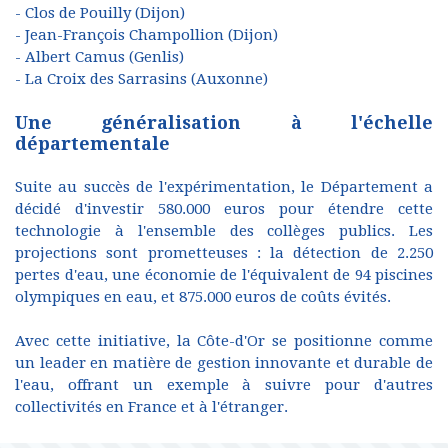
- Clos de Pouilly (Dijon)
- Jean-François Champollion (Dijon)
- Albert Camus (Genlis)
- La Croix des Sarrasins (Auxonne)
Une généralisation à l'échelle
départementale
Suite au succès de l'expérimentation, le Département a
décidé d'investir 580.000 euros pour étendre cette
technologie à l'ensemble des collèges publics. Les
projections sont prometteuses : la détection de 2.250
pertes d'eau, une économie de l'équivalent de 94 piscines
olympiques en eau, et 875.000 euros de coûts évités.
Avec cette initiative, la Côte-d'Or se positionne comme
un leader en matière de gestion innovante et durable de
l'eau, offrant un exemple à suivre pour d'autres
collectivités en France et à l'étranger.