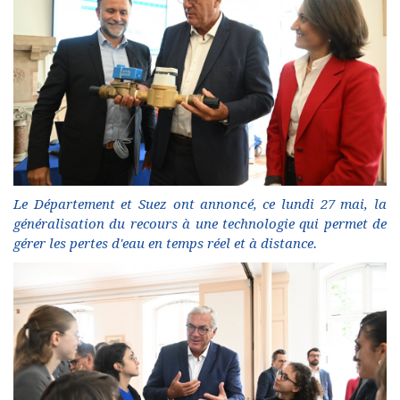
Le Département et Suez ont annoncé, ce lundi 27 mai, la
généralisation du recours à une technologie qui permet de
gérer les pertes d'eau en temps réel et à distance.