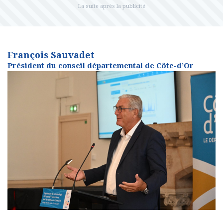
François Sauvadet
Président du conseil départemental de Côte-d’Or