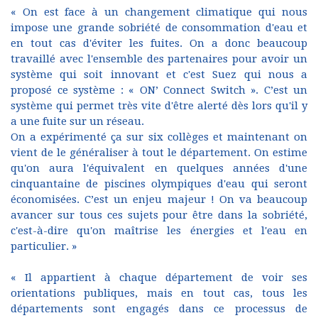
« On est face à un changement climatique qui nous
impose une grande sobriété de consommation d'eau et
en tout cas d'éviter les fuites. On a donc beaucoup
travaillé avec l'ensemble des partenaires pour avoir un
système qui soit innovant et c'est Suez qui nous a
proposé ce système : « ON’ Connect Switch ». C’est un
système qui permet très vite d'être alerté dès lors qu'il y
a une fuite sur un réseau.
On a expérimenté ça sur six collèges et maintenant on
vient de le généraliser à tout le département. On estime
qu'on aura l'équivalent en quelques années d'une
cinquantaine de piscines olympiques d'eau qui seront
économisées. C’est un enjeu majeur ! On va beaucoup
avancer sur tous ces sujets pour être dans la sobriété,
c'est-à-dire qu'on maîtrise les énergies et l'eau en
particulier. »
« Il appartient à chaque département de voir ses
orientations publiques, mais en tout cas, tous les
départements sont engagés dans ce processus de