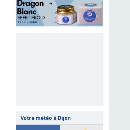
Votre météo à Dijon