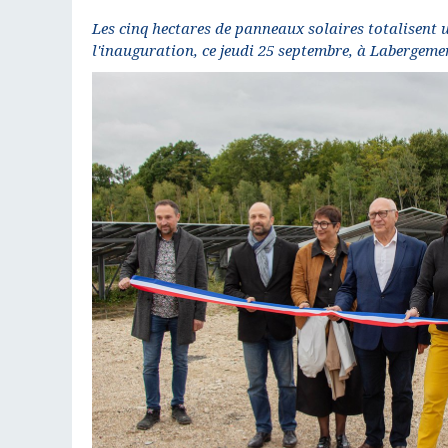
Les cinq hectares de panneaux solaires totalisent 
l'inauguration, ce jeudi 25 septembre, à Labergemen