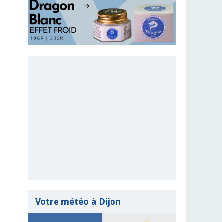
Votre météo à Dijon