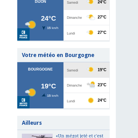
Votre météo en Bourgogne
Ailleurs
«Un mégot jeté et c'est