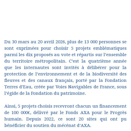
Du 30 mars au 20 avril 2026, plus de 13 000 personnes se
sont exprimées pour choisir 5 projets emblématiques
parmi les dix proposés au vote et répartis sur l’ensemble
du territoire métropolitain. C’est la quatrième année
que les internautes sont invités à délibérer pour la
protection de l’environnement et de la biodiversité des
fleuves et des canaux français, porté par la Fondation
Terres d’Eau, créée par Voies Navigables de France, sous
l’égide de la Fondation du patrimoine.
Ainsi, 5 projets choisis recevront chacun un financement
de 100 000€, délivré par le Fonds AXA pour le Progrès
humain. Depuis 2022, ce sont 20 sites qui ont pu
bénéficier du soutien du mécénat d’AXA.