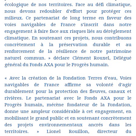
écologique de nos territoires. Face au défi climatique,
nous devons redoubler d’effort pour protéger ces
milieux. Ce partenariat de long terme en faveur des
voies navigables de France s’inscrit dans notre
engagement à faire face aux risques liés au dérèglement
climatique. En soutenant ces projets, nous contribuons
concrètement à la préservation durable et au
renforcement de la résilience de notre patrimoine
naturel commun. » déclare Clément Rouxel, Délégué
général du Fonds AXA pour le Progrès humain.
« Avec la création de la Fondation Terres d’eau, Voies
navigables de France affirme sa volonté d’agir
durablement pour la protection des fleuves, canaux et
rivières. Le partenariat avec le Fonds AXA pour le
Progrès humain, mécène fondateur de la Fondation,
donne une ampleur considérable à cet engagement, en
mobilisant le grand public et en soutenant concrètement
des projets environnementaux ancrés dans les
territoires. » Lionel Rouillon, directeur du