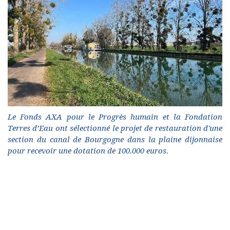
Le Fonds AXA pour le Progrès humain et la Fondation
Terres d’Eau ont sélectionné le projet de restauration d'une
section du canal de Bourgogne dans la plaine dijonnaise
pour recevoir une dotation de 100.000 euros.