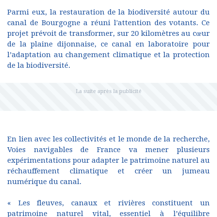
Parmi eux, la restauration de la biodiversité autour du
canal de Bourgogne a réuni l'attention des votants. Ce
projet prévoit de transformer, sur 20 kilomètres au cœur
de la plaine dijonnaise, ce canal en laboratoire pour
l’adaptation au changement climatique et la protection
de la biodiversité.
En lien avec les collectivités et le monde de la recherche,
Voies navigables de France va mener plusieurs
expérimentations pour adapter le patrimoine naturel au
réchauffement climatique et créer un jumeau
numérique du canal.
« Les fleuves, canaux et rivières constituent un
patrimoine naturel vital, essentiel à l’équilibre