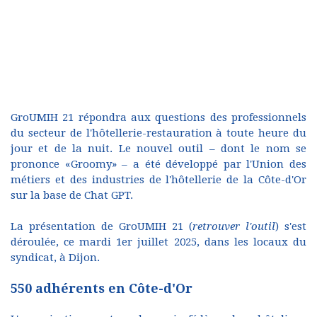
GroUMIH 21 répondra aux questions des professionnels
du secteur de l'hôtellerie-restauration à toute heure du
jour et de la nuit. Le nouvel outil – dont le nom se
prononce «Groomy» – a été développé par l'Union des
métiers et des industries de l'hôtellerie de la Côte-d'Or
sur la base de Chat GPT.
La présentation de GroUMIH 21 (
retrouver l'outil
) s'est
déroulée, ce mardi 1er juillet 2025, dans les locaux du
syndicat, à Dijon.
550 adhérents en Côte-d'Or