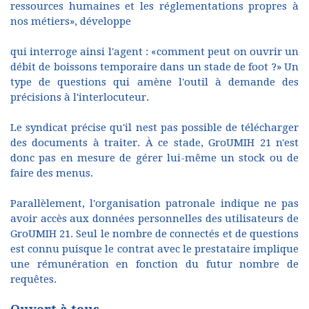
ressources humaines et les réglementations propres à
nos métiers», développe
qui interroge ainsi l'agent : «comment peut on ouvrir un
débit de boissons temporaire dans un stade de foot ?» Un
type de questions qui amène l'outil à demande des
précisions à l'interlocuteur.
Le syndicat précise qu'il nest pas possible de télécharger
des documents à traiter. À ce stade, GroUMIH 21 n'est
donc pas en mesure de gérer lui-même un stock ou de
faire des menus.
Parallèlement, l'organisation patronale indique ne pas
avoir accès aux données personnelles des utilisateurs de
GroUMIH 21. Seul le nombre de connectés et de questions
est connu puisque le contrat avec le prestataire implique
une rémunération en fonction du futur nombre de
requêtes.