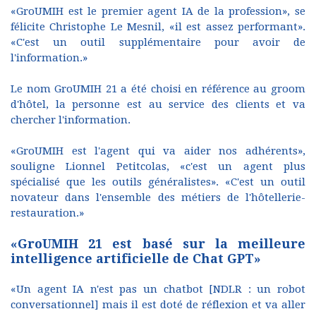
«GroUMIH est le premier agent IA de la profession», se
félicite Christophe Le Mesnil, «il est assez performant».
«C'est un outil supplémentaire pour avoir de
l'information.»
Le nom GroUMIH 21 a été choisi en référence au groom
d'hôtel, la personne est au service des clients et va
chercher l'information.
«GroUMIH est l'agent qui va aider nos adhérents»,
souligne Lionnel Petitcolas, «c'est un agent plus
spécialisé que les outils généralistes». «C'est un outil
novateur dans l'ensemble des métiers de l'hôtellerie-
restauration.»
«GroUMIH 21 est basé sur la meilleure
intelligence artificielle de Chat GPT»
«Un agent IA n'est pas un chatbot [NDLR : un robot
conversationnel] mais il est doté de réflexion et va aller