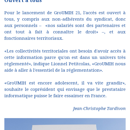
Ouvert à tous
Pour le lancement de GroUMIH 21, l'accès est ouvert à
tous, y compris aux non-adhérents du syndicat, donc
aux personnels – «nos salariés sont des partenaires et
ont tout à fait à connaître le droit» –, et aux
fonctionnaires territoriaux.
«Les collectivités territoriales ont besoin d'avoir accès à
cette information parce qu'on est dans un univers très
réglementé», indique Lionnel Petitcolas, «GroUMIH nous
aide à aller à l'essentiel de la réglementation».
«GroUMIH est encore adolescent, il va vite grandir»,
souhaite le coprésident qui envisage que le prestataire
informatique puisse le faire essaimer en France.
Jean-Christophe Tardivon