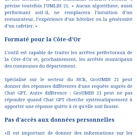
précise toutefois l'UMLIH 21. « Aucun algorithme, aussi
performant soit-il, ne remplacera l’intuition d’un
restaurateur, l’expérience d’un hôtelier ou la générosité
d’un cafetier. »
Formaté pour la Côte-d'Or
L'outil est capable de traiter les arrêtes préfectoraux de
la Côte-d'Or et, prochainement, les arrêtés municipaux
des communes du département.
Spécialisé sur le secteur du HCR, GroUMIH 21 peut
donner des réponses différentes d'une requête auprès de
Chat GPT. Autre différence : GroUMIH 21 peut ne pas
répondre quand Chat GPT cherche systématiquement à
apporter une réponse quitte à ce qu'elle soit fausse.
Pas d'accès aux données personnelles
«Il est important de donner des informations sur les