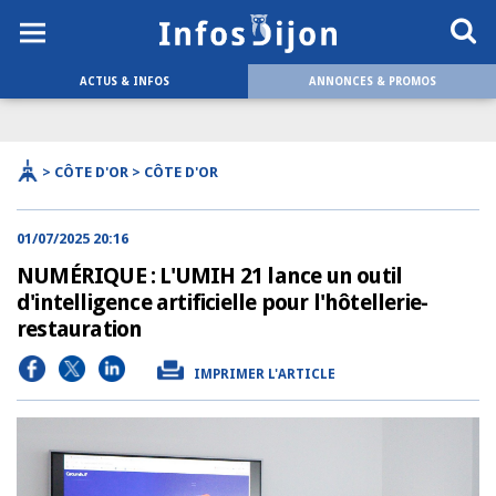
ACTUS & INFOS
ANNONCES & PROMOS
> CÔTE D'OR > CÔTE D'OR
01/07/2025 20:16
NUMÉRIQUE : L'UMIH 21 lance un outil
d'intelligence artificielle pour l'hôtellerie-
restauration
IMPRIMER L'ARTICLE