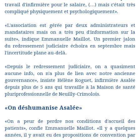
travail d'infirmière pour le salaire, (…) mais c'était très
compliqué physiquement et psychologiquement».
«L'association est gérée par deux administrateurs et
mandataires mais on a très peu d'information sur la
suite», indique Emmanuelle Maillot. Un premier jalon
du redressement judiciaire échoira en septembre mais
l'incertitude plane au-delà.
«Depuis le redressement judiciaire, on a quasiment
aucune info, on n'a plus de lien avec notre ancienne
gouvernance», insiste Hélène Roguet, infirmière Asalée
depuis plus de 5 ans qui travaille à la Maison de santé
pluriprofessionnelle de Neuilly-Crimolois.
«On déshumanise Asalée»
«On a peur de perdre nos conditions d'accueil des
patients», confie Emmanuelle Maillot. «Il y a quelques
années, il y avait eu des propositions de convention par