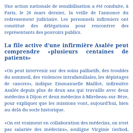
Une action nationale de sensibilisation a été conduite, à
Paris, le 26 mars dernier, la veille de l'annonce du
redressement judiciaire. Les personnels infirmiers ont
constitué des délégations pour rencontrer des
représentants des pouvoirs publics.
La file active d'une infirmière Asalée peut
comprendre «plusieurs centaines de
patients»
«On peut intervenir sur des soins palliatifs, des troubles
du sommeil, des violences intrafamiliales, les dépistages
de cancers», indique Emmanuelle Maillot, infirmière
Asalée depuis plus de deux ans qui travaille avec deux
médecins à Dijon et deux médecins à Mirebeau-sur-Bèze,
pour expliquer que les missions vont, aujourd'hui, bien
au-delà du socle historique.
«On est vraiment en collaboration des médecins, on n'est
pas salariée des médecins», souligne Virginie Gerbod,