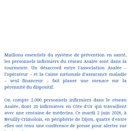
Maillons essentiels du système de prévention en santé,
les personnels infirmiers du réseau Asalée sont dans la
tourmente. Un désaccord entre l'association Asalée –
l'opérateur – et la Caisse nationale d'assurance maladie
– seul financeur – fait planer une menace sur la
pérennité du dispositif.
On compte 2.000 personnels infirmiers dans le réseau
Asalée, dont 20 infirmières en Côte-d'Or qui travaillent
avec une centaine de médecins. Ce mardi 2 juin 2026, à
Neuilly-Crimolois, en périphérie de Dijon, quatre d'entre
elles ont tenu une conférence de presse pour alerter sur