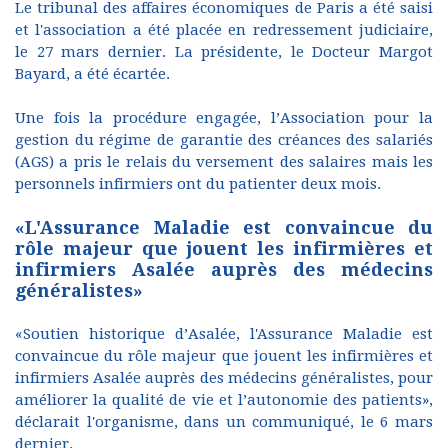
Le tribunal des affaires économiques de Paris a été saisi
et l'association a été placée en redressement judiciaire,
le 27 mars dernier. La présidente, le Docteur Margot
Bayard, a été écartée.
Une fois la procédure engagée, l’Association pour la
gestion du régime de garantie des créances des salariés
(AGS) a pris le relais du versement des salaires mais les
personnels infirmiers ont du patienter deux mois.
«L'Assurance Maladie est convaincue du
rôle majeur que jouent les infirmières et
infirmiers Asalée auprès des médecins
généralistes»
«Soutien historique d’Asalée, l'Assurance Maladie est
convaincue du rôle majeur que jouent les infirmières et
infirmiers Asalée auprès des médecins généralistes, pour
améliorer la qualité de vie et l’autonomie des patients»,
déclarait l'organisme, dans un communiqué, le 6 mars
dernier.