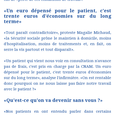
«Un euro dépensé pour le patient, c'est
trente euros d'économies sur du long
terme»
«Tout paraît contradictoire», proteste Magalie Michaud,
«la Sécurité sociale prône le maintien à domicile, moins
d'hospitalisation, moins de traitements et, en fait, on
serre la vis partout et tout disparaît».
«Un patient qui vient nous voir en consultation n'avance
pas de frais, c'est pris en charge par la CNAM. Un euro
dépensé pour le patient, c'est trente euros d'économies
sur du long terme», analyse l'infirmière. «On est rentable
donc pourquoi on ne nous laisse pas faire notre travail
avec le patient ?»
«Qu'est-ce qu'on va devenir sans vous ?»
«Nos patients en ont entendu parler dans certains