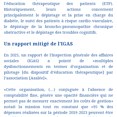
l’éducation thérapeutique des patients (ETP).
Historiquement, leurs actions concernent
principalement le dépistage et la prise en charge du
diabète, le suivi des patients à risque cardio-vasculaire,
le dépistage de la broncho-pneumopathie chronique
obstructive et le dépistage des troubles cognitifs.
Un rapport mitigé de l'IGAS
En 2025, un rapport de l'Inspection générale des affaires
sociales (IGAS) a pointé de «multiples
dysfonctionnements en termes d’organisation et de
pilotage [du dispositif d’éducation thérapeutique] par
l’association [Asalée]».
«Cette organisation, (…) conjuguée à l'absence de
comptabilité fine, génère une opacité financière qui ne
permet pas de mesurer exactement les coûts de gestion»
notait la mission tout en constant que «95 % des
dépenses réalisées sur la période 2019-2023 peuvent être