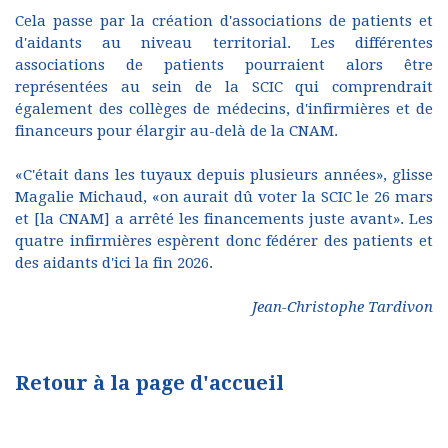
Cela passe par la création d'associations de patients et
d'aidants au niveau territorial. Les différentes
associations de patients pourraient alors être
représentées au sein de la SCIC qui comprendrait
également des collèges de médecins, d'infirmières et de
financeurs pour élargir au-delà de la CNAM.
«C'était dans les tuyaux depuis plusieurs années», glisse
Magalie Michaud, «on aurait dû voter la SCIC le 26 mars
et [la CNAM] a arrêté les financements juste avant». Les
quatre infirmières espèrent donc fédérer des patients et
des aidants d'ici la fin 2026.
Jean-Christophe Tardivon
Retour à la page d'accueil