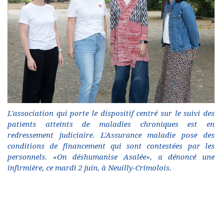
L'association qui porte le dispositif centré sur le suivi des
patients atteints de maladies chroniques est en
redressement judiciaire. L'Assurance maladie pose des
conditions de financement qui sont contestées par les
personnels. «On déshumanise Asalée», a dénoncé une
infirmière, ce mardi 2 juin, à Neuilly-Crimolois.