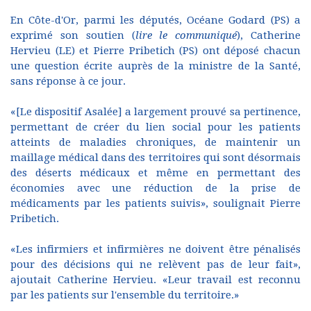
En Côte-d'Or, parmi les députés, Océane Godard (PS) a
exprimé son soutien (
lire le communiqué
), Catherine
Hervieu (LE) et Pierre Pribetich (PS) ont déposé chacun
une question écrite auprès de la ministre de la Santé,
sans réponse à ce jour.
«[Le dispositif Asalée] a largement prouvé sa pertinence,
permettant de créer du lien social pour les patients
atteints de maladies chroniques, de maintenir un
maillage médical dans des territoires qui sont désormais
des déserts médicaux et même en permettant des
économies avec une réduction de la prise de
médicaments par les patients suivis», soulignait Pierre
Pribetich.
«Les infirmiers et infirmières ne doivent être pénalisés
pour des décisions qui ne relèvent pas de leur fait»,
ajoutait Catherine Hervieu. «Leur travail est reconnu
par les patients sur l'ensemble du territoire.»