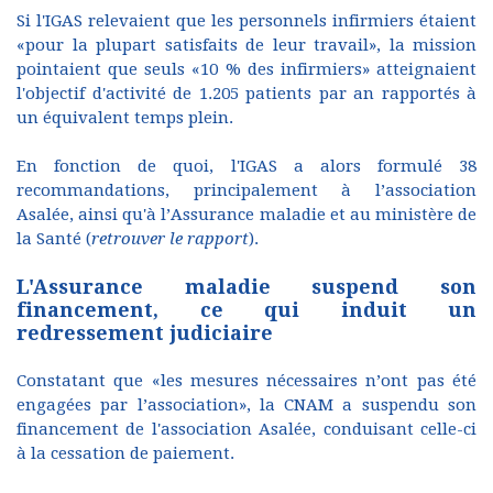
Si l'IGAS relevaient que les personnels infirmiers étaient
«pour la plupart satisfaits de leur travail», la mission
pointaient que seuls «10 % des infirmiers» atteignaient
l'objectif d'activité de 1.205 patients par an rapportés à
un équivalent temps plein.
En fonction de quoi, l'IGAS a alors formulé 38
recommandations, principalement à l’association
Asalée, ainsi qu'à l’Assurance maladie et au ministère de
la Santé (
retrouver le rapport
).
L'Assurance maladie suspend son
financement, ce qui induit un
redressement judiciaire
Constatant que «les mesures nécessaires n’ont pas été
engagées par l’association», la CNAM a suspendu son
financement de l'association Asalée, conduisant celle-ci
à la cessation de paiement.