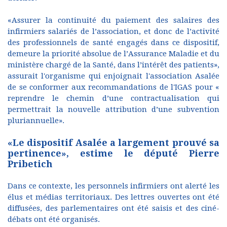
«Assurer la continuité du paiement des salaires des
infirmiers salariés de l’association, et donc de l’activité
des professionnels de santé engagés dans ce dispositif,
demeure la priorité absolue de l’Assurance Maladie et du
ministère chargé de la Santé, dans l’intérêt des patients»,
assurait l'organisme qui enjoignait l'association Asalée
de se conformer aux recommandations de l'IGAS pour «
reprendre le chemin d’une contractualisation qui
permettrait la nouvelle attribution d’une subvention
pluriannuelle».
«Le dispositif Asalée a largement prouvé sa
pertinence», estime le député Pierre
Pribetich
Dans ce contexte, les personnels infirmiers ont alerté les
élus et médias territoriaux. Des lettres ouvertes ont été
diffusées, des parlementaires ont été saisis et des ciné-
débats ont été organisés.