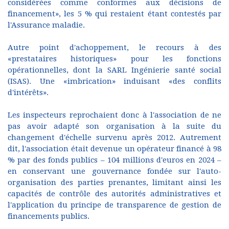
considérées comme conformes aux décisions de
financement», les 5 % qui restaient étant contestés par
l'Assurance maladie.
Autre point d'achoppement, le recours à des
«prestataires historiques» pour les fonctions
opérationnelles, dont la SARL Ingénierie santé social
(ISAS). Une «imbrication» induisant «des conflits
d'intérêts».
Les inspecteurs reprochaient donc à l'association de ne
pas avoir adapté son organisation à la suite du
changement d'échelle survenu après 2012. Autrement
dit, l'association était devenue un opérateur financé à 98
% par des fonds publics – 104 millions d'euros en 2024 –
en conservant une gouvernance fondée sur l'auto-
organisation des parties prenantes, limitant ainsi les
capacités de contrôle des autorités administratives et
l'application du principe de transparence de gestion de
financements publics.