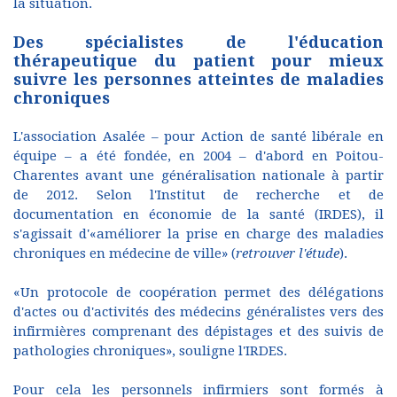
la situation.
Des spécialistes de l'éducation
thérapeutique du patient pour mieux
suivre les personnes atteintes de maladies
chroniques
L'association Asalée – pour Action de santé libérale en
équipe – a été fondée, en 2004 – d'abord en Poitou-
Charentes avant une généralisation nationale à partir
de 2012. Selon l'Institut de recherche et de
documentation en économie de la santé (IRDES), il
s'agissait d'«améliorer la prise en charge des maladies
chroniques en médecine de ville» (
retrouver l'étude
).
«Un protocole de coopération permet des délégations
d'actes ou d'activités des médecins généralistes vers des
infirmières comprenant des dépistages et des suivis de
pathologies chroniques», souligne l'IRDES.
Pour cela les personnels infirmiers sont formés à