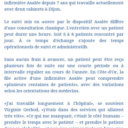
infirmière Asalée depuis 7 ans qui travaille actuellement
avec deux cabinets à Dijon.
Le suivi mis en œuvre par le dispositif Asalée diffère
d'une consultation classique. L'entretien avec un patient
peut durer une heure. Soit 6 à 8 patients rencontré par
jour. À ce temps d'échange s'ajoute des temps
opérationnels de suivi et administratifs.
Sans aucun frais à avancer, un patient peut être reçu
plusieurs fois de suite sur une courte période ou à
intervalle régulier au cours de l'année. En Côte-d'Or, la
file active d'une infirmière Asalée peut comprendre
«plusieurs centaines de patients», avec des variations
selon les orientations des médecins.
«J'ai travaillé longuement à l'hôpital», se souvient
Virginie Gerbod, «j'étais dans des services qui allaient
très vite». «Ce qui me manquait, c'était le côté humain –
prendre le temps avec le patient – et prendre le patient