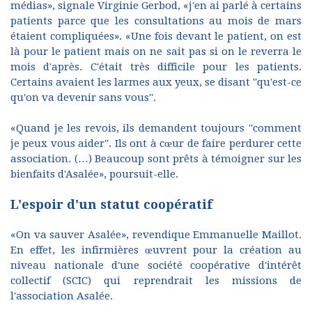
médias», signale Virginie Gerbod, «j'en ai parlé à certains
patients parce que les consultations au mois de mars
étaient compliquées». «Une fois devant le patient, on est
là pour le patient mais on ne sait pas si on le reverra le
mois d'après. C'était très difficile pour les patients.
Certains avaient les larmes aux yeux, se disant ''qu'est-ce
qu'on va devenir sans vous''.
«Quand je les revois, ils demandent toujours ''comment
je peux vous aider''. Ils ont à cœur de faire perdurer cette
association. (…) Beaucoup sont prêts à témoigner sur les
bienfaits d'Asalée», poursuit-elle.
L'espoir d'un statut coopératif
«On va sauver Asalée», revendique Emmanuelle Maillot.
En effet, les infirmières œuvrent pour la création au
niveau nationale d'une société coopérative d'intérêt
collectif (SCIC) qui reprendrait les missions de
l'association Asalée.