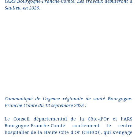
l'ARS Bourgogne-Franche-Comté. Les travaux débuteront à
Saulieu, en 2026.
Communiqué de l'agence régionale de santé Bourgogne-
Franche-Comté du 12 septembre 2025 :
Le Conseil départemental de la Côte-d’Or et l’ARS
Bourgogne-Franche-Comté soutiennent le centre
hospitalier de la Haute Côte-d’Or (CHHCO), qui s’engage