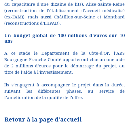
du capacitaire d’une dizaine de lits), Alise-Sainte-Reine
(reconstruction de l’établissement d’accueil médicalisé
(ex-FAM)), mais aussi Châtillon-sur-Seine et Montbard
(reconstructions d’EHPAD).
Un budget global de 100 millions d’euros sur 10
ans
A ce stade le Département de la Côte-d’Or, l’ARS
Bourgogne-Franche-Comté apporteront chacun une aide
de 2 millions d’euros pour le démarrage du projet, au
titre de l’aide à l’investissement.
Ils s’engagent à accompagner le projet dans la durée,
suivant les différentes phases, au service de
l’amélioration de la qualité de l’offre.
Retour à la page d'accueil