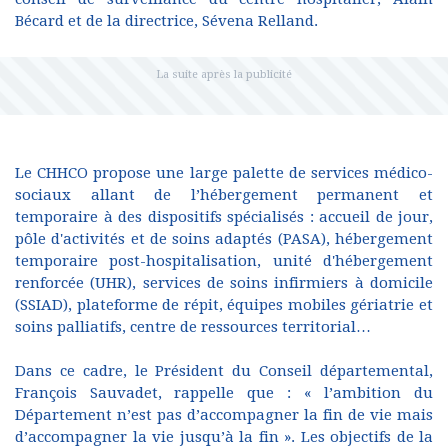
Bécard et de la directrice, Sévena Relland.
Le CHHCO propose une large palette de services médico-
sociaux allant de l’hébergement permanent et
temporaire à des dispositifs spécialisés : accueil de jour,
pôle d'activités et de soins adaptés (PASA), hébergement
temporaire post-hospitalisation, unité d'hébergement
renforcée (UHR), services de soins infirmiers à domicile
(SSIAD), plateforme de répit, équipes mobiles gériatrie et
soins palliatifs, centre de ressources territorial…
Dans ce cadre, le Président du Conseil départemental,
François Sauvadet, rappelle que : « l’ambition du
Département n’est pas d’accompagner la fin de vie mais
d’accompagner la vie jusqu’à la fin ». Les objectifs de la