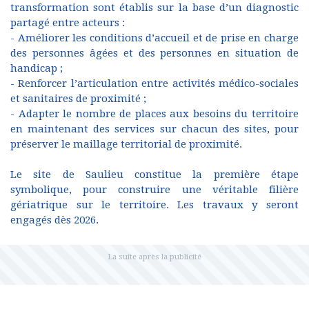
transformation sont établis sur la base d’un diagnostic
partagé entre acteurs :
- Améliorer les conditions d’accueil et de prise en charge
des personnes âgées et des personnes en situation de
handicap ;
- Renforcer l’articulation entre activités médico-sociales
et sanitaires de proximité ;
- Adapter le nombre de places aux besoins du territoire
en maintenant des services sur chacun des sites, pour
préserver le maillage territorial de proximité.
Le site de Saulieu constitue la première étape
symbolique, pour construire une véritable filière
gériatrique sur le territoire. Les travaux y seront
engagés dès 2026.