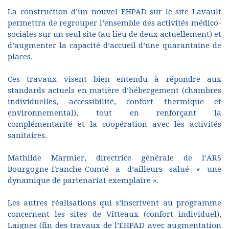
La construction d’un nouvel EHPAD sur le site Lavault
permettra de regrouper l’ensemble des activités médico-
sociales sur un seul site (au lieu de deux actuellement) et
d’augmenter la capacité d’accueil d’une quarantaine de
places.
Ces travaux visent bien entendu à répondre aux
standards actuels en matière d’hébergement (chambres
individuelles, accessibilité, confort thermique et
environnemental), tout en renforçant la
complémentarité et la coopération avec les activités
sanitaires.
Mathilde Marmier, directrice générale de l’ARS
Bourgogne-Franche-Comté a d’ailleurs salué « une
dynamique de partenariat exemplaire ».
Les autres réalisations qui s’inscrivent au programme
concernent les sites de Vitteaux (confort individuel),
Laignes (fin des travaux de l’EHPAD avec augmentation