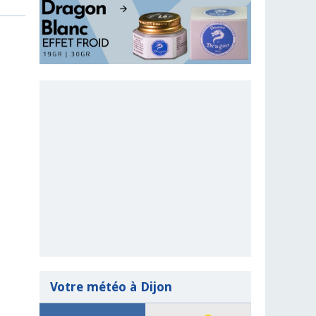
Votre météo à Dijon