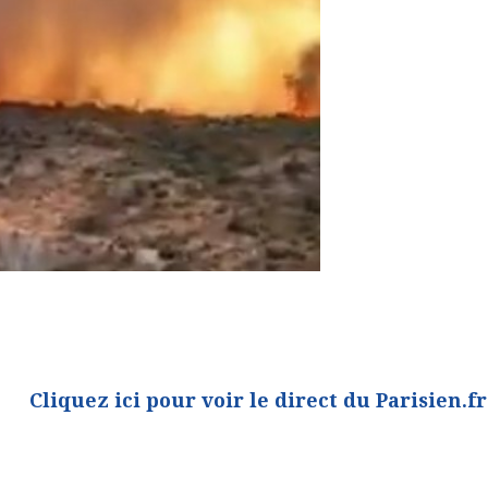
Cliquez ici pour voir le direct du Parisien.fr