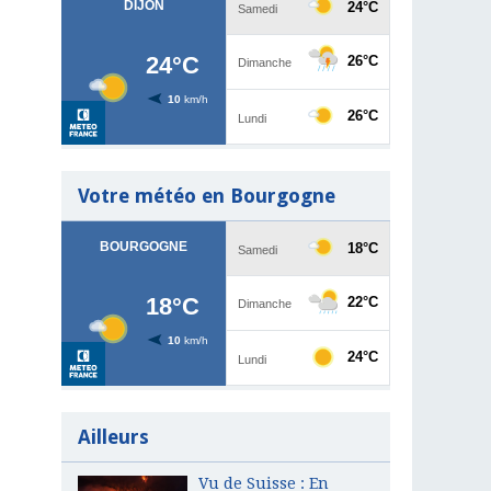
Votre météo en Bourgogne
Ailleurs
Vu de Suisse : En