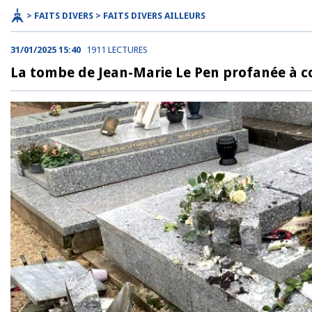
> FAITS DIVERS > FAITS DIVERS AILLEURS
31/01/2025 15:40
1911 LECTURES
La tombe de Jean-Marie Le Pen profanée à 