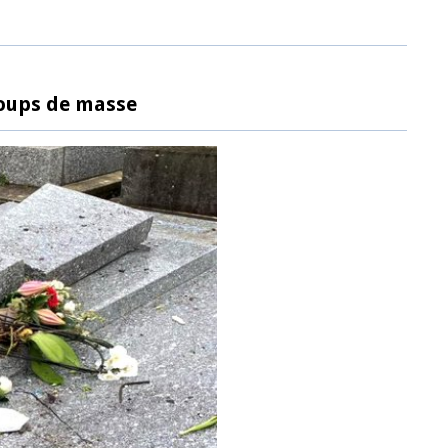
coups de masse