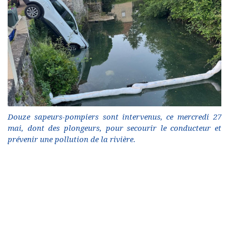
Douze sapeurs-pompiers sont intervenus, ce mercredi 27
mai, dont des plongeurs, pour secourir le conducteur et
prévenir une pollution de la rivière.