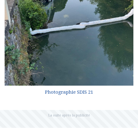
Photographie SDIS 21