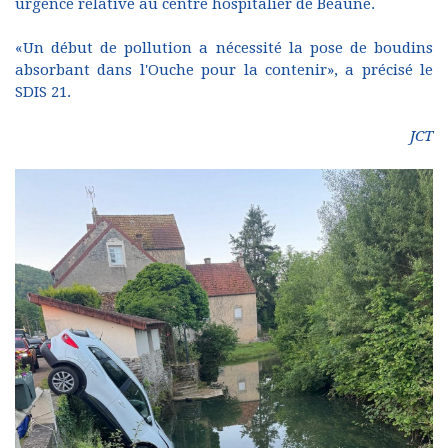
urgence relative au centre hospitalier de Beaune.
«Un début de pollution a nécessité la pose de boudins
absorbant dans l'Ouche pour la contenir», a précisé le
SDIS 21.
JCT