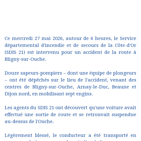
Ce mercredi 27 mai 2026, autour de 6 heures, le Service
départemental d'incendie et de secours de la Côte-d'Or
(SDIS 21) est intervenu pour un accident de la route à
Bligny-sur-Ouche.
Douze sapeurs-pompiers – dont une équipe de plongeurs
– ont été dépêchés sur le lieu de l'accident, venant des
centres de Bligny-sur-Ouche, Arnay-le-Duc, Beaune et
Dijon nord, en mobilisant sept engins.
Les agents du SDIS 21 ont découvert qu'une voiture avait
effectué une sortie de route et se retrouvait suspendue
au-dessus de l'Ouche.
Légèrement blessé, le conducteur a été transporté en